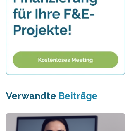
Verwandte
Beiträge