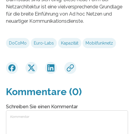
Netzarchitektur ist eine vielversprechende Grundlage
für die breite Einführung von Ad hoc Netzen und
neuartiger Kommunikationsdienste.
DoCoMo
Euro-Labs
Kapazität
Mobilfunknetz
Kommentare (0)
Schreiben Sie einen Kommentar