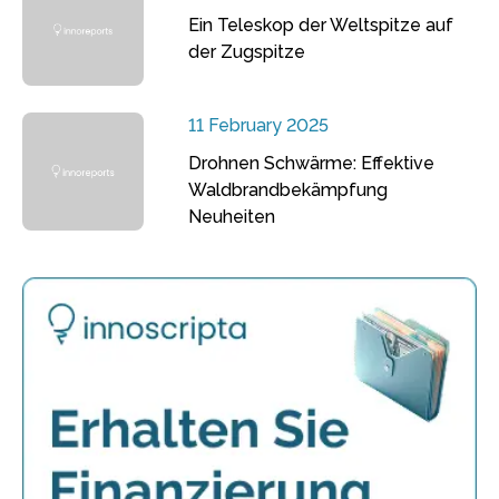
Ein Teleskop der Weltspitze auf
der Zugspitze
11 February 2025
Drohnen Schwärme: Effektive
Waldbrandbekämpfung
Neuheiten