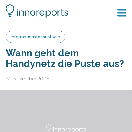
Informationstechnologie
Wann geht dem
Handynetz die Puste aus?
30 November 2005