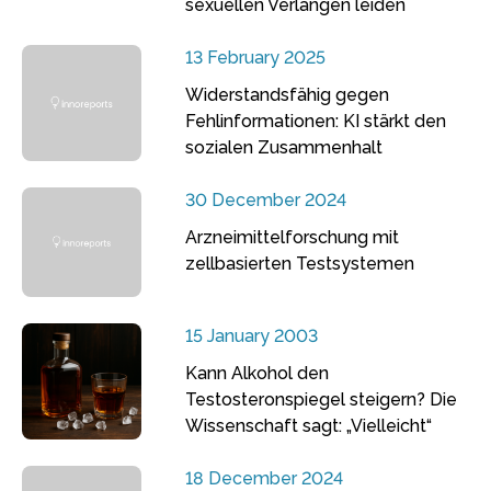
sexuellen Verlangen leiden
13 February 2025
Widerstandsfähig gegen
Fehlinformationen: KI stärkt den
sozialen Zusammenhalt
30 December 2024
Arzneimittelforschung mit
zellbasierten Testsystemen
15 January 2003
Kann Alkohol den
Testosteronspiegel steigern? Die
Wissenschaft sagt: „Vielleicht“
18 December 2024