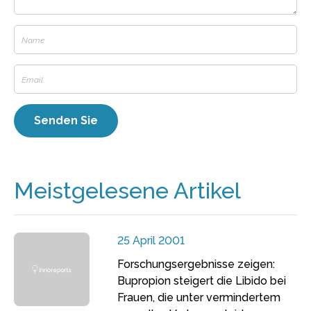
Meistgelesene Artikel
25 April 2001
Forschungsergebnisse zeigen:
Bupropion steigert die Libido bei
Frauen, die unter vermindertem