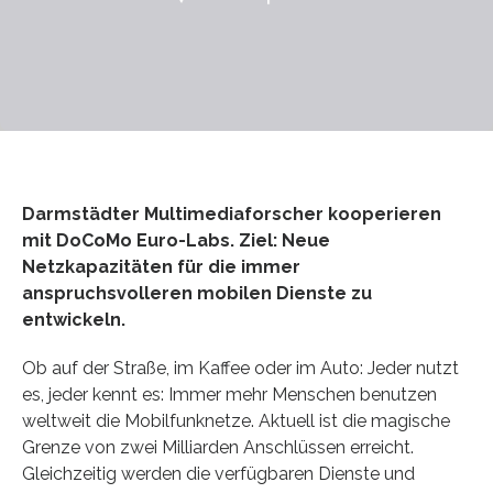
Darmstädter Multimediaforscher kooperieren
mit DoCoMo Euro-Labs. Ziel: Neue
Netzkapazitäten für die immer
anspruchsvolleren mobilen Dienste zu
entwickeln.
Ob auf der Straße, im Kaffee oder im Auto: Jeder nutzt
es, jeder kennt es: Immer mehr Menschen benutzen
weltweit die Mobilfunknetze. Aktuell ist die magische
Grenze von zwei Milliarden Anschlüssen erreicht.
Gleichzeitig werden die verfügbaren Dienste und