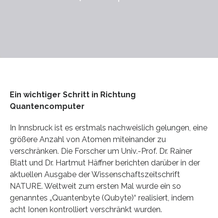
Ein wichtiger Schritt in Richtung
Quantencomputer
In Innsbruck ist es erstmals nachweislich gelungen, eine
größere Anzahl von Atomen miteinander zu
verschränken. Die Forscher um Univ.-Prof. Dr. Rainer
Blatt und Dr. Hartmut Häffner berichten darüber in der
aktuellen Ausgabe der Wissenschaftszeitschrift
NATURE. Weltweit zum ersten Mal wurde ein so
genanntes „Quantenbyte (Qubyte)“ realisiert, indem
acht Ionen kontrolliert verschränkt wurden.