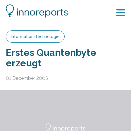
Informationstechnologie
Erstes Quantenbyte
erzeugt
01 December 2005