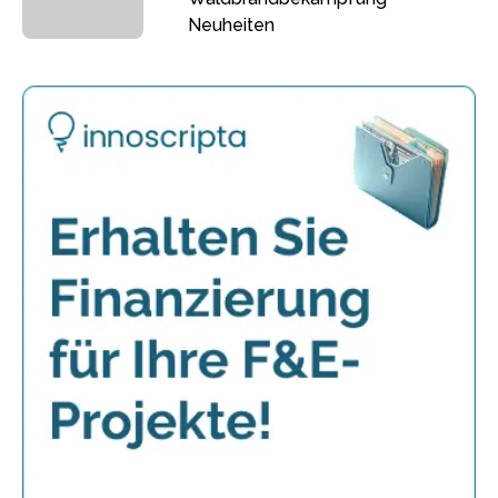
Neuheiten