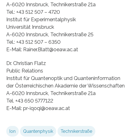
A-6020 Innsbruck, Technikerstraße 21a
Tel.: +43 512 507 – 4720
Institut für Experimentalphysik
Universität Innsbruck
A-6020 Innsbruck, Technikerstraße 25
Tel.: +43 512 507 – 6350
E-Mail: Rainer.Blatt@oeaw.ac.at
Dr. Christian Flatz
Public Relations
Institut für Quantenoptik und Quanteninformation
der Österreichischen Akademie der Wissenschaften
A-6020 Innsbruck, Technikerstraße 21a
Tel. +43 650 5777122
E-Mail: pr-iqoqi@oeaw.ac.at
Ion
Quantenphysik
Technikerstraße