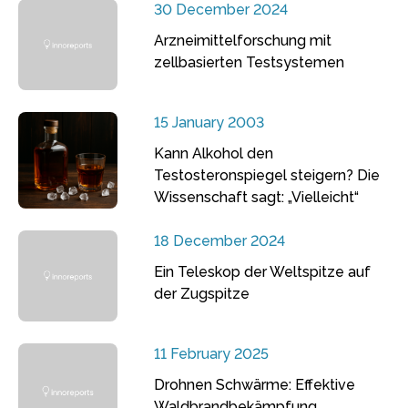
30 December 2024
Arzneimittelforschung mit
zellbasierten Testsystemen
15 January 2003
Kann Alkohol den
Testosteronspiegel steigern? Die
Wissenschaft sagt: „Vielleicht“
18 December 2024
Ein Teleskop der Weltspitze auf
der Zugspitze
11 February 2025
Drohnen Schwärme: Effektive
Waldbrandbekämpfung