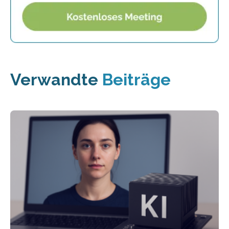
Verwandte
Beiträge