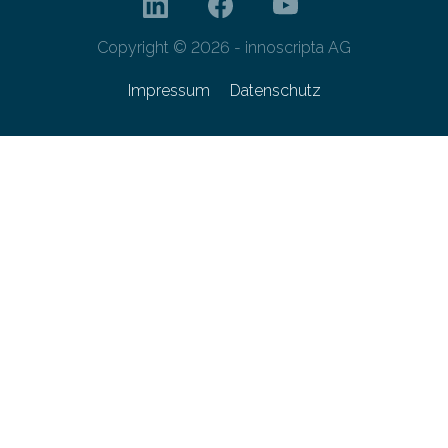
Copyright © 2026 - innoscripta AG
Impressum
Datenschutz