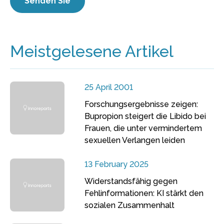
Meistgelesene Artikel
25 April 2001
Forschungsergebnisse zeigen:
Bupropion steigert die Libido bei
Frauen, die unter vermindertem
sexuellen Verlangen leiden
13 February 2025
Widerstandsfähig gegen
Fehlinformationen: KI stärkt den
sozialen Zusammenhalt