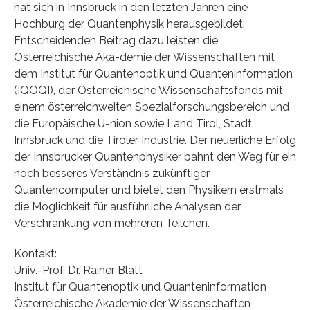
hat sich in Innsbruck in den letzten Jahren eine
Hochburg der Quantenphysik herausgebildet.
Entscheidenden Beitrag dazu leisten die
Österreichische Aka-demie der Wissenschaften mit
dem Institut für Quantenoptik und Quanteninformation
(IQOQI), der Österreichische Wissenschaftsfonds mit
einem österreichweiten Spezialforschungsbereich und
die Europäische U-nion sowie Land Tirol, Stadt
Innsbruck und die Tiroler Industrie. Der neuerliche Erfolg
der Innsbrucker Quantenphysiker bahnt den Weg für ein
noch besseres Verständnis zukünftiger
Quantencomputer und bietet den Physikern erstmals
die Möglichkeit für ausführliche Analysen der
Verschränkung von mehreren Teilchen.
Kontakt:
Univ.-Prof. Dr. Rainer Blatt
Institut für Quantenoptik und Quanteninformation
Österreichische Akademie der Wissenschaften