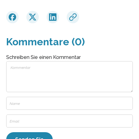
Kommentare (0)
Schreiben Sie einen Kommentar