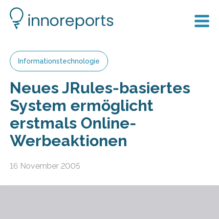
Informationstechnologie
Neues JRules-basiertes
System ermöglicht
erstmals Online-
Werbeaktionen
16 November 2005