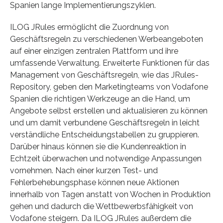
Spanien lange Implementierungszyklen.
ILOG JRules ermöglicht die Zuordnung von
Geschäftsregeln zu verschiedenen Werbeangeboten
auf einer einzigen zentralen Plattform und ihre
umfassende Verwaltung. Erweiterte Funktionen für das
Management von Geschäftsregeln, wie das JRules-
Repository, geben den Marketingteams von Vodafone
Spanien die richtigen Werkzeuge an die Hand, um
Angebote selbst erstellen und aktualisieren zu können
und um damit verbundene Geschäftsregeln in leicht
verständliche Entscheidungstabellen zu gruppieren.
Darüber hinaus können sie die Kundenreaktion in
Echtzeit überwachen und notwendige Anpassungen
vornehmen. Nach einer kurzen Test- und
Fehlerbehebungsphase können neue Aktionen
innerhalb von Tagen anstatt von Wochen in Produktion
gehen und dadurch die Wettbewerbsfähigkeit von
Vodafone steigern. Da ILOG JRules außerdem die