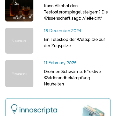
Kann Alkohol den
Testosteronspiegel steigern? Die
Wissenschaft sagt: „Vielleicht“
18 December 2024
Ein Teleskop der Weltspitze auf
der Zugspitze
11 February 2025
Drohnen Schwärme: Effektive
Waldbrandbekämpfung
Neuheiten