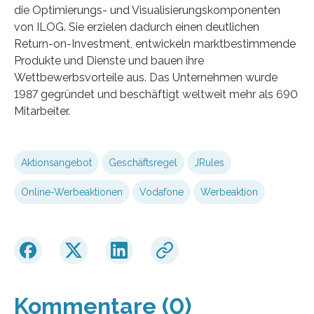
die Optimierungs- und Visualisierungskomponenten
von ILOG. Sie erzielen dadurch einen deutlichen
Return-on-Investment, entwickeln marktbestimmende
Produkte und Dienste und bauen ihre
Wettbewerbsvorteile aus. Das Unternehmen wurde
1987 gegründet und beschäftigt weltweit mehr als 690
Mitarbeiter.
Aktionsangebot
Geschäftsregel
JRules
Online-Werbeaktionen
Vodafone
Werbeaktion
Kommentare (0)