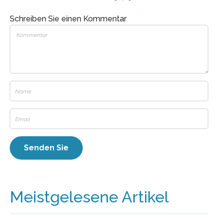
Schreiben Sie einen Kommentar
Meistgelesene Artikel