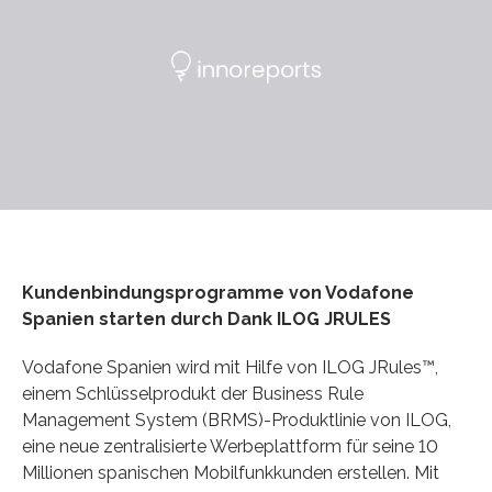
Kundenbindungsprogramme von Vodafone
Spanien starten durch Dank ILOG JRULES
Vodafone Spanien wird mit Hilfe von ILOG JRules™,
einem Schlüsselprodukt der Business Rule
Management System (BRMS)-Produktlinie von ILOG,
eine neue zentralisierte Werbeplattform für seine 10
Millionen spanischen Mobilfunkkunden erstellen. Mit