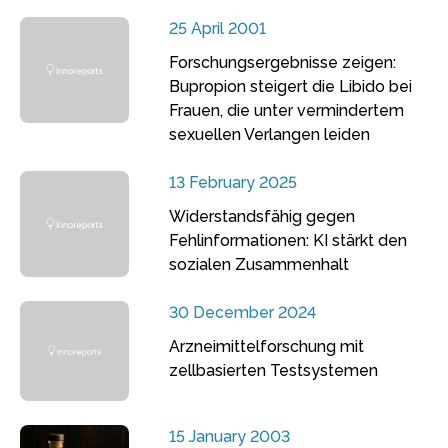
25 April 2001
Forschungsergebnisse zeigen:
Bupropion steigert die Libido bei
Frauen, die unter vermindertem
sexuellen Verlangen leiden
13 February 2025
Widerstandsfähig gegen
Fehlinformationen: KI stärkt den
sozialen Zusammenhalt
30 December 2024
Arzneimittelforschung mit
zellbasierten Testsystemen
15 January 2003