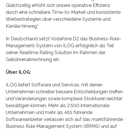
Gleichzeitig erhöht sich unsere operative Effizienz
durch eine schnellere Time-to-Market und konsistente
Werbestrategien über verschiedene Systeme und
Kanäle hinweg.“
In Deutschland setzt Vodafone D2 das Business-Rule-
Management-System von ILOG erfolgreich als Teil
seiner Realtime Rating Solution im Rahmen der
Gebührenabrechnung ein.
Über ILOG:
ILOG liefert Software und Services, mit denen
Unternehmen schneller bessere Entscheidungen treffen
und Veränderungen sowie komplexe Strukturen leichter
bewältigen können. Mehr als 2.500 internationale
Unternehmen und mehr als 465 führende
Softwareanbieter verlassen sich auf das marktführende
Business Rule Management System (BRMS) und auf