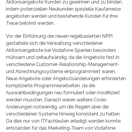
Aktionsangebote Kunden zu gewinnen und zu binden,
indem potenziellen Neukunden spezielle Kaufanreize
angeboten werden und bestehende Kunden für ihre
Treue belohnt werden.
Vor der Einführung der neuen regelbasierten NPPI
gestaltete sich die Verwaltung verschiedener
Aktionsangebote bei Vodafone Spanien besonders
mühsam und zeitaufwändig, da die Angebote fest in
verschiedene Customer-Relationship-Management-
und Abrechnungssysteme einprogrammiert waren.
Neue Angebote oder Angebotsänderungen erforderten
komplizierte Programmierarbeiten, da die
Auswahlbedingungen neu formuliert oder modifiziert
werden mussten. Danach waren weitere Code-
Änderungen notwendig, um die Regeln über die
verschiedenen Systeme hinweg konsistent zu halten.
Da dies nur von ITFachleuten erledigt werden konnte,
entstanden für das Marketing-Team von Vodafone