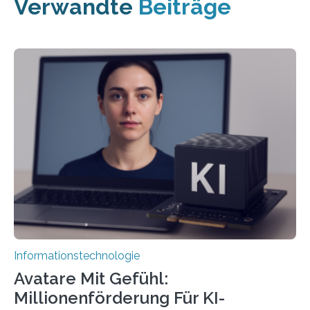
Verwandte
Beiträge
Informationstechnologie
Avatare Mit Gefühl:
Millionenförderung Für KI-