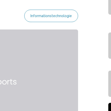
Informationstechnologie