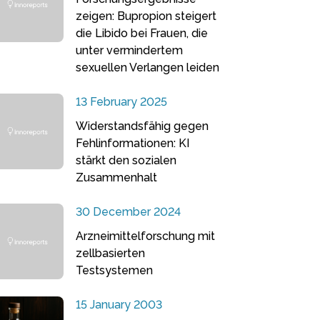
zeigen: Bupropion steigert
die Libido bei Frauen, die
unter vermindertem
sexuellen Verlangen leiden
13 February 2025
Widerstandsfähig gegen
Fehlinformationen: KI
stärkt den sozialen
Zusammenhalt
30 December 2024
Arzneimittelforschung mit
zellbasierten
Testsystemen
15 January 2003