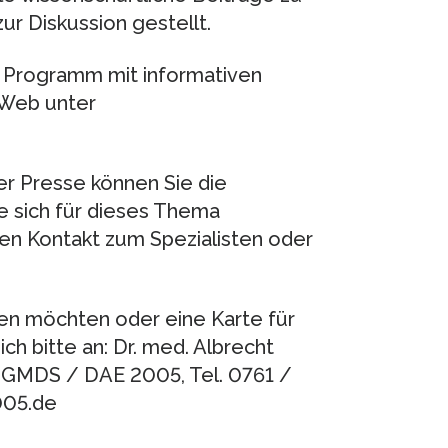
r Diskussion gestellt.
 Programm mit informativen
 Web unter
der Presse können Sie die
 sich für dieses Thema
den Kontakt zum Spezialisten oder
en möchten oder eine Karte für
ich bitte an: Dr. med. Albrecht
e GMDS / DAE 2005, Tel. 0761 /
005.de