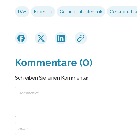
DAE
Expertise
Gesundheitstelematik
Gesundheits
Kommentare (0)
Schreiben Sie einen Kommentar