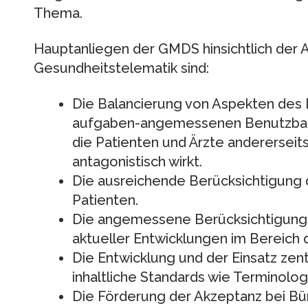
Thema.
Hauptanliegen der GMDS hinsichtlich der 
Gesundheitstelematik sind:
Die Balancierung von Aspekten des 
aufgaben-angemessenen Benutzbark
die Patienten und Ärzte andererseits
antagonistisch wirkt.
Die ausreichende Berücksichtigung 
Patienten.
Die angemessene Berücksichtigung i
aktueller Entwicklungen im Bereich d
Die Entwicklung und der Einsatz zen
inhaltliche Standards wie Terminologi
Die Förderung der Akzeptanz bei Bü