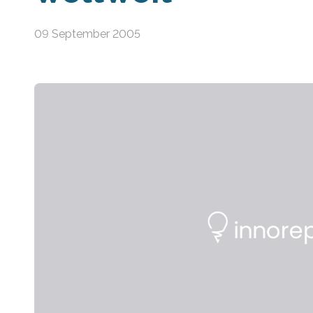
09 September 2005