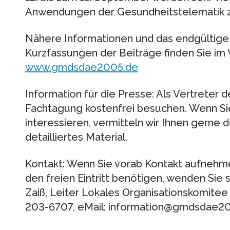
Anwendungen der Gesundheitstelematik zu
Nähere Informationen und das endgültige
Kurzfassungen der Beiträge finden Sie im
www.gmdsdae2005.de
Information für die Presse: Als Vertreter 
Fachtagung kostenfrei besuchen. Wenn Sie
interessieren, vermitteln wir Ihnen gerne 
detailliertes Material.
Kontakt: Wenn Sie vorab Kontakt aufnehm
den freien Eintritt benötigen, wenden Sie s
Zaiß, Leiter Lokales Organisationskomite
203-6707, eMail: information@gmdsdae2