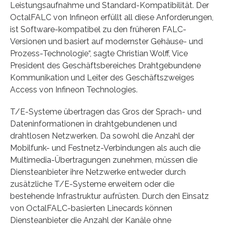
Leistungsaufnahme und Standard-Kompatibilität. Der
OctalFALC von Infineon erfüllt all diese Anforderungen,
ist Software-kompatibel zu den früheren FALC-
Versionen und basiert auf modernster Gehäuse- und
Prozess-Technologie“, sagte Christian Wolff, Vice
President des Geschäftsbereiches Drahtgebundene
Kommunikation und Leiter des Geschäftszweiges
Access von Infineon Technologies.
T/E-Systeme übertragen das Gros der Sprach- und
Dateninformationen in drahtgebundenen und
drahtlosen Netzwerken. Da sowohl die Anzahl der
Mobilfunk- und Festnetz-Verbindungen als auch die
Multimedia-Übertragungen zunehmen, müssen die
Diensteanbieter ihre Netzwerke entweder durch
zusätzliche T/E-Systeme erweitern oder die
bestehende Infrastruktur aufrüsten. Durch den Einsatz
von OctalFALC-basierten Linecards können
Diensteanbieter die Anzahl der Kanäle ohne