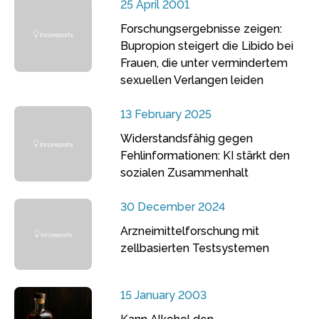
25 April 2001
Forschungsergebnisse zeigen:
Bupropion steigert die Libido bei
Frauen, die unter vermindertem
sexuellen Verlangen leiden
13 February 2025
Widerstandsfähig gegen
Fehlinformationen: KI stärkt den
sozialen Zusammenhalt
30 December 2024
Arzneimittelforschung mit
zellbasierten Testsystemen
15 January 2003