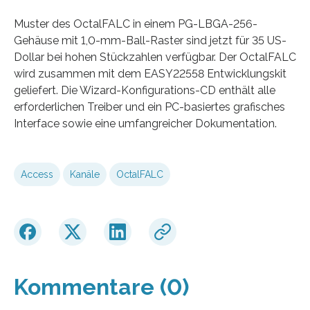
Muster des OctalFALC in einem PG-LBGA-256-
Gehäuse mit 1,0-mm-Ball-Raster sind jetzt für 35 US-
Dollar bei hohen Stückzahlen verfügbar. Der OctalFALC
wird zusammen mit dem EASY22558 Entwicklungskit
geliefert. Die Wizard-Konfigurations-CD enthält alle
erforderlichen Treiber und ein PC-basiertes grafisches
Interface sowie eine umfangreicher Dokumentation.
Access
Kanäle
OctalFALC
Kommentare (0)