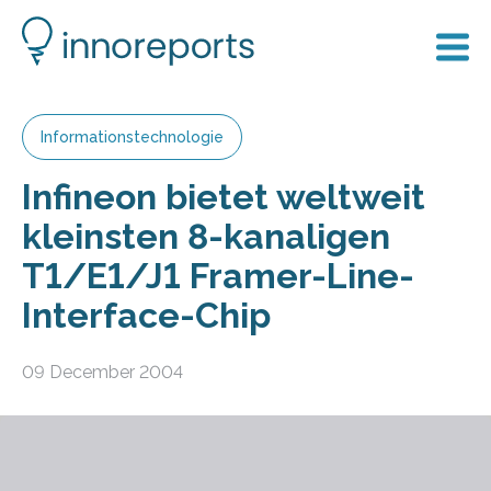
Informationstechnologie
Infineon bietet weltweit
kleinsten 8-kanaligen
T1/E1/J1 Framer-Line-
Interface-Chip
09 December 2004