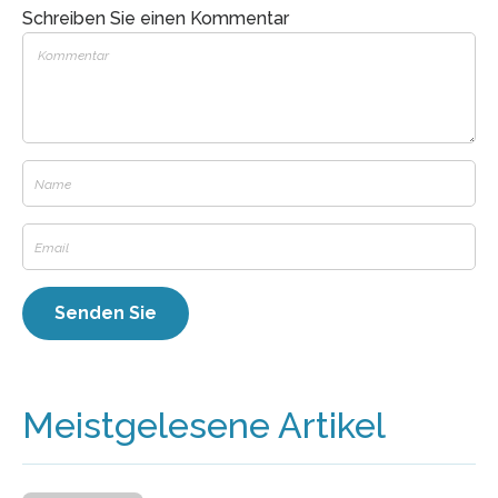
Schreiben Sie einen Kommentar
Meistgelesene Artikel