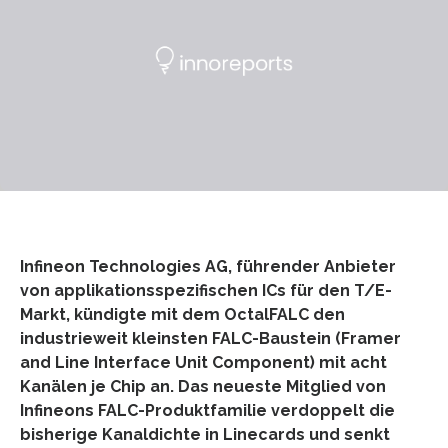
Infineon Technologies AG, führender Anbieter
von applikationsspezifischen ICs für den T/E-
Markt, kündigte mit dem OctalFALC den
industrieweit kleinsten FALC-Baustein (Framer
and Line Interface Unit Component) mit acht
Kanälen je Chip an. Das neueste Mitglied von
Infineons FALC-Produktfamilie verdoppelt die
bisherige Kanaldichte in Linecards und senkt