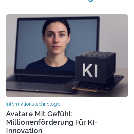
Informationstechnologie
Avatare Mit Gefühl:
Millionenförderung Für KI-
Innovation