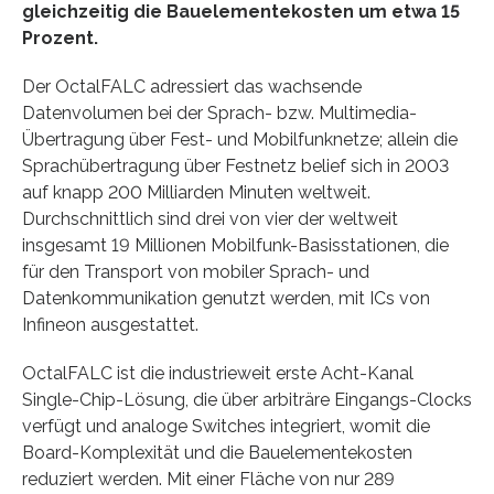
gleichzeitig die Bauelementekosten um etwa 15
Prozent.
Der OctalFALC adressiert das wachsende
Datenvolumen bei der Sprach- bzw. Multimedia-
Übertragung über Fest- und Mobilfunknetze; allein die
Sprachübertragung über Festnetz belief sich in 2003
auf knapp 200 Milliarden Minuten weltweit.
Durchschnittlich sind drei von vier der weltweit
insgesamt 19 Millionen Mobilfunk-Basisstationen, die
für den Transport von mobiler Sprach- und
Datenkommunikation genutzt werden, mit ICs von
Infineon ausgestattet.
OctalFALC ist die industrieweit erste Acht-Kanal
Single-Chip-Lösung, die über arbiträre Eingangs-Clocks
verfügt und analoge Switches integriert, womit die
Board-Komplexität und die Bauelementekosten
reduziert werden. Mit einer Fläche von nur 289