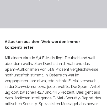
Attacken aus dem Web werden immer
konzentrierter
Mit einem Virus in 5,4 E-Mails liegt Deutschland weit
über dem weltweiten Durchschnitt, während das
Spam-Aufkommen von 51,9 Prozent vergleichsweise
hoffnungsfroh stimmt. In Österreich war im
vergangenen Jahr etwa jede zehnte E-Mail verseucht,
in der Schweiz nur etwa jede zwölfte. Der Spam-Anteil
lag dort zwischen 42,7 und 44,5 Prozent. Dies geht aus
dem jährlichen Intelligence E-Mail-Security-Report des
britischen Security-Spezialisten MessageLabs hervor.