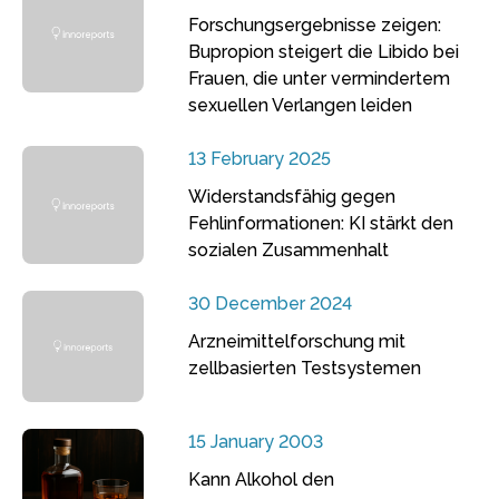
Forschungsergebnisse zeigen:
Bupropion steigert die Libido bei
Frauen, die unter vermindertem
sexuellen Verlangen leiden
13 February 2025
Widerstandsfähig gegen
Fehlinformationen: KI stärkt den
sozialen Zusammenhalt
30 December 2024
Arzneimittelforschung mit
zellbasierten Testsystemen
15 January 2003
Kann Alkohol den