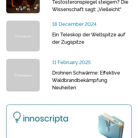
Testosteronspiegel steigern? Die
Wissenschaft sagt: „Vielleicht“
18 December 2024
Ein Teleskop der Weltspitze auf
der Zugspitze
11 February 2025
Drohnen Schwärme: Effektive
Waldbrandbekämpfung
Neuheiten