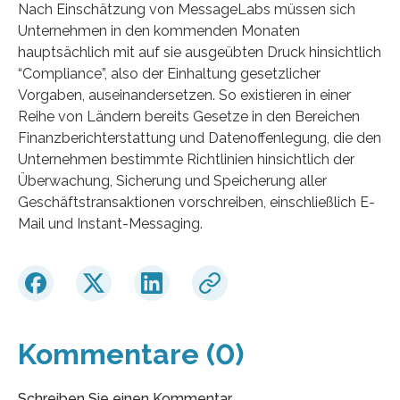
Nach Einschätzung von MessageLabs müssen sich
Unternehmen in den kommenden Monaten
hauptsächlich mit auf sie ausgeübten Druck hinsichtlich
“Compliance”, also der Einhaltung gesetzlicher
Vorgaben, auseinandersetzen. So existieren in einer
Reihe von Ländern bereits Gesetze in den Bereichen
Finanzberichterstattung und Datenoffenlegung, die den
Unternehmen bestimmte Richtlinien hinsichtlich der
Überwachung, Sicherung und Speicherung aller
Geschäftstransaktionen vorschreiben, einschließlich E-
Mail und Instant-Messaging.
Kommentare (0)
Schreiben Sie einen Kommentar