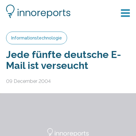
Informationstechnologie
Jede fünfte deutsche E-
Mail ist verseucht
09 December 2004