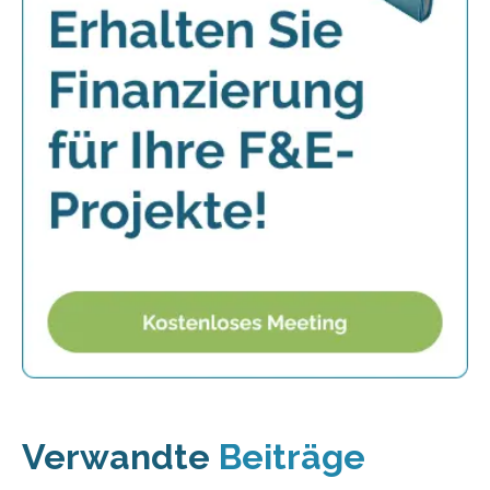
Verwandte
Beiträge