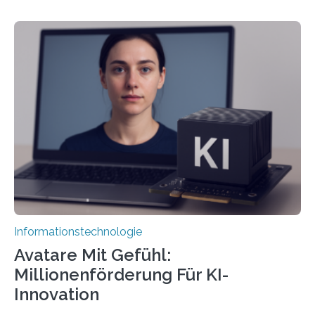
Informationstechnologie
Avatare Mit Gefühl:
Millionenförderung Für KI-
Innovation