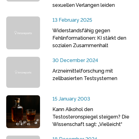
sexuellen Verlangen leiden
13 February 2025
Widerstandsfähig gegen
Fehlinformationen: KI stärkt den
sozialen Zusammenhalt
30 December 2024
Arzneimittelforschung mit
zellbasierten Testsystemen
15 January 2003
Kann Alkohol den
Testosteronspiegel steigern? Die
Wissenschaft sagt: „Vielleicht“