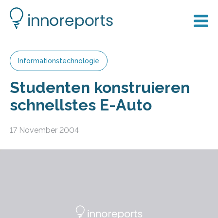
Informationstechnologie
Studenten konstruieren
schnellstes E-Auto
17 November 2004