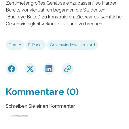
Zentimeter großes Gehäuse einzupassen”, so Harper.
Bereits vor vier Jahren begannen die Studenten
“Buckeye Bullet” zu konstruieren. Ziel war es, sämtliche
Geschwindigkeitsrekorde zu Land zu brechen.
E-Auto
E-Racer
Geschwindigkeitsrekord
Kommentare (0)
Schreiben Sie einen Kommentar