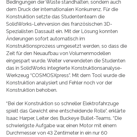
Bedingungen der Wüste standhalten, sondern auch
dem Druck der internationalen Konkurrenz. Für die
Konstruktion setzte das Studententeam die
SolidWorks-Lehrversion des französischen 3D-
Spezialisten Dassault ein. Mit der Lösung konnten
Änderungen sofort automatisch im
Konstruktionsprozess umgesetzt werden, so dass die
Zeit für den Neuaufbau von Volumenmodellen
eingespart wurde. Weiter verwendeten die Studenten
das in SolidWorks integrierte Konstruktionsanalyse-
Werkzeug “COSMOSXpress”. Mit dem Tool wurde die
Konstruktion analysiert und Fehler noch vor der
Konstruktion behoben.
“Bei der Konstruktion so schneller Elektrofahrzuge
spielt das Gewicht eine entscheidende Rolle”, erklärte
Isaac Harper, Leiter des Buckeye Bullet-Teams. “Die
schwierigste Aufgabe war, einen Motor mit einem
Durchmesser von 43 Zentimeter in ein nur 60