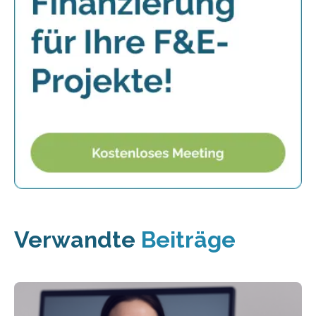
Verwandte
Beiträge