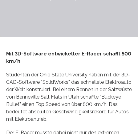
Mit 3D-Software entwickelter E-Racer schafft 500
km/h
Studenten der Ohio State University haben mit der 3D-
CAD-Software “SolidWorks” das schnellste Elektroauto
der Welt konstruiert. Bei einem Rennen in der Salzwüste
von Benneville Salt Flats in Utah schaffte “Buckeye
Bullet” einen Top Speed von über 500 km/h. Das
bedeutet absoluten Geschwindigkeitsrekord für Autos
mit Elektroantrieb.
Der E-Racer musste dabei nicht nur den extremen