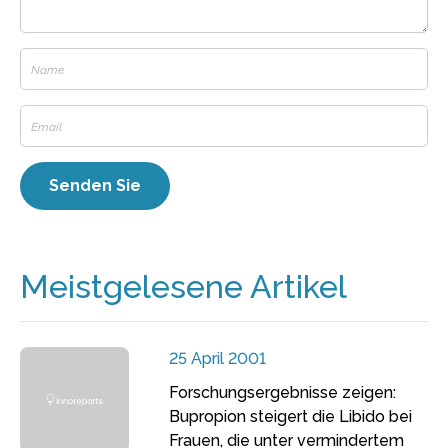
Meistgelesene Artikel
25 April 2001
Forschungsergebnisse zeigen:
Bupropion steigert die Libido bei
Frauen, die unter vermindertem