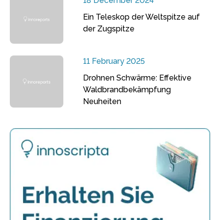
18 December 2024
Ein Teleskop der Weltspitze auf
der Zugspitze
11 February 2025
Drohnen Schwärme: Effektive
Waldbrandbekämpfung
Neuheiten