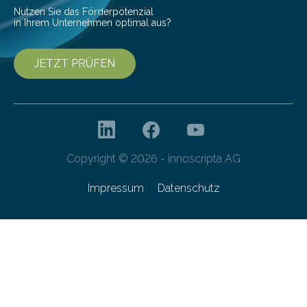
Nutzen Sie das Förderpotenzial
in Ihrem Unternehmen optimal aus?
JETZT PRÜFEN
Copyright © 2026 - innoscripta AG
Impressum
Datenschutz