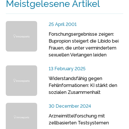
Meistgelesene Artikel
25 April 2001
Forschungsergebnisse zeigen:
Bupropion steigert die Libido bei
Frauen, die unter vermindertem
sexuellen Verlangen leiden
13 February 2025
Widerstandsfähig gegen
Fehlinformationen: KI stärkt den
sozialen Zusammenhalt
30 December 2024
Arzneimittelforschung mit
zellbasierten Testsystemen