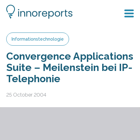
Informationstechnologie
Convergence Applications
Suite – Meilenstein bei IP-
Telephonie
25 October 2004