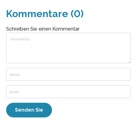
Kommentare (0)
Schreiben Sie einen Kommentar