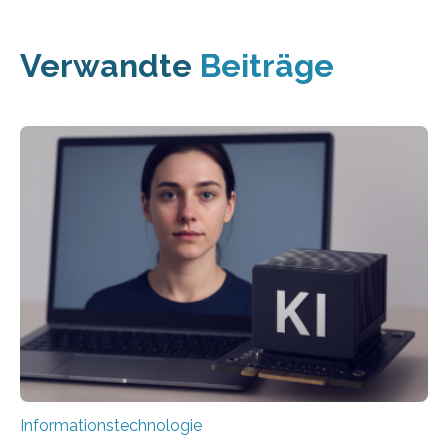
Verwandte
Beiträge
Informationstechnologie