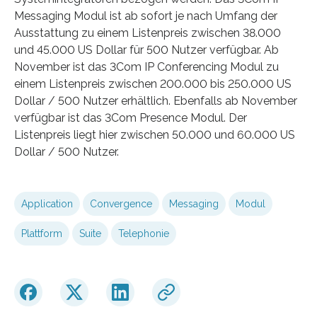
Messaging Modul ist ab sofort je nach Umfang der
Ausstattung zu einem Listenpreis zwischen 38.000
und 45.000 US Dollar für 500 Nutzer verfügbar. Ab
November ist das 3Com IP Conferencing Modul zu
einem Listenpreis zwischen 200.000 bis 250.000 US
Dollar / 500 Nutzer erhältlich. Ebenfalls ab November
verfügbar ist das 3Com Presence Modul. Der
Listenpreis liegt hier zwischen 50.000 und 60.000 US
Dollar / 500 Nutzer.
Application
Convergence
Messaging
Modul
Plattform
Suite
Telephonie