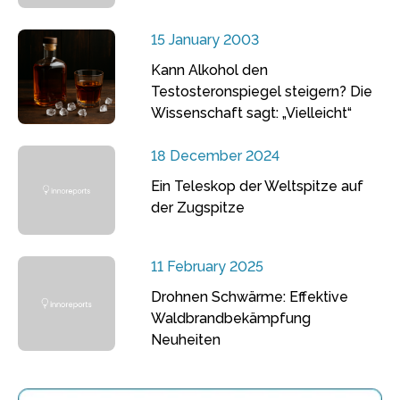
15 January 2003
Kann Alkohol den
Testosteronspiegel steigern? Die
Wissenschaft sagt: „Vielleicht“
18 December 2024
Ein Teleskop der Weltspitze auf
der Zugspitze
11 February 2025
Drohnen Schwärme: Effektive
Waldbrandbekämpfung
Neuheiten