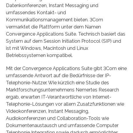
Datenkonferenzen, Instant Messaging und
umfassendes Kontakt- und
Kommunikationsmanagement bieten. 3Com
vermarktet die Plattform unter dem Namen
Convergence Applications Suite. Technisch basiert das
System auf dem Session Initiation Protocol (SIP) und
ist mit Windows, Macintosh und Linux
Betriebssystemen kompatibel.
Mit der Convergence Applications Suite gibt 3Com eine
umfassende Antwort auf die Bedürfnisse der IP-
Telephonie-Nutzer. Wie kürzlich eine Studie des
Marktforschungsunternehmens Nemertes Research
ergab, erwarten IT-Verantwortliche von Internet-
Telephonie-Lösungen vor allem Zusatzfunktionen wie
Videokonferenzen, Instant Messaging,
Audiokonferenzen und Collaboration-Tools wie
Dokumentenaustausch und umfassende Computer
Telephonie Integration sowie dadurch ermöglichtes