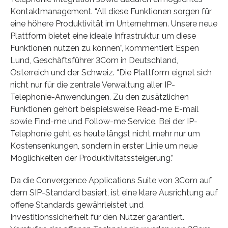
Kontaktmanagement. “All diese Funktionen sorgen für
eine höhere Produktivität im Unternehmen. Unsere neue
Plattform bietet eine ideale Infrastruktur, um diese
Funktionen nutzen zu können”, kommentiert Espen
Lund, Geschäftsführer 3Com in Deutschland,
Österreich und der Schweiz. “Die Plattform eignet sich
nicht nur für die zentrale Verwaltung aller IP-
Telephonie-Anwendungen. Zu den zusätzlichen
Funktionen gehört beispielsweise Read-me E-mail
sowie Find-me und Follow-me Service. Bei der IP-
Telephonie geht es heute längst nicht mehr nur um
Kostensenkungen, sondern in erster Linie um neue
Möglichkeiten der Produktivitätssteigerung.”
Da die Convergence Applications Suite von 3Com auf
dem SIP-Standard basiert, ist eine klare Ausrichtung auf
offene Standards gewährleistet und
Investitionssicherheit für den Nutzer garantiert.