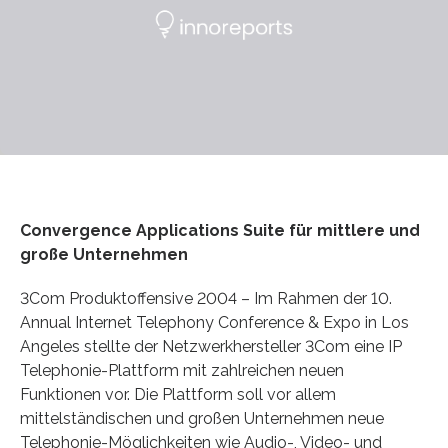
Convergence Applications Suite für mittlere und
große Unternehmen
3Com Produktoffensive 2004 – Im Rahmen der 10.
Annual Internet Telephony Conference & Expo in Los
Angeles stellte der Netzwerkhersteller 3Com eine IP
Telephonie-Plattform mit zahlreichen neuen
Funktionen vor. Die Plattform soll vor allem
mittelständischen und großen Unternehmen neue
Telephonie-Möglichkeiten wie Audio-, Video- und