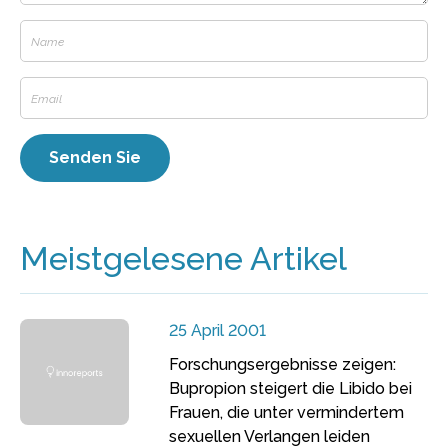
Meistgelesene Artikel
25 April 2001
Forschungsergebnisse zeigen:
Bupropion steigert die Libido bei
Frauen, die unter vermindertem
sexuellen Verlangen leiden