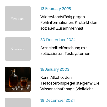
13 February 2025
Widerstandsfähig gegen
Fehlinformationen: KI stärkt den
sozialen Zusammenhalt
30 December 2024
Arzneimittelforschung mit
zellbasierten Testsystemen
15 January 2003
Kann Alkohol den
Testosteronspiegel steigern? Die
Wissenschaft sagt: „Vielleicht“
18 December 2024