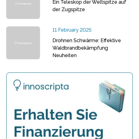
Ein Teleskop der Weltspitze auf
der Zugspitze
11 February 2025
Drohnen Schwärme: Effektive
Waldbrandbekämpfung
Neuheiten