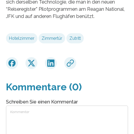
sich derselben Technologie, die man in den neuen
“Reiseregister” Pilotprogrammen am Reagan National,
JFK und auf anderen Flughäfen benützt.
Hotelzimmer
Zimmertür
Zutritt
Kommentare (0)
Schreiben Sie einen Kommentar