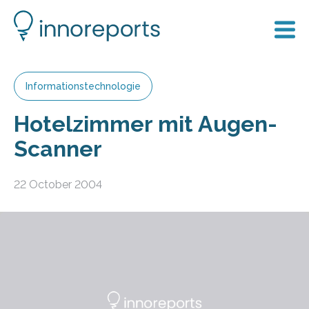
Informationstechnologie
Hotelzimmer mit Augen-
Scanner
22 October 2004