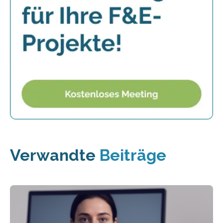
Verwandte
Beiträge