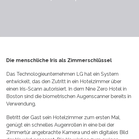
Die menschliche Iris als Zimmerschlüssel
Das Technologieunternehmen LG hat ein System
entwickelt, das den Zutritt in ein Hotelzimmer über
einen Iris-Scann autorisiert. In dem Nine Zero Hotel in
Boston sind die biometrischen Augenscanner bereits in
Verwendung.
Betritt der Gast sein Hotelzimmer zum ersten Mal,
genügt ein schnelles Augenrollen in eine bei der
Zimmertür angebrachte Kamera und ein digitales Bild