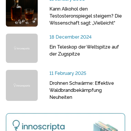
Kann Alkohol den
Testosteronspiegel steigern? Die
Wissenschaft sagt: „Vielleicht“
18 December 2024
Ein Teleskop der Weltspitze auf
der Zugspitze
11 February 2025
Drohnen Schwärme: Effektive
Waldbrandbekämpfung
Neuheiten