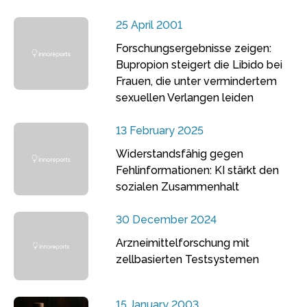
25 April 2001
Forschungsergebnisse zeigen:
Bupropion steigert die Libido bei
Frauen, die unter vermindertem
sexuellen Verlangen leiden
13 February 2025
Widerstandsfähig gegen
Fehlinformationen: KI stärkt den
sozialen Zusammenhalt
30 December 2024
Arzneimittelforschung mit
zellbasierten Testsystemen
15 January 2003