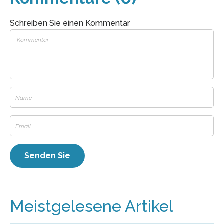
Schreiben Sie einen Kommentar
Meistgelesene Artikel