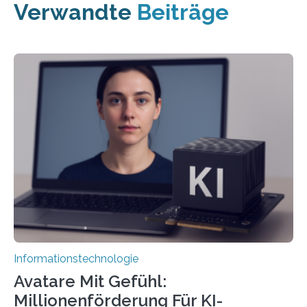
Verwandte
Beiträge
Informationstechnologie
Avatare Mit Gefühl:
Millionenförderung Für KI-