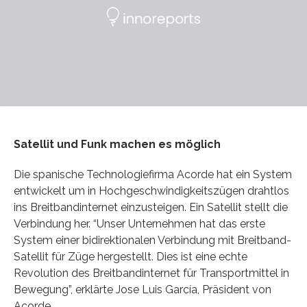
Satellit und Funk machen es möglich
Die spanische Technologiefirma Acorde hat ein System
entwickelt um in Hochgeschwindigkeitszügen drahtlos
ins Breitbandinternet einzusteigen. Ein Satellit stellt die
Verbindung her. “Unser Unternehmen hat das erste
System einer bidirektionalen Verbindung mit Breitband-
Satellit für Züge hergestellt. Dies ist eine echte
Revolution des Breitbandinternet für Transportmittel in
Bewegung”, erklärte Jose Luis García, Präsident von
Acorde.