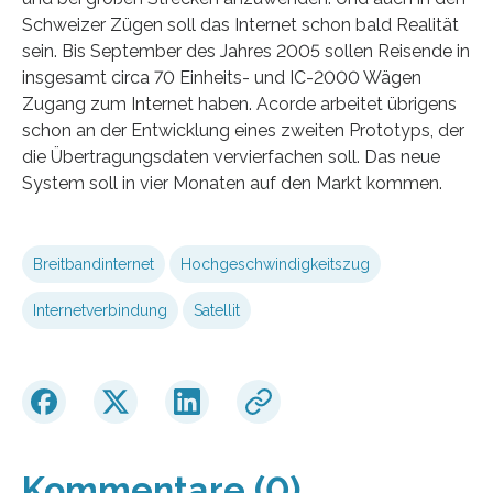
Schweizer Zügen soll das Internet schon bald Realität
sein. Bis September des Jahres 2005 sollen Reisende in
insgesamt circa 70 Einheits- und IC-2000 Wägen
Zugang zum Internet haben. Acorde arbeitet übrigens
schon an der Entwicklung eines zweiten Prototyps, der
die Übertragungsdaten vervierfachen soll. Das neue
System soll in vier Monaten auf den Markt kommen.
Breitbandinternet
Hochgeschwindigkeitszug
Internetverbindung
Satellit
Kommentare (0)