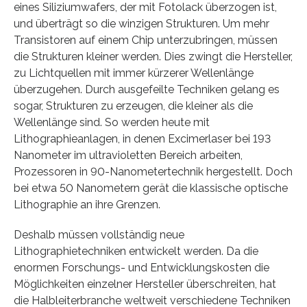
eines Siliziumwafers, der mit Fotolack überzogen ist,
und überträgt so die winzigen Strukturen. Um mehr
Transistoren auf einem Chip unterzubringen, müssen
die Strukturen kleiner werden. Dies zwingt die Hersteller,
zu Lichtquellen mit immer kürzerer Wellenlänge
überzugehen. Durch ausgefeilte Techniken gelang es
sogar, Strukturen zu erzeugen, die kleiner als die
Wellenlänge sind. So werden heute mit
Lithographieanlagen, in denen Excimerlaser bei 193
Nanometer im ultravioletten Bereich arbeiten,
Prozessoren in 90-Nanometertechnik hergestellt. Doch
bei etwa 50 Nanometern gerät die klassische optische
Lithographie an ihre Grenzen.
Deshalb müssen vollständig neue
Lithographietechniken entwickelt werden. Da die
enormen Forschungs- und Entwicklungskosten die
Möglichkeiten einzelner Hersteller überschreiten, hat
die Halbleiterbranche weltweit verschiedene Techniken