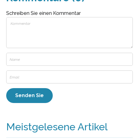
Schreiben Sie einen Kommentar
Meistgelesene Artikel