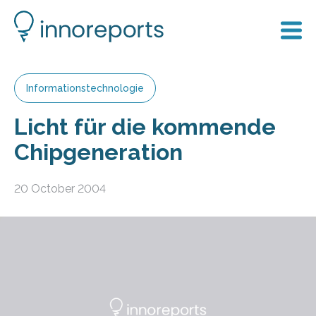
Informationstechnologie
Licht für die kommende
Chipgeneration
20 October 2004