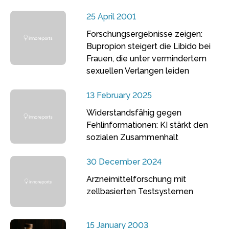
25 April 2001
Forschungsergebnisse zeigen:
Bupropion steigert die Libido bei
Frauen, die unter vermindertem
sexuellen Verlangen leiden
13 February 2025
Widerstandsfähig gegen
Fehlinformationen: KI stärkt den
sozialen Zusammenhalt
30 December 2024
Arzneimittelforschung mit
zellbasierten Testsystemen
15 January 2003