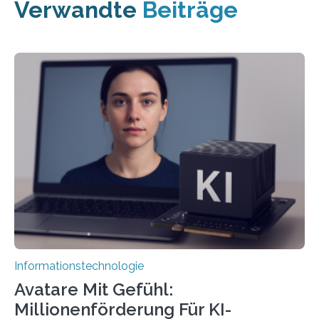
Verwandte
Beiträge
Informationstechnologie
Avatare Mit Gefühl:
Millionenförderung Für KI-