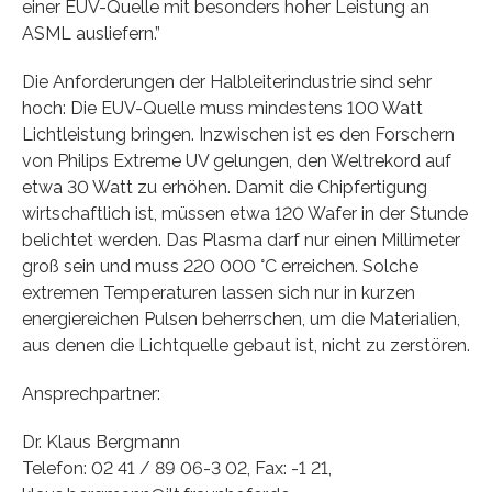
einer EUV-Quelle mit besonders hoher Leistung an
ASML ausliefern.”
Die Anforderungen der Halbleiterindustrie sind sehr
hoch: Die EUV-Quelle muss mindestens 100 Watt
Lichtleistung bringen. Inzwischen ist es den Forschern
von Philips Extreme UV gelungen, den Weltrekord auf
etwa 30 Watt zu erhöhen. Damit die Chipfertigung
wirtschaftlich ist, müssen etwa 120 Wafer in der Stunde
belichtet werden. Das Plasma darf nur einen Millimeter
groß sein und muss 220 000 °C erreichen. Solche
extremen Temperaturen lassen sich nur in kurzen
energiereichen Pulsen beherrschen, um die Materialien,
aus denen die Lichtquelle gebaut ist, nicht zu zerstören.
Ansprechpartner:
Dr. Klaus Bergmann
Telefon: 02 41 / 89 06-3 02, Fax: -1 21,