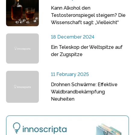
Kann Alkohol den
Testosteronspiegel steigern? Die
Wissenschaft sagt: „Vielleicht“
18 December 2024
Ein Teleskop der Weltspitze auf
der Zugspitze
11 February 2025
Drohnen Schwärme: Effektive
Waldbrandbekämpfung
Neuheiten