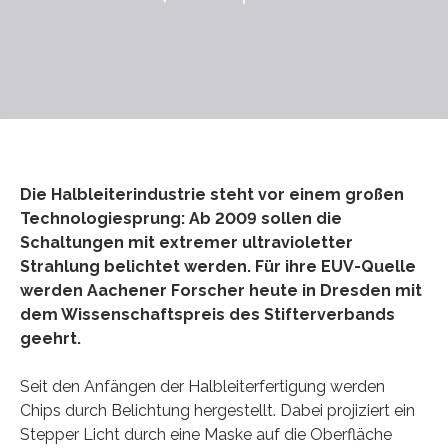
Die Halbleiterindustrie steht vor einem großen
Technologiesprung: Ab 2009 sollen die
Schaltungen mit extremer ultravioletter
Strahlung belichtet werden. Für ihre EUV-Quelle
werden Aachener Forscher heute in Dresden mit
dem Wissenschaftspreis des Stifterverbands
geehrt.
Seit den Anfängen der Halbleiterfertigung werden
Chips durch Belichtung hergestellt. Dabei projiziert ein
Stepper Licht durch eine Maske auf die Oberfläche