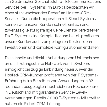
Jan Geldmacher, Geschäftsführer Telecommunications
Services bei T Systems: “In Europa beobachten wir
einen stark wachsenden Bedarf an Hosted-CRM-
Services. Durch die Kooperation mit Siebel Systems
können wir unseren Kunden schnell, einfach und
zuverlässig leistungsfähige CRM-Dienste bereitstellen.
Da T-Systems eine Komplettlösung bietet, profitieren
unsere Kunden auch von geringeren Kosten, denn
Investitionen und komplexe Konfigurationen entfallen.”
Die schnelle und direkte Anbindung von Unternehmen
an das leistungsstarke Netzwerk von T-Systems
ermöglicht die zügige Einbindung neuer Anwender.
Hosted-CRM-Kunden profitieren von der T Systems-
Erfahrung beim Betreiben von Anwendungen in 32
redundant ausgelegten, hoch sicheren Rechenzentren
in Deutschland mit garantierten Service-Level-
Vereinbarungen. Bereits 2.000 T-Systems- Mitarbeiter
nutzen die Siebel-CRM-Lösung.