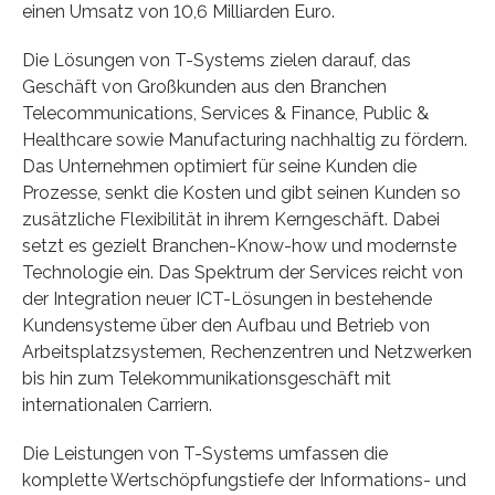
einen Umsatz von 10,6 Milliarden Euro.
Die Lösungen von T-Systems zielen darauf, das
Geschäft von Großkunden aus den Branchen
Telecommunications, Services & Finance, Public &
Healthcare sowie Manufacturing nachhaltig zu fördern.
Das Unternehmen optimiert für seine Kunden die
Prozesse, senkt die Kosten und gibt seinen Kunden so
zusätzliche Flexibilität in ihrem Kerngeschäft. Dabei
setzt es gezielt Branchen-Know-how und modernste
Technologie ein. Das Spektrum der Services reicht von
der Integration neuer ICT-Lösungen in bestehende
Kundensysteme über den Aufbau und Betrieb von
Arbeitsplatzsystemen, Rechenzentren und Netzwerken
bis hin zum Telekommunikationsgeschäft mit
internationalen Carriern.
Die Leistungen von T-Systems umfassen die
komplette Wertschöpfungstiefe der Informations- und