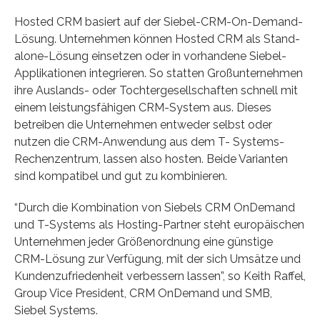
Hosted CRM basiert auf der Siebel-CRM-On-Demand-
Lösung. Unternehmen können Hosted CRM als Stand-
alone-Lösung einsetzen oder in vorhandene Siebel-
Applikationen integrieren. So statten Großunternehmen
ihre Auslands- oder Tochtergesellschaften schnell mit
einem leistungsfähigen CRM-System aus. Dieses
betreiben die Unternehmen entweder selbst oder
nutzen die CRM-Anwendung aus dem T- Systems-
Rechenzentrum, lassen also hosten. Beide Varianten
sind kompatibel und gut zu kombinieren.
“Durch die Kombination von Siebels CRM OnDemand
und T-Systems als Hosting-Partner steht europäischen
Unternehmen jeder Größenordnung eine günstige
CRM-Lösung zur Verfügung, mit der sich Umsätze und
Kundenzufriedenheit verbessern lassen”, so Keith Raffel,
Group Vice President, CRM OnDemand und SMB,
Siebel Systems.