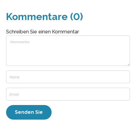
Kommentare (0)
Schreiben Sie einen Kommentar