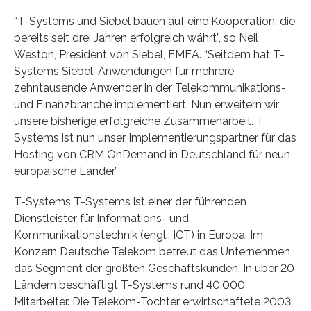
“T-Systems und Siebel bauen auf eine Kooperation, die
bereits seit drei Jahren erfolgreich währt”, so Neil
Weston, President von Siebel, EMEA. “Seitdem hat T-
Systems Siebel-Anwendungen für mehrere
zehntausende Anwender in der Telekommunikations-
und Finanzbranche implementiert. Nun erweitern wir
unsere bisherige erfolgreiche Zusammenarbeit. T
Systems ist nun unser Implementierungspartner für das
Hosting von CRM OnDemand in Deutschland für neun
europäische Länder.”
T-Systems T-Systems ist einer der führenden
Dienstleister für Informations- und
Kommunikationstechnik (engl.: ICT) in Europa. Im
Konzern Deutsche Telekom betreut das Unternehmen
das Segment der größten Geschäftskunden. In über 20
Ländern beschäftigt T-Systems rund 40.000
Mitarbeiter. Die Telekom-Tochter erwirtschaftete 2003