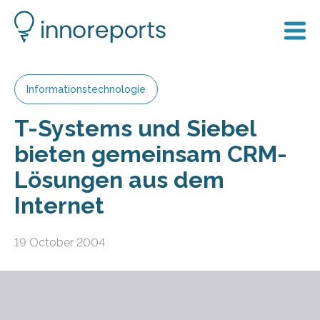
Informationstechnologie
T-Systems und Siebel
bieten gemeinsam CRM-
Lösungen aus dem
Internet
19 October 2004