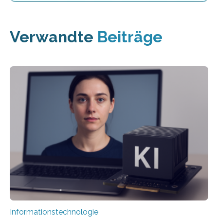
Verwandte
Beiträge
Informationstechnologie