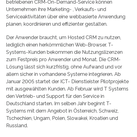
betriebenen CRM-On-Demand-Service können
Unternehmen ihre Marketing- , Verkaufs- und
Serviceaktivitäten über eine webbasierte Anwendung
planen, koordinieren und effizienter gestalten.
Der Anwender braucht, um Hosted CRM zu nutzen,
lediglich einen herkömmlichen Web-Browser. T-
Systems-Kunden bekommen die Nutzungslizenzen
zum Festpreis pro Anwender und Monat. Die CRM-
Lösung lässt sich kurzfristig, ohne Aufwand und vor
allem sicher in vorhandene Systeme integrieren. Ab
Januar 2005 startet der ICT- Dienstleister Pilotprojekte
mit ausgewählten Kunden. Ab Februar wird T Systems
den Vertrieb- und Support für den Service in
Deutschland starten. Im selben Jahr beginnt T-
Systems mit dem Angebot in Österreich, Schweiz,
Tschechien, Ungarn, Polen, Slowakei, Kroatien und
Russland.