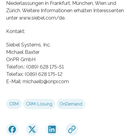
Niederlassungen in Frankfurt, München, Wien und
Zürich. Weitere Informationen erhalten Interessenten
unter www.siebel.com/de.
Kontakt:
Siebel Systems, Inc.
Michael Baxter
OnPR GmbH
Telefon.: (089) 628 175-51
Telefax: (089) 628 175-12
E-Mail: michaelb@onpr.com
CRM
CRM-Lösung
OnDemand