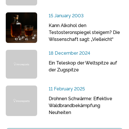
15 January 2003
Kann Alkohol den
Testosteronspiegel steigern? Die
Wissenschaft sagt: „Vielleicht“
18 December 2024
Ein Teleskop der Weltspitze auf
der Zugspitze
11 February 2025
Drohnen Schwärme: Effektive
Waldbrandbekämpfung
Neuheiten