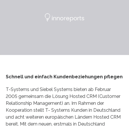
Schnell und einfach Kundenbeziehungen pflegen
T-Systems und Siebel Systems bieten ab Februar
2005 gemeinsam die Lösung Hosted CRM (Customer
Relationship Management) an. Im Rahmen der
Kooperation stellt T- Systems Kunden in Deutschland
und acht weiteren europäischen Ländern Hosted CRM
bereit. Mit dem neuen, erstmals in Deutschland