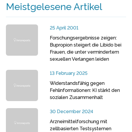
Meistgelesene Artikel
25 April 2001
Forschungsergebnisse zeigen:
Bupropion steigert die Libido bei
Frauen, die unter vermindertem
sexuellen Verlangen leiden
13 February 2025
Widerstandsfähig gegen
Fehlinformationen: KI stärkt den
sozialen Zusammenhalt
30 December 2024
Arzneimittelforschung mit
zellbasierten Testsystemen