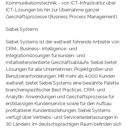
Kommunikationstechnik – von ICT-Infrastruktur über
ICT-Lösungen bis hin zur Übernahme ganzer
Geschäftsprozesse (Business Process Management).
Siebel Systems
Siebel Systems ist der weltweit führende Anbieter von
CRM-, Business- Intelligence- und
Integrationslösungen für kunden- und
mitarbeiterorientierte Geschäftsabläufe. Siebel bietet
Lösungen für alle Unternehmen, Projektgrößen und
Benutzeranforderungen. Mit mehr als 4.000 Kunden
weltweit, bietet Siebel Systems eine bewährte Palette
branchenspezifischer Best Practices, CRM- und
Analytik- Anwendungen und Geschäftsprozesse für
erstklassigen Kundenservice sowie für den Aufbau
profitablerer Kundenbeziehungen. Siebel Systems
verfügt über Vertriebs- und Serviceniederlassungen in
30 Ländern. Im deutschsprachigen Raum befinden sich