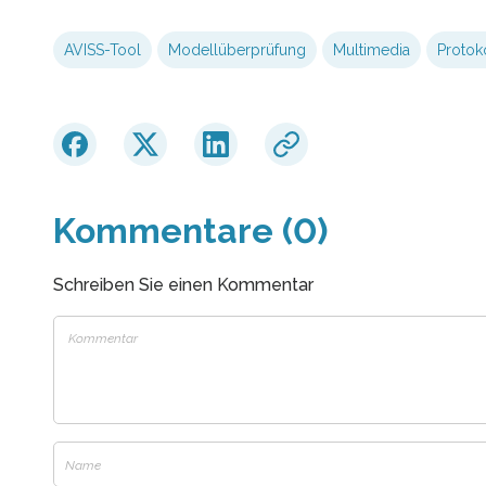
AVISS-Tool
Modellüberprüfung
Multimedia
Protok
Kommentare (0)
Schreiben Sie einen Kommentar