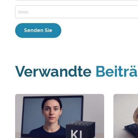
Verwandte
Beitr