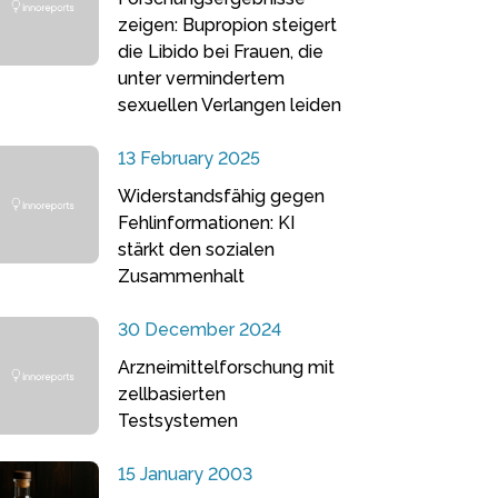
zeigen: Bupropion steigert
die Libido bei Frauen, die
unter vermindertem
sexuellen Verlangen leiden
13 February 2025
Widerstandsfähig gegen
Fehlinformationen: KI
stärkt den sozialen
Zusammenhalt
30 December 2024
Arzneimittelforschung mit
zellbasierten
Testsystemen
15 January 2003