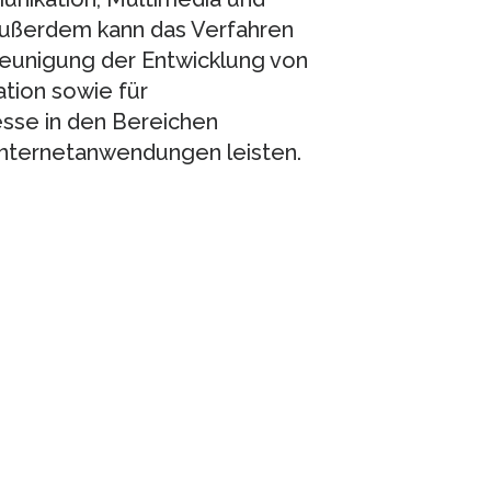
ußerdem kann das Verfahren
leunigung der Entwicklung von
tion sowie für
sse in den Bereichen
ternetanwendungen leisten.