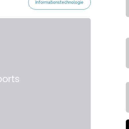
Informationstechnologie