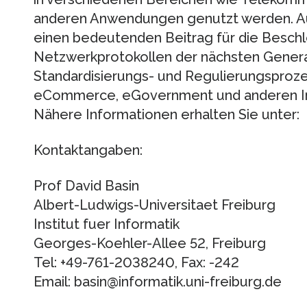
anderen Anwendungen genutzt werden. A
einen bedeutenden Beitrag für die Besch
Netzwerkprotokollen der nächsten Genera
Standardisierungs- und Regulierungsproze
eCommerce, eGovernment und anderen In
Nähere Informationen erhalten Sie unter:
Kontaktangaben:
Prof David Basin
Albert-Ludwigs-Universitaet Freiburg
Institut fuer Informatik
Georges-Koehler-Allee 52, Freiburg
Tel: +49-761-2038240, Fax: -242
Email: basin@informatik.uni-freiburg.de