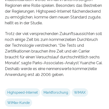
Regionen eine Rolle spielen. Besonders das Bestreben
der Regierungen, Highspeed-Internet flächendeckend
zu ermöglichen, komme dem neuen Standard zugute,
heißt es in der Studie.
Trotz der viel versprechenden Zukunftsaussichten soll
noch einige Zeit bis zum kommerziellen Durchbruch
der Technologie verstreichen. “Die Tests und
Zertifikationen brauchen ihre Zeit und ein Carrier
braucht für einen Versuchslauf durchschnittlich sechs
Monate”, sagte Parks-Associates-Analyst Yuanzhe Cai.
Deshalb werde es eine nennenswerte kommerzielle
Anwendung erst ab 2006 geben.
Highspeed-Internet
Marktforschung
WiMAX
WiMax-Kunde