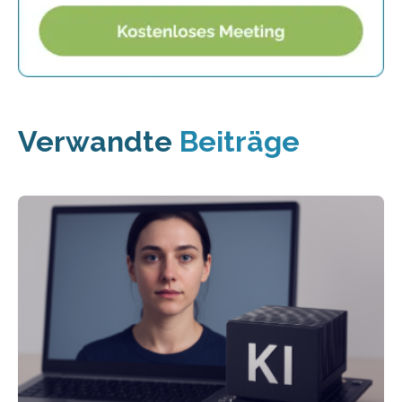
Verwandte
Beiträge