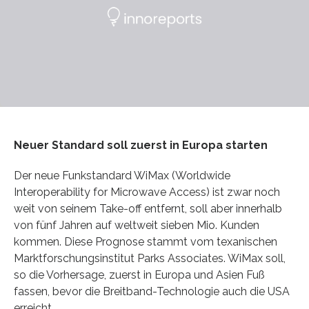
Neuer Standard soll zuerst in Europa starten
Der neue Funkstandard WiMax (Worldwide
Interoperability for Microwave Access) ist zwar noch
weit von seinem Take-off entfernt, soll aber innerhalb
von fünf Jahren auf weltweit sieben Mio. Kunden
kommen. Diese Prognose stammt vom texanischen
Marktforschungsinstitut Parks Associates. WiMax soll,
so die Vorhersage, zuerst in Europa und Asien Fuß
fassen, bevor die Breitband-Technologie auch die USA
erreicht.