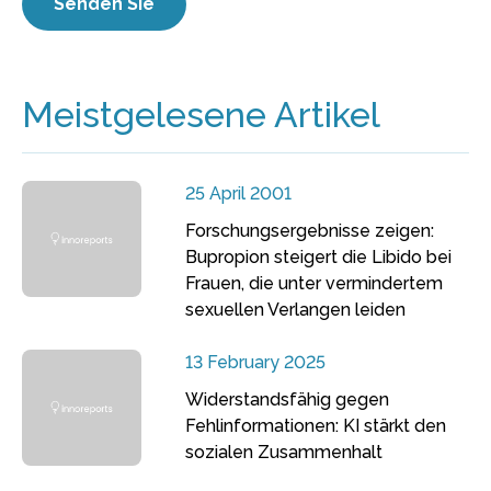
Meistgelesene Artikel
25 April 2001
Forschungsergebnisse zeigen:
Bupropion steigert die Libido bei
Frauen, die unter vermindertem
sexuellen Verlangen leiden
13 February 2025
Widerstandsfähig gegen
Fehlinformationen: KI stärkt den
sozialen Zusammenhalt