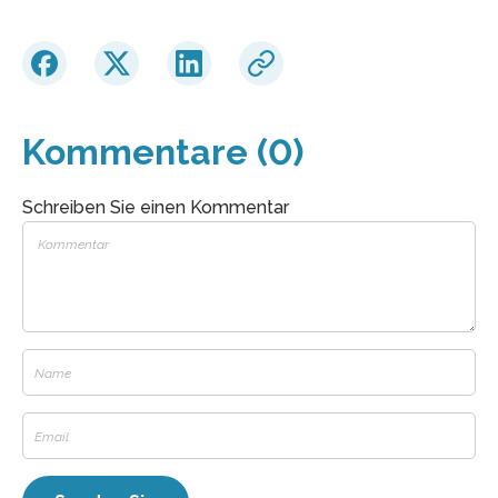
Kommentare (0)
Schreiben Sie einen Kommentar