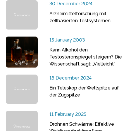
30 December 2024
Arzneimittelforschung mit
zellbasierten Testsystemen
15 January 2003
Kann Alkohol den
Testosteronspiegel steigern? Die
Wissenschaft sagt: „Vielleicht“
18 December 2024
Ein Teleskop der Weltspitze auf
der Zugspitze
11 February 2025
Drohnen Schwärme: Effektive