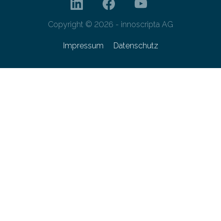
Copyright © 2026 - innoscripta AG
Impressum
Datenschutz