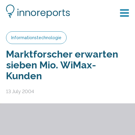
Informationstechnologie
Marktforscher erwarten
sieben Mio. WiMax-
Kunden
13 July 2004