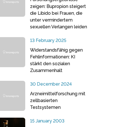
zeigen: Bupropion steigert
die Libido bei Frauen, die
unter vermindertem
sexuellen Verlangen leiden
13 February 2025
Widerstandsfähig gegen
Fehlinformationen: KI
stärkt den sozialen
Zusammenhalt
30 December 2024
Arzneimittelforschung mit
zellbasierten
Testsystemen
15 January 2003