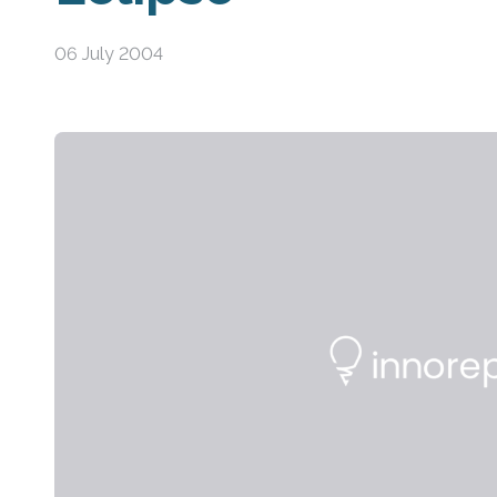
06 July 2004