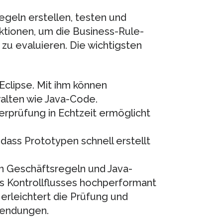
egeln erstellen, testen und
ktionen, um die Business-Rule-
u evaluieren. Die wichtigsten
 Eclipse. Mit ihm können
alten wie Java-Code.
lerprüfung in Echtzeit ermöglicht
 dass Prototypen schnell erstellt
n Geschäftsregeln und Java-
 Kontrollflusses hochperformant
 erleichtert die Prüfung und
wendungen.