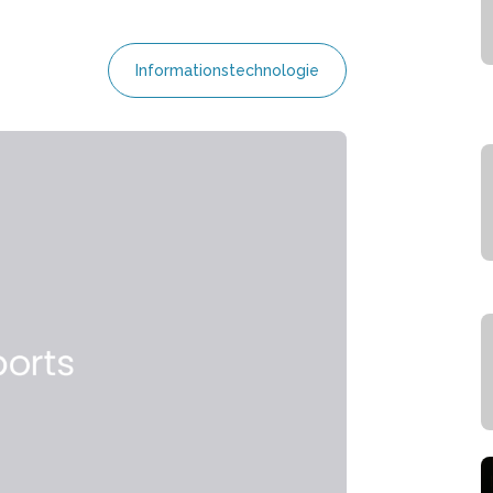
Informationstechnologie