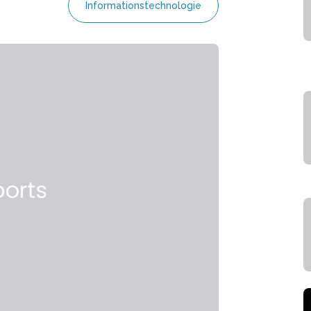
Informationstechnologie