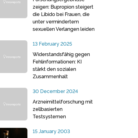
zeigen: Bupropion steigert
die Libido bei Frauen, die
unter vermindertem
sexuellen Verlangen leiden
13 February 2025
Widerstandsfähig gegen
Fehlinformationen: KI
stärkt den sozialen
Zusammenhalt
30 December 2024
Arzneimittelforschung mit
zellbasierten
Testsystemen
15 January 2003