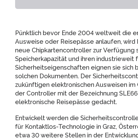
Pünktlich bevor Ende 2004 weltweit die er
Ausweise oder Reisepässe anlaufen, wird 
neue Chipkartencontroller zur Verfügung s
Speicherkapazität und ihren industrieweit
Sicherheitseigenschaften eignen sie sich b
solchen Dokumenten. Der Sicherheitscon
zukünftigen elektronischen Ausweisen im 
der Controller mit der Bezeichnung SLE66C
elektronische Reisepässe gedacht.
Entwickelt werden die Sicherheitscontrol
für Kontaktlos-Technologie in Graz, Österre
etwa 30 weitere Stellen in der Entwicklun