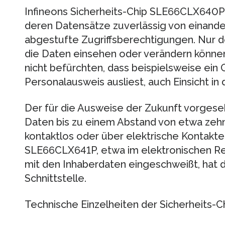
Infineons Sicherheits-Chip SLE66CLX640
deren Datensätze zuverlässig von einander.
abgestufte Zugriffsberechtigungen. Nur d
die Daten einsehen oder verändern könne
nicht befürchten, dass beispielsweise ein
Personalausweis ausliest, auch Einsicht in
Der für die Ausweise der Zukunft vorge
Daten bis zu einem Abstand von etwa ze
kontaktlos oder über elektrische Kontakte
SLE66CLX641P, etwa im elektronischen Reis
mit den Inhaberdaten eingeschweißt, hat 
Schnittstelle.
Technische Einzelheiten der Sicherheits-C