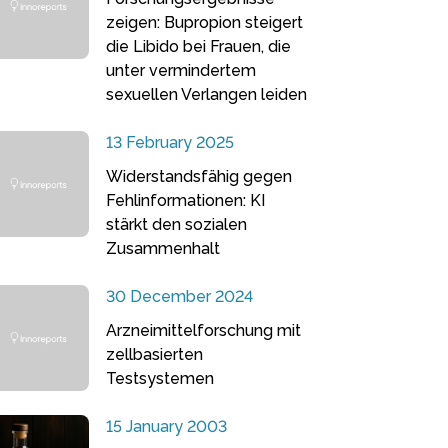
zeigen: Bupropion steigert
die Libido bei Frauen, die
unter vermindertem
sexuellen Verlangen leiden
13 February 2025
Widerstandsfähig gegen
Fehlinformationen: KI
stärkt den sozialen
Zusammenhalt
30 December 2024
Arzneimittelforschung mit
zellbasierten
Testsystemen
15 January 2003