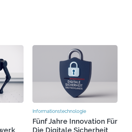
Informationstechnologie
Fünf Jahre Innovation Für
werk
Die Digitale Sicherheit