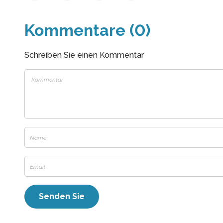
Kommentare (0)
Schreiben Sie einen Kommentar