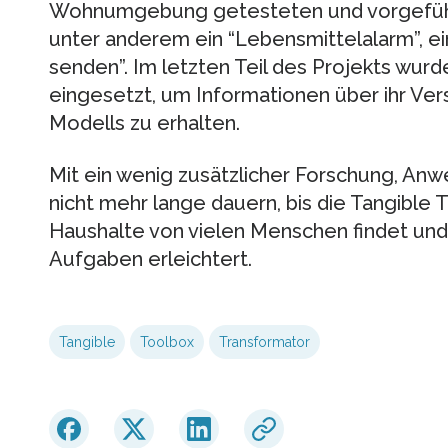
Wohnumgebung getesteten und vorgefüh
unter anderem ein “Lebensmittelalarm”, e
senden”. Im letzten Teil des Projekts wurde
eingesetzt, um Informationen über ihr Ve
Modells zu erhalten.
Mit ein wenig zusätzlicher Forschung, An
nicht mehr lange dauern, bis die Tangible 
Haushalte von vielen Menschen findet und
Aufgaben erleichtert.
Tangible
Toolbox
Transformator