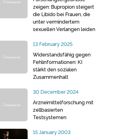
zeigen: Bupropion steigert
die Libido bei Frauen, die
unter vermindertem
sexuellen Verlangen leiden
13 February 2025
Widerstandsfähig gegen
Fehlinformationen: KI
stärkt den sozialen
Zusammenhalt
30 December 2024
Arzneimittelforschung mit
zellbasierten
Testsystemen
15 January 2003