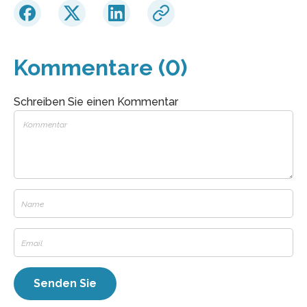
Kommentare (0)
Schreiben Sie einen Kommentar