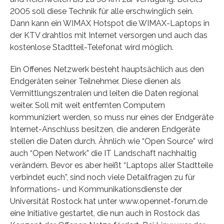
2005 soll diese Technik für alle erschwinglich sein.
Dann kann ein WIMAX Hotspot die WIMAX-Laptops in
der KTV drahtlos mit Internet versorgen und auch das
kostenlose Stadtteil-Telefonat wird möglich.
Ein Offenes Netzwerk besteht hauptsächlich aus den
Endgeräten seiner Teilnehmer. Diese dienen als
Vermittlungszentralen und leiten die Daten regional
weiter. Soll mit weit entfernten Computern
kommuniziert werden, so muss nur eines der Endgeräte
Internet-Anschluss besitzen, die anderen Endgeräte
stellen die Daten durch. Ähnlich wie “Open Source” wird
auch “Open Network” die IT Landschaft nachhaltig
verändern. Bevor es aber heißt “Laptops aller Stadtteile
verbindet euch”, sind noch viele Detailfragen zu für
Informations- und Kommunikationsdienste der
Universität Rostock hat unter www.opennet-forum.de
eine Initiative gestartet, die nun auch in Rostock das