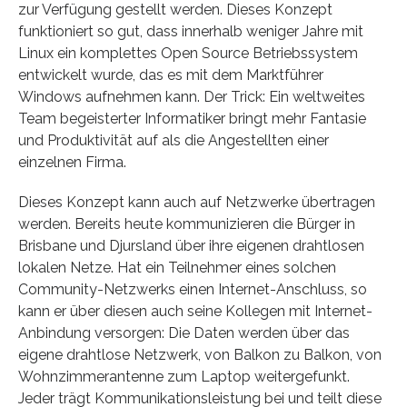
zur Verfügung gestellt werden. Dieses Konzept
funktioniert so gut, dass innerhalb weniger Jahre mit
Linux ein komplettes Open Source Betriebssystem
entwickelt wurde, das es mit dem Marktführer
Windows aufnehmen kann. Der Trick: Ein weltweites
Team begeisterter Informatiker bringt mehr Fantasie
und Produktivität auf als die Angestellten einer
einzelnen Firma.
Dieses Konzept kann auch auf Netzwerke übertragen
werden. Bereits heute kommunizieren die Bürger in
Brisbane und Djursland über ihre eigenen drahtlosen
lokalen Netze. Hat ein Teilnehmer eines solchen
Community-Netzwerks einen Internet-Anschluss, so
kann er über diesen auch seine Kollegen mit Internet-
Anbindung versorgen: Die Daten werden über das
eigene drahtlose Netzwerk, von Balkon zu Balkon, von
Wohnzimmerantenne zum Laptop weitergefunkt.
Jeder trägt Kommunikationsleistung bei und teilt diese