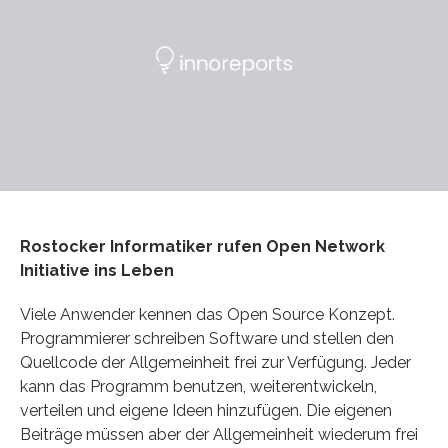
Rostocker Informatiker rufen Open Network
Initiative ins Leben
Viele Anwender kennen das Open Source Konzept.
Programmierer schreiben Software und stellen den
Quellcode der Allgemeinheit frei zur Verfügung. Jeder
kann das Programm benutzen, weiterentwickeln,
verteilen und eigene Ideen hinzufügen. Die eigenen
Beiträge müssen aber der Allgemeinheit wiederum frei