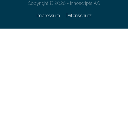
Copyright © 2026 - innoscripta AG
Impressum
Datenschutz