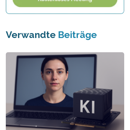
Verwandte
Beiträge