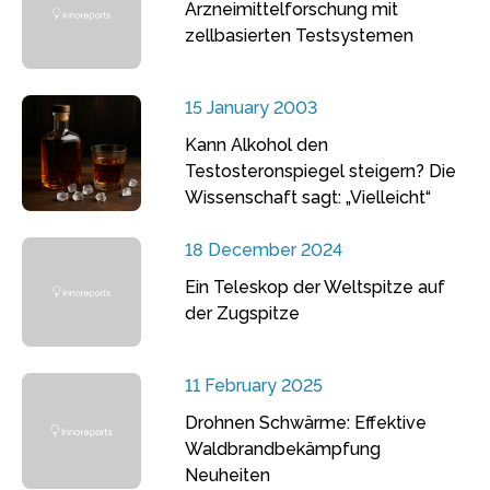
Arzneimittelforschung mit
zellbasierten Testsystemen
15 January 2003
Kann Alkohol den
Testosteronspiegel steigern? Die
Wissenschaft sagt: „Vielleicht“
18 December 2024
Ein Teleskop der Weltspitze auf
der Zugspitze
11 February 2025
Drohnen Schwärme: Effektive
Waldbrandbekämpfung
Neuheiten