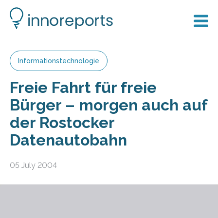
Informationstechnologie
Freie Fahrt für freie
Bürger – morgen auch auf
der Rostocker
Datenautobahn
05 July 2004