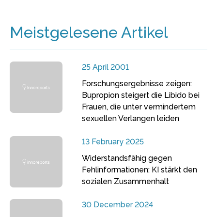
Meistgelesene Artikel
25 April 2001
Forschungsergebnisse zeigen:
Bupropion steigert die Libido bei
Frauen, die unter vermindertem
sexuellen Verlangen leiden
13 February 2025
Widerstandsfähig gegen
Fehlinformationen: KI stärkt den
sozialen Zusammenhalt
30 December 2024