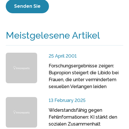
Meistgelesene Artikel
25 April 2001
Forschungsergebnisse zeigen:
Bupropion steigert die Libido bei
Frauen, die unter vermindertem
sexuellen Verlangen leiden
13 February 2025
Widerstandsfähig gegen
Fehlinformationen: KI stärkt den
sozialen Zusammenhalt