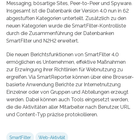
Messaging, bösartige Sites, Peer-to-Peer und Spyware.
Insgesamt ist die Datenbank der Version 4.0 nun in 62
abgestuften Kategorien unterteilt. Zusätzlich zu den
neuen Kategorien wurde die SmartFilter-Kontrolliste
durch die Zusammenführung der Datenbanken
SmartFilter und N2H2 erweitert.
Die neuen Berichtsfunktionen von SmartFilter 4.0
ermöglichen es Unternehmen, effektive Maßnahmen
zur Erzwingung ihrer Richtlinien für Webnutzung zu
ergreifen. Via SmartReporter können über eine Browser-
basierte Anwendung Berichte zur Internetnutzung
Einzelner oder von Gruppen und Abteilungen erzeugt
werden. Dabei können auch Tools eingesetzt werden,
die die Aktivitäten aller Mitarbeiter nach Benutzer, URL
und Content-Typ präzise protokollieren.
SmartFilter
Web-Aktivität