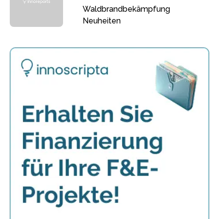
Waldbrandbekämpfung
Neuheiten