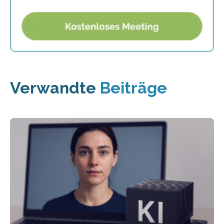
Verwandte
Beiträge