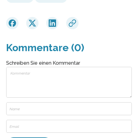
Kommentare (0)
Schreiben Sie einen Kommentar