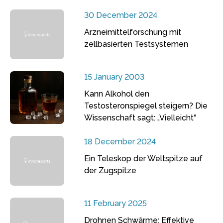
30 December 2024
Arzneimittelforschung mit
zellbasierten Testsystemen
15 January 2003
Kann Alkohol den
Testosteronspiegel steigern? Die
Wissenschaft sagt: „Vielleicht“
18 December 2024
Ein Teleskop der Weltspitze auf
der Zugspitze
11 February 2025
Drohnen Schwärme: Effektive