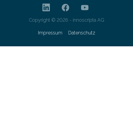
Copyright © 2026 - innoscripta AG
Impressum
Datenschutz