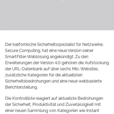
Der kalifornische Sicherheitsspezialist für Netzwerke,
Secure Computing, hat eine neue Version seiner
SmartFilter-Weblösung angekündigt. Zu den
Erweiterungen der Version 4.0 gehören die Aufstockung
der URL-Datenbank auf über sechs Mio. Websites,
zusätzliche Kategorien für die aktuellsten
Sicherheitsbedrohungen und eine neue webbasierte
Berichterstellung.
Die Kontrollliste reagiert auf aktuellste Bedrohungen
der Sicherheit, Produktivität und Zuverlässigkeit mit
einer neuen Sammlung von Kategorien wie Instant