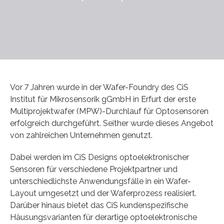
Vor 7 Jahren wurde in der Wafer-Foundry des CiS
Institut für Mikrosensorik gGmbH in Erfurt der erste
Multiprojektwafer (MPW)-Durchlauf für Optosensoren
erfolgreich durchgeführt. Seither wurde dieses Angebot
von zahlreichen Unternehmen genutzt.
Dabei werden im CiS Designs optoelektronischer
Sensoren für verschiedene Projektpartner und
unterschiedlichste Anwendungsfälle in ein Wafer-
Layout umgesetzt und der Waferprozess realisiert.
Darüber hinaus bietet das CiS kundenspezifische
Häusungsvarianten für derartige optoelektronische