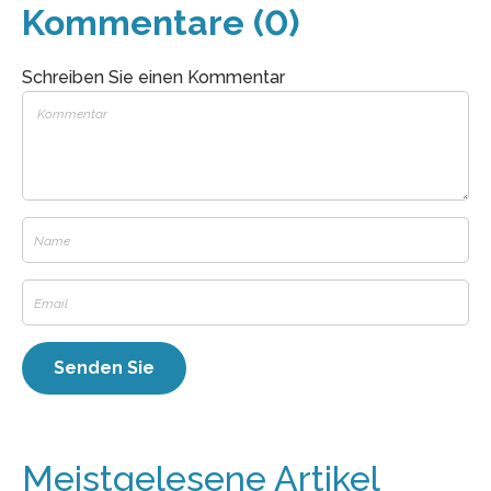
Kommentare (0)
Schreiben Sie einen Kommentar
Meistgelesene Artikel