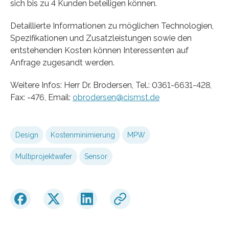
sich bis zu 4 Kunden beteiligen können.
Detaillierte Informationen zu möglichen Technologien,
Spezifikationen und Zusatzleistungen sowie den
entstehenden Kosten können Interessenten auf
Anfrage zugesandt werden.
Weitere Infos: Herr Dr. Brodersen, Tel.: 0361-6631-428,
Fax: -476, Email:
obrodersen@cismst.de
Design
Kostenminimierung
MPW
Multiprojektwafer
Sensor