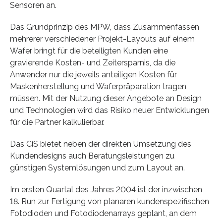
Sensoren an.
Das Grundprinzip des MPW, dass Zusammenfassen
mehrerer verschiedener Projekt-Layouts auf einem
Wafer bringt für die beteiligten Kunden eine
gravierende Kosten- und Zeitersparnis, da die
Anwender nur die jeweils anteiligen Kosten für
Maskenherstellung und Waferpräparation tragen
müssen. Mit der Nutzung dieser Angebote an Design
und Technologien wird das Risiko neuer Entwicklungen
für die Partner kalkulierbar.
Das CiS bietet neben der direkten Umsetzung des
Kundendesigns auch Beratungsleistungen zu
günstigen Systemlösungen und zum Layout an.
Im ersten Quartal des Jahres 2004 ist der inzwischen
18. Run zur Fertigung von planaren kundenspezifischen
Fotodioden und Fotodiodenarrays geplant, an dem