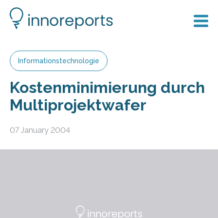
Informationstechnologie
Kostenminimierung durch
Multiprojektwafer
07 January 2004