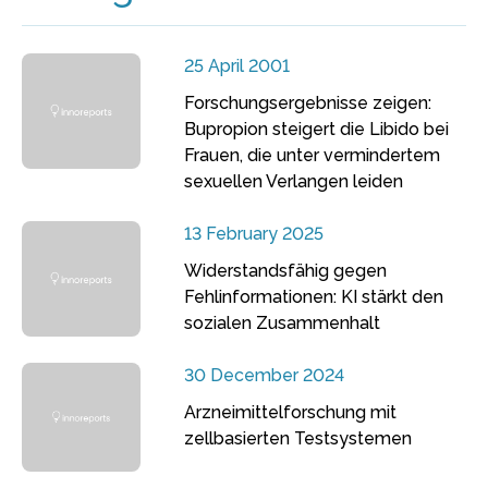
25 April 2001
Forschungsergebnisse zeigen:
Bupropion steigert die Libido bei
Frauen, die unter vermindertem
sexuellen Verlangen leiden
13 February 2025
Widerstandsfähig gegen
Fehlinformationen: KI stärkt den
sozialen Zusammenhalt
30 December 2024
Arzneimittelforschung mit
zellbasierten Testsystemen