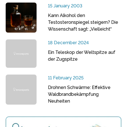
15 January 2003
Kann Alkohol den
Testosteronspiegel steigern? Die
Wissenschaft sagt: „Vielleicht“
18 December 2024
Ein Teleskop der Weltspitze auf
der Zugspitze
11 February 2025
Drohnen Schwärme: Effektive
Waldbrandbekämpfung
Neuheiten