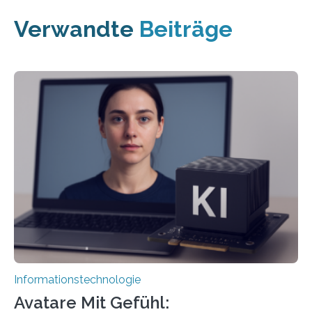
Verwandte
Beiträge
Informationstechnologie
Avatare Mit Gefühl: