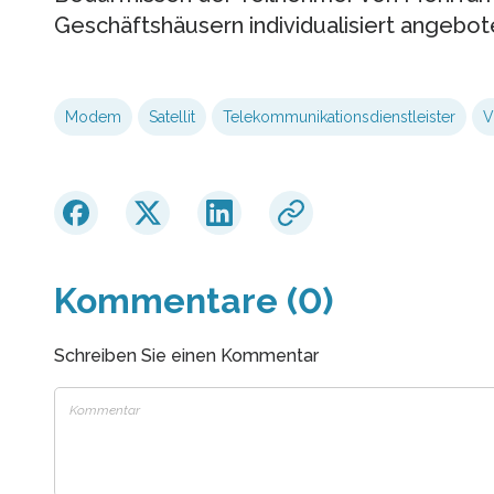
Geschäftshäusern individualisiert angebot
Modem
Satellit
Telekommunikationsdienstleister
V
Kommentare (0)
Schreiben Sie einen Kommentar