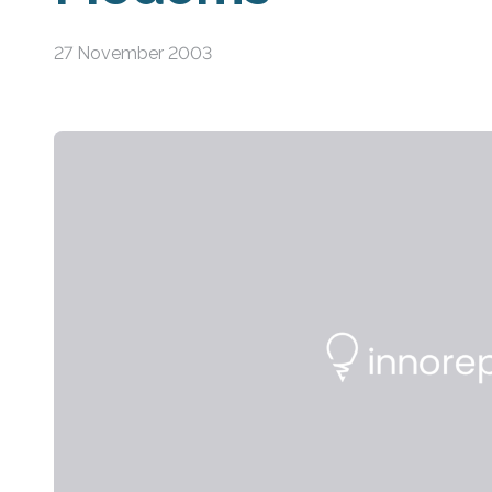
27 November 2003