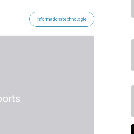
Informationstechnologie