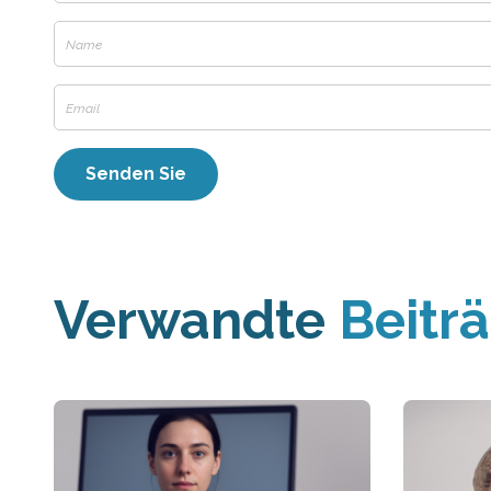
Verwandte
Beitr