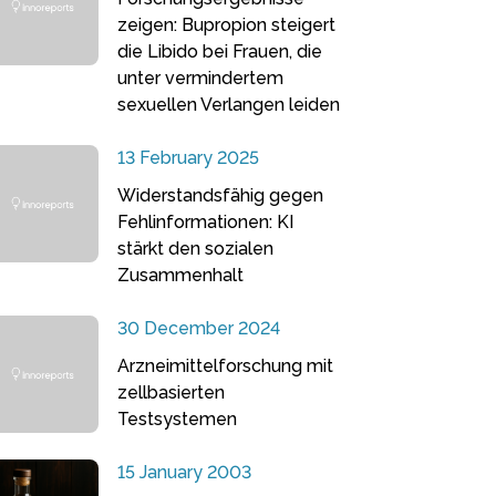
zeigen: Bupropion steigert
die Libido bei Frauen, die
unter vermindertem
sexuellen Verlangen leiden
13 February 2025
Widerstandsfähig gegen
Fehlinformationen: KI
stärkt den sozialen
Zusammenhalt
30 December 2024
Arzneimittelforschung mit
zellbasierten
Testsystemen
15 January 2003