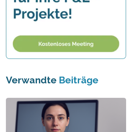
Verwandte
Beiträge