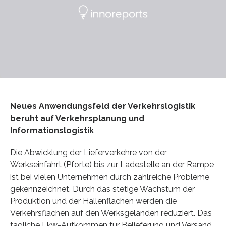
Neues Anwendungsfeld der Verkehrslogistik
beruht auf Verkehrsplanung und
Informationslogistik
Die Abwicklung der Lieferverkehre von der
Werkseinfahrt (Pforte) bis zur Ladestelle an der Rampe
ist bei vielen Unternehmen durch zahlreiche Probleme
gekennzeichnet. Durch das stetige Wachstum der
Produktion und der Hallenflächen werden die
Verkehrsflächen auf den Werksgeländen reduziert. Das
tägliche Lkw-Aufkommen für Belieferung und Versand