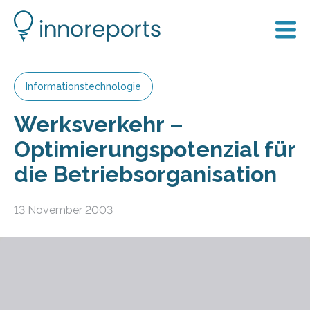
Informationstechnologie
Werksverkehr –
Optimierungspotenzial für
die Betriebsorganisation
13 November 2003