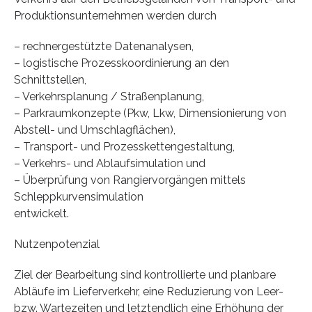
Produktionsunternehmen werden durch
– rechnergestützte Datenanalysen,
– logistische Prozesskoordinierung an den
Schnittstellen,
– Verkehrsplanung / Straßenplanung,
– Parkraumkonzepte (Pkw, Lkw, Dimensionierung von
Abstell- und Umschlagflächen),
– Transport- und Prozesskettengestaltung,
– Verkehrs- und Ablaufsimulation und
– Überprüfung von Rangiervorgängen mittels
Schleppkurvensimulation
entwickelt.
Nutzenpotenzial
Ziel der Bearbeitung sind kontrollierte und planbare
Abläufe im Lieferverkehr, eine Reduzierung von Leer-
bzw. Wartezeiten und letztendlich eine Erhöhung der