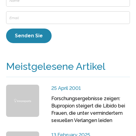
Meistgelesene Artikel
25 April 2001
Forschungsergebnisse zeigen:
Bupropion steigert die Libido bei
Frauen, die unter vermindertem
sexuellen Verlangen leiden
13 February 2025