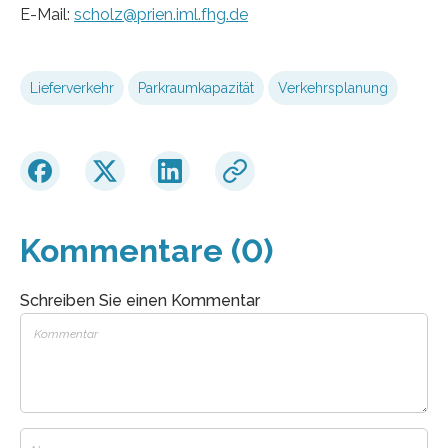
E-Mail:
scholz@prien.iml.fhg.de
Lieferverkehr
Parkraumkapazität
Verkehrsplanung
Kommentare (0)
Schreiben Sie einen Kommentar