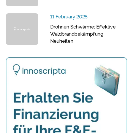
11 February 2025
Drohnen Schwärme: Effektive
Waldbrandbekämpfung
Neuheiten