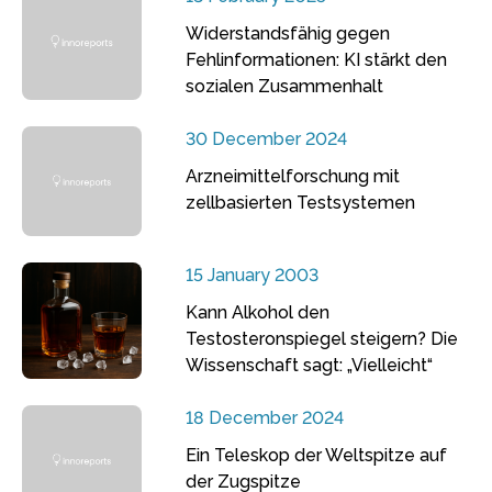
Widerstandsfähig gegen
Fehlinformationen: KI stärkt den
sozialen Zusammenhalt
30 December 2024
Arzneimittelforschung mit
zellbasierten Testsystemen
15 January 2003
Kann Alkohol den
Testosteronspiegel steigern? Die
Wissenschaft sagt: „Vielleicht“
18 December 2024
Ein Teleskop der Weltspitze auf
der Zugspitze