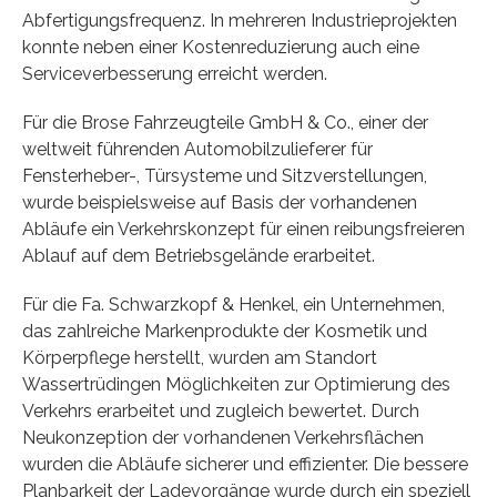
Abfertigungsfrequenz. In mehreren Industrieprojekten
konnte neben einer Kostenreduzierung auch eine
Serviceverbesserung erreicht werden.
Für die Brose Fahrzeugteile GmbH & Co., einer der
weltweit führenden Automobilzulieferer für
Fensterheber-, Türsysteme und Sitzverstellungen,
wurde beispielsweise auf Basis der vorhandenen
Abläufe ein Verkehrskonzept für einen reibungsfreieren
Ablauf auf dem Betriebsgelände erarbeitet.
Für die Fa. Schwarzkopf & Henkel, ein Unternehmen,
das zahlreiche Markenprodukte der Kosmetik und
Körperpflege herstellt, wurden am Standort
Wassertrüdingen Möglichkeiten zur Optimierung des
Verkehrs erarbeitet und zugleich bewertet. Durch
Neukonzeption der vorhandenen Verkehrsflächen
wurden die Abläufe sicherer und effizienter. Die bessere
Planbarkeit der Ladevorgänge wurde durch ein speziell