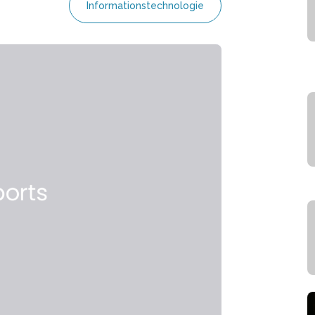
Informationstechnologie