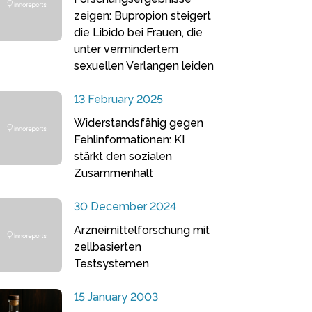
zeigen: Bupropion steigert
die Libido bei Frauen, die
unter vermindertem
sexuellen Verlangen leiden
13 February 2025
Widerstandsfähig gegen
Fehlinformationen: KI
stärkt den sozialen
Zusammenhalt
30 December 2024
Arzneimittelforschung mit
zellbasierten
Testsystemen
15 January 2003