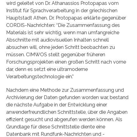
wird geleitet von Dr. Athanassios Protopapas vom
Institut für Sprachverarbeitung in der griechischen
Hauptstadt Athen. Dr. Protopapas erklärte gegenüber
CORDIS-Nachrichten: “Die Zusammenfassung des
Materials ist sehr wichtig, wenn man umfangreiche
Abschnitte mit audiovisuellen Inhalten schnell
absuchen will, ohne jeden Schritt beobachten zu
müssen. CIMWOS stellt gegenüber früheren
Forschungsprojekten einen großen Schritt nach vorne
dar, denn es setzt eine ultramoderne
Verarbeitungstechnologie ein.”
Nachdem eine Methode zur Zusammenfassung und
Archivierung der Daten gefunden worden war, bestand
die nächste Aufgabe in der Entwicklung einer
anwenderfreundlichen Schnittstelle, über die Angaben
effizient gesucht und abgerufen werden können. Als
Grundlage für diese Schnittstelle diente eine
Datenbank mit Rundfunk-Nachrichten und -