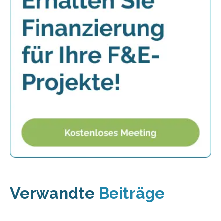
Verwandte
Beiträge