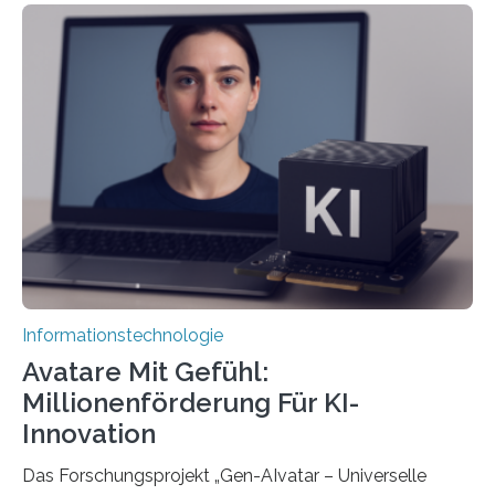
Informationstechnologie
Avatare Mit Gefühl:
Millionenförderung Für KI-
Innovation
Das Forschungsprojekt „Gen-AIvatar – Universelle