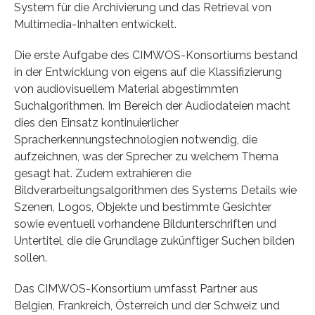
System für die Archivierung und das Retrieval von
Multimedia-Inhalten entwickelt.
Die erste Aufgabe des CIMWOS-Konsortiums bestand
in der Entwicklung von eigens auf die Klassifizierung
von audiovisuellem Material abgestimmten
Suchalgorithmen. Im Bereich der Audiodateien macht
dies den Einsatz kontinuierlicher
Spracherkennungstechnologien notwendig, die
aufzeichnen, was der Sprecher zu welchem Thema
gesagt hat. Zudem extrahieren die
Bildverarbeitungsalgorithmen des Systems Details wie
Szenen, Logos, Objekte und bestimmte Gesichter
sowie eventuell vorhandene Bildunterschriften und
Untertitel, die die Grundlage zukünftiger Suchen bilden
sollen.
Das CIMWOS-Konsortium umfasst Partner aus
Belgien, Frankreich, Österreich und der Schweiz und