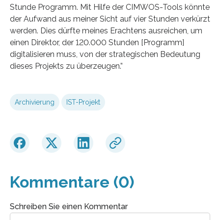
Stunde Programm. Mit Hilfe der CIMWOS-Tools könnte
der Aufwand aus meiner Sicht auf vier Stunden verkürzt
werden. Dies dürfte meines Erachtens ausreichen, um
einen Direktor, der 120.000 Stunden [Programm]
digitalisieren muss, von der strategischen Bedeutung
dieses Projekts zu überzeugen.”
Archivierung
IST-Projekt
Kommentare (0)
Schreiben Sie einen Kommentar