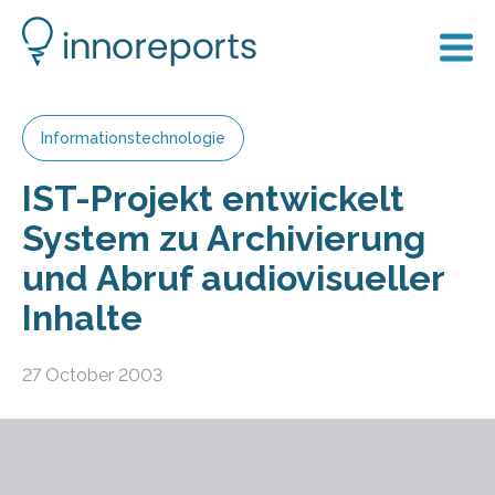
Informationstechnologie
IST-Projekt entwickelt
System zu Archivierung
und Abruf audiovisueller
Inhalte
27 October 2003