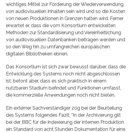
wichtiges Mittel zur Förderung der Wiederverwendung
von audiovisuellen Inhalten sein wird und so die Kosten
von neuen Produktionen in Grenzen halten wird. Ferner
erwartet er, dass die vom Konsortium entwickelten
Methoden zur Standardisierung und Vereinheitlichung
von audiovisuellen Datenbanken beitragen werden und
so den Weg hin zu umfangreichen europäischen
digitalen Bibliotheken ebnen.
Das Konsortium ist sich zwar bewusst darüber, dass die
Entwicklung des Systems noch nicht abgeschlossen
ist, betont aber, dass es sich praktisch in einem
nutzbaren Stadium befindet und Funktionen umfasst,
die kommerzielle Anwendungen noch nicht bieten.
Ein externer Sachverständiger zog bei der Beurteilung
des Systems folgendes Fazit: “In der Archivierung gilt
bei der BBC für die Indexierung der internen Produktion
ein Standard von acht Stunden Dokumentation für eine