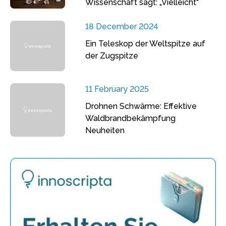
Wissenschaft sagt: „Vielleicht“
18 December 2024
Ein Teleskop der Weltspitze auf
der Zugspitze
11 February 2025
Drohnen Schwärme: Effektive
Waldbrandbekämpfung
Neuheiten