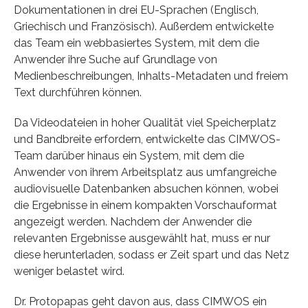
Dokumentationen in drei EU-Sprachen (Englisch,
Griechisch und Französisch). Außerdem entwickelte
das Team ein webbasiertes System, mit dem die
Anwender ihre Suche auf Grundlage von
Medienbeschreibungen, Inhalts-Metadaten und freiem
Text durchführen können.
Da Videodateien in hoher Qualität viel Speicherplatz
und Bandbreite erfordern, entwickelte das CIMWOS-
Team darüber hinaus ein System, mit dem die
Anwender von ihrem Arbeitsplatz aus umfangreiche
audiovisuelle Datenbanken absuchen können, wobei
die Ergebnisse in einem kompakten Vorschauformat
angezeigt werden. Nachdem der Anwender die
relevanten Ergebnisse ausgewählt hat, muss er nur
diese herunterladen, sodass er Zeit spart und das Netz
weniger belastet wird.
Dr. Protopapas geht davon aus, dass CIMWOS ein