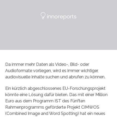
Da immer mehr Daten als Video-, Bild- oder
Audioformate vorliegen, wird es immer wichtiger,
audiovisuelle Inhalte suchen und abrufen zu können.
Ein kürzlich abgeschlossenes EU-Forschungsprojekt
könnte eine Lösung dafür bieten. Das mit einer Million
Euro aus dem Programm IST des Fünften
Rahmenprogramms geförderte Projekt CIMWOS
(Combined Image and Word Spotting) hat ein neues