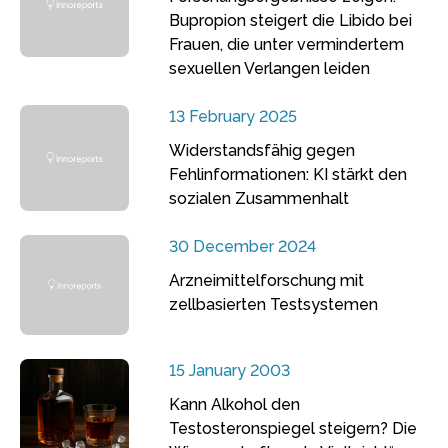
Bupropion steigert die Libido bei
Frauen, die unter vermindertem
sexuellen Verlangen leiden
13 February 2025
Widerstandsfähig gegen
Fehlinformationen: KI stärkt den
sozialen Zusammenhalt
30 December 2024
Arzneimittelforschung mit
zellbasierten Testsystemen
15 January 2003
Kann Alkohol den
Testosteronspiegel steigern? Die