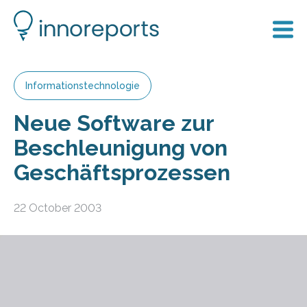
Informationstechnologie
Neue Software zur
Beschleunigung von
Geschäftsprozessen
22 October 2003