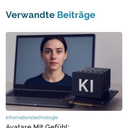
Verwandte
Beiträge
Informationstechnologie
Avatare Mit Gefühl: