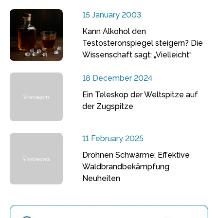
15 January 2003
Kann Alkohol den
Testosteronspiegel steigern? Die
Wissenschaft sagt: „Vielleicht“
18 December 2024
Ein Teleskop der Weltspitze auf
der Zugspitze
11 February 2025
Drohnen Schwärme: Effektive
Waldbrandbekämpfung
Neuheiten