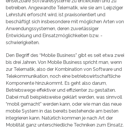
einsetzbare Softwaresysteme zu entwickeln und zu
betreiben. Angewandte Telematik, wie sie am Leipziger
Lehrstuhl erforscht wird, ist praxisorientiert und
beschäftigt sich insbesondere mit möglichen Arten von
Anwendungssystemen, deren zuverlässiger
Entwicklung und Einsatzmöglichkeiten bzw. -
schwierigkeiten.
Den Begriff des “Mobile Business” gibt es seit etwa zwei
bis drei Jahren. Von Mobile Business spricht man, wenn
zur Telematik, also der Kombination von Software und
Telekommunikation, noch eine betriebswirtschaftliche
Komponente hinzukommt. Es geht also darum,
Betriebswege effektiver und effizienter zu gestalten.
Dabei muß beispielsweise geklärt werden, was sinnvoll
“mobil gemacht” werden kann, oder wie man das neue
mobile System in das bereits bestehende am besten
integrieren kann. Natürlich kommen je nach Art der
Mobilität ganz unterschiedliche Techniken zum Einsatz.