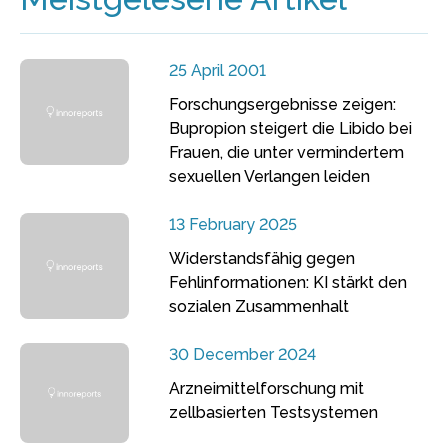
25 April 2001
Forschungsergebnisse zeigen:
Bupropion steigert die Libido bei
Frauen, die unter vermindertem
sexuellen Verlangen leiden
13 February 2025
Widerstandsfähig gegen
Fehlinformationen: KI stärkt den
sozialen Zusammenhalt
30 December 2024
Arzneimittelforschung mit
zellbasierten Testsystemen