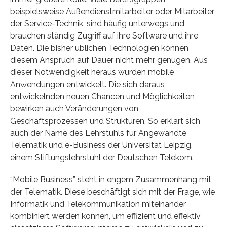
beispielsweise Außendienstmitarbeiter oder Mitarbeiter
der Service-Technik, sind häufig unterwegs und
brauchen ständig Zugriff auf ihre Software und ihre
Daten. Die bisher üblichen Technologien können
diesem Anspruch auf Dauer nicht mehr genügen. Aus
dieser Notwendigkeit heraus wurden mobile
Anwendungen entwickelt. Die sich daraus
entwickelnden neuen Chancen und Möglichkeiten
bewirken auch Veränderungen von
Geschäftsprozessen und Strukturen. So erklärt sich
auch der Name des Lehrstuhls für Angewandte
Telematik und e-Business der Universität Leipzig,
einem Stiftungslehrstuhl der Deutschen Telekom.
“Mobile Business” steht in engem Zusammenhang mit
der Telematik. Diese beschäftigt sich mit der Frage, wie
Informatik und Telekommunikation miteinander
kombiniert werden können, um effizient und effektiv