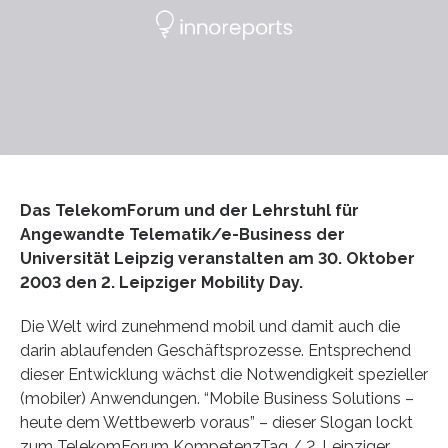
Das TelekomForum und der Lehrstuhl für
Angewandte Telematik/e-Business der
Universität Leipzig veranstalten am 30. Oktober
2003 den 2. Leipziger Mobility Day.
Die Welt wird zunehmend mobil und damit auch die
darin ablaufenden Geschäftsprozesse. Entsprechend
dieser Entwicklung wächst die Notwendigkeit spezieller
(mobiler) Anwendungen. “Mobile Business Solutions –
heute dem Wettbewerb voraus” – dieser Slogan lockt
zum TelekomForum KompetenzTag / 2. Leipziger