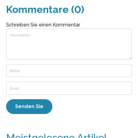
Kommentare (0)
Schreiben Sie einen Kommentar
Meistgelesene Artikel