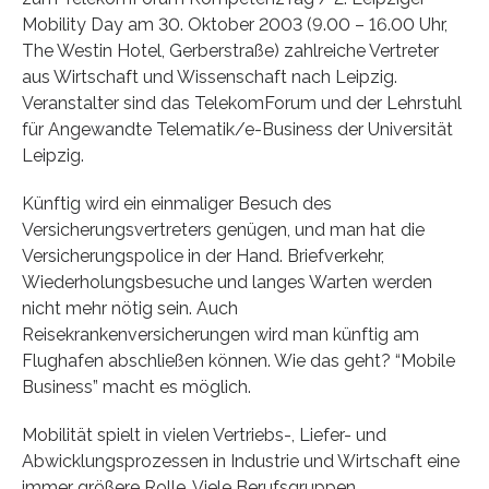
Mobility Day am 30. Oktober 2003 (9.00 – 16.00 Uhr,
The Westin Hotel, Gerberstraße) zahlreiche Vertreter
aus Wirtschaft und Wissenschaft nach Leipzig.
Veranstalter sind das TelekomForum und der Lehrstuhl
für Angewandte Telematik/e-Business der Universität
Leipzig.
Künftig wird ein einmaliger Besuch des
Versicherungsvertreters genügen, und man hat die
Versicherungspolice in der Hand. Briefverkehr,
Wiederholungsbesuche und langes Warten werden
nicht mehr nötig sein. Auch
Reisekrankenversicherungen wird man künftig am
Flughafen abschließen können. Wie das geht? “Mobile
Business” macht es möglich.
Mobilität spielt in vielen Vertriebs-, Liefer- und
Abwicklungsprozessen in Industrie und Wirtschaft eine
immer größere Rolle. Viele Berufsgruppen,