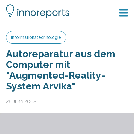
Informationstechnologie
Autoreparatur aus dem
Computer mit
"Augmented-Reality-
System Arvika"
26 June 2003