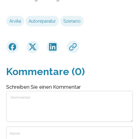
Arvika
Autoreparatur
Szenario
Kommentare (0)
Schreiben Sie einen Kommentar