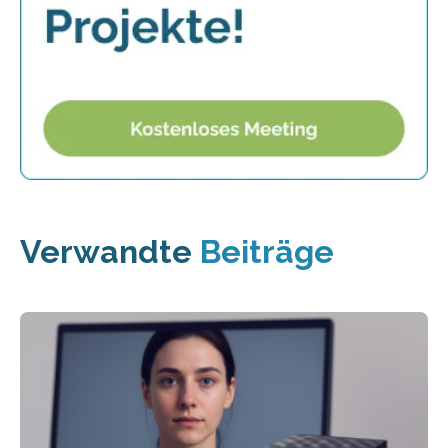
Verwandte
Beiträge