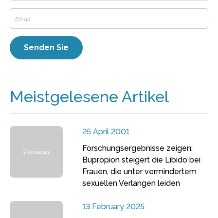
Meistgelesene Artikel
25 April 2001
Forschungsergebnisse zeigen:
Bupropion steigert die Libido bei
Frauen, die unter vermindertem
sexuellen Verlangen leiden
13 February 2025