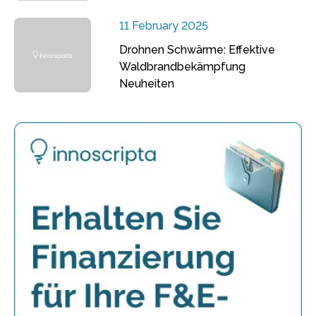
11 February 2025
Drohnen Schwärme: Effektive
Waldbrandbekämpfung
Neuheiten