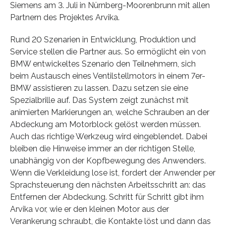
Siemens am 3. Juli in Nürnberg-Moorenbrunn mit allen
Partnern des Projektes Arvika.
Rund 20 Szenarien in Entwicklung, Produktion und
Service stellen die Partner aus. So ermöglicht ein von
BMW entwickeltes Szenario den Teilnehmern, sich
beim Austausch eines Ventilstellmotors in einem 7er-
BMW assistieren zu lassen. Dazu setzen sie eine
Spezialbrille auf. Das System zeigt zunächst mit
animierten Markierungen an, welche Schrauben an der
Abdeckung am Motorblock gelöst werden müssen.
Auch das richtige Werkzeug wird eingeblendet. Dabei
bleiben die Hinweise immer an der richtigen Stelle,
unabhängig von der Kopfbewegung des Anwenders.
Wenn die Verkleidung lose ist, fordert der Anwender per
Sprachsteuerung den nächsten Arbeitsschritt an: das
Entfernen der Abdeckung. Schritt für Schritt gibt ihm
Arvika vor, wie er den kleinen Motor aus der
Verankerung schraubt, die Kontakte löst und dann das