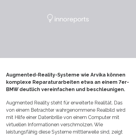
Augmented-Reality-Systeme wie Arvika können
komplexe Reparaturarbeiten etwa an einem 7er-
BMW deutlich vereinfachen und beschleunigen.
Augmented Reality steht für erweiterte Realität. Das
von einem Betrachter wahrgenommene Realbild wird
mit Hilfe einer Datenbrille von einem Computer mit
virtuellen Informationen verschmolzen. Wie
leistungsfähig diese Systeme mittlerweile sind, zeigt