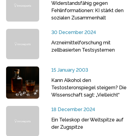
Widerstandsfähig gegen
Fehlinformationen: KI stärkt den
sozialen Zusammenhalt
30 December 2024
Arzneimittelforschung mit
zellbasierten Testsystemen
15 January 2003
Kann Alkohol den
Testosteronspiegel steigern? Die
Wissenschaft sagt: „Vielleicht“
18 December 2024
Ein Teleskop der Weltspitze auf
der Zugspitze