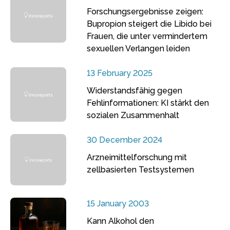
Forschungsergebnisse zeigen:
Bupropion steigert die Libido bei
Frauen, die unter vermindertem
sexuellen Verlangen leiden
13 February 2025
Widerstandsfähig gegen
Fehlinformationen: KI stärkt den
sozialen Zusammenhalt
30 December 2024
Arzneimittelforschung mit
zellbasierten Testsystemen
15 January 2003
Kann Alkohol den