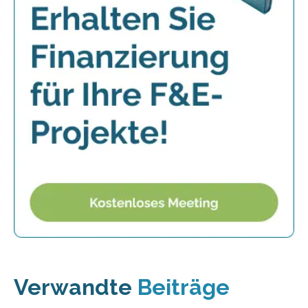
Verwandte
Beiträge