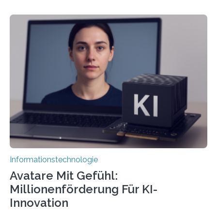
Informationstechnologie
Avatare Mit Gefühl:
Millionenförderung Für KI-
Innovation