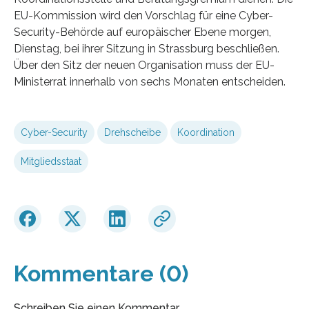
EU-Kommission wird den Vorschlag für eine Cyber-
Security-Behörde auf europäischer Ebene morgen,
Dienstag, bei ihrer Sitzung in Strassburg beschließen.
Über den Sitz der neuen Organisation muss der EU-
Ministerrat innerhalb von sechs Monaten entscheiden.
Cyber-Security
Drehscheibe
Koordination
Mitgliedsstaat
Kommentare (0)
Schreiben Sie einen Kommentar