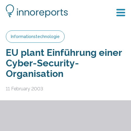
Informationstechnologie
EU plant Einführung einer
Cyber-Security-
Organisation
11 February 2003