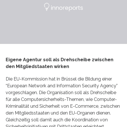
Eigene Agentur soll als Drehscheibe zwischen
den Mitgliedstaaten wirken
Die EU-Kommission hat in Brüssel die Bildung einer
“European Network and Information Security Agency”
vorgeschlagen. Die Organisation soll als Drehscheibe
für alle Computersicherheits-Themen, wie Computer-
Kriminalität und Sicherheit von E-Commerce, zwischen
den Mitgliedsstaaten und den EU-Organen dienen.
Gleichzeitig soll damit auch die Koordination von
Sicherheitsinitiativen mit Drittstaaten erleichtert