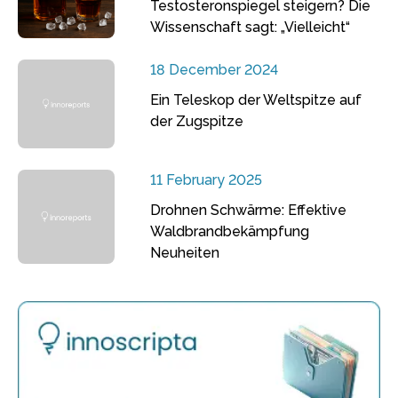
Testosteronspiegel steigern? Die
Wissenschaft sagt: „Vielleicht“
18 December 2024
Ein Teleskop der Weltspitze auf
der Zugspitze
11 February 2025
Drohnen Schwärme: Effektive
Waldbrandbekämpfung
Neuheiten