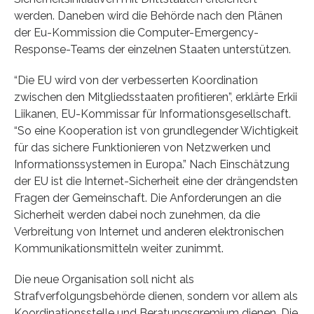
werden. Daneben wird die Behörde nach den Plänen
der Eu-Kommission die Computer-Emergency-
Response-Teams der einzelnen Staaten unterstützen.
“Die EU wird von der verbesserten Koordination
zwischen den Mitgliedsstaaten profitieren”, erklärte Erkii
Liikanen, EU-Kommissar für Informationsgesellschaft.
“So eine Kooperation ist von grundlegender Wichtigkeit
für das sichere Funktionieren von Netzwerken und
Informationssystemen in Europa.” Nach Einschätzung
der EU ist die Internet-Sicherheit eine der drängendsten
Fragen der Gemeinschaft. Die Anforderungen an die
Sicherheit werden dabei noch zunehmen, da die
Verbreitung von Internet und anderen elektronischen
Kommunikationsmitteln weiter zunimmt.
Die neue Organisation soll nicht als
Strafverfolgungsbehörde dienen, sondern vor allem als
Koordinationsstelle und Beratungsgremium dienen. Die