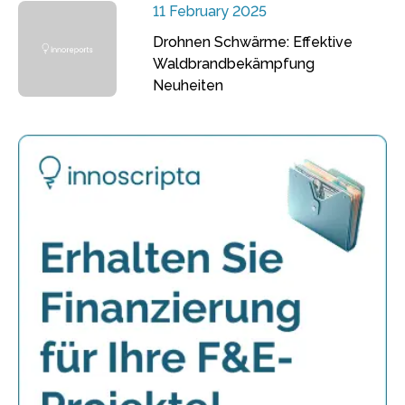
11 February 2025
Drohnen Schwärme: Effektive
Waldbrandbekämpfung
Neuheiten