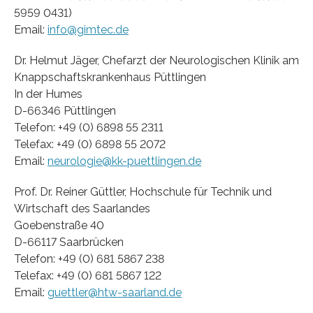
5959 0431)
Email:
info@gimtec.de
Dr. Helmut Jäger, Chefarzt der Neurologischen Klinik am
Knappschaftskrankenhaus Püttlingen
In der Humes
D-66346 Püttlingen
Telefon: +49 (0) 6898 55 2311
Telefax: +49 (0) 6898 55 2072
Email:
neurologie@kk-puettlingen.de
Prof. Dr. Reiner Güttler, Hochschule für Technik und
Wirtschaft des Saarlandes
Goebenstraße 40
D-66117 Saarbrücken
Telefon: +49 (0) 681 5867 238
Telefax: +49 (0) 681 5867 122
Email:
guettler@htw-saarland.de