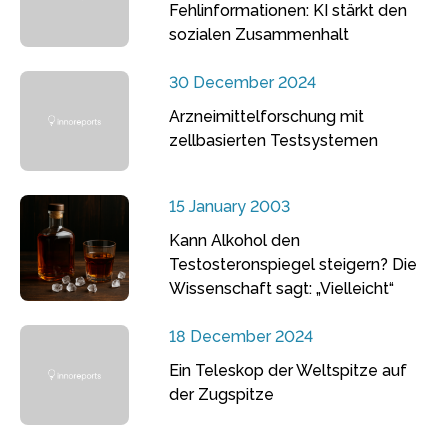
Fehlinformationen: KI stärkt den
sozialen Zusammenhalt
30 December 2024
Arzneimittelforschung mit
zellbasierten Testsystemen
15 January 2003
Kann Alkohol den
Testosteronspiegel steigern? Die
Wissenschaft sagt: „Vielleicht“
18 December 2024
Ein Teleskop der Weltspitze auf
der Zugspitze