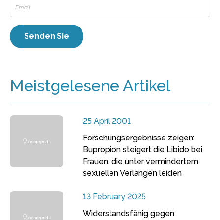
Meistgelesene Artikel
25 April 2001
Forschungsergebnisse zeigen:
Bupropion steigert die Libido bei
Frauen, die unter vermindertem
sexuellen Verlangen leiden
13 February 2025
Widerstandsfähig gegen