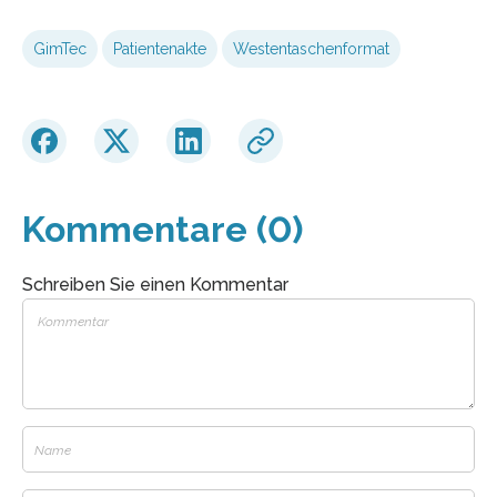
GimTec
Patientenakte
Westentaschenformat
Kommentare (0)
Schreiben Sie einen Kommentar