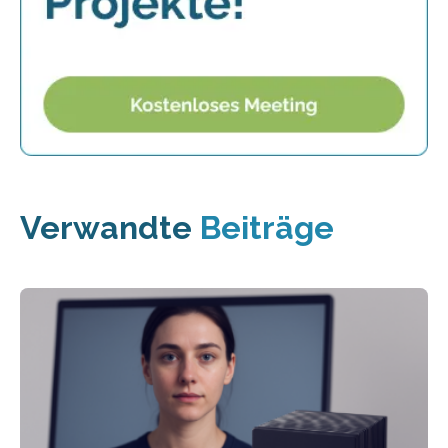
Verwandte
Beiträge