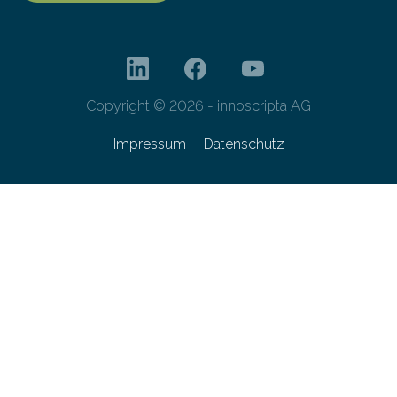
Copyright © 2026 - innoscripta AG
Impressum
Datenschutz