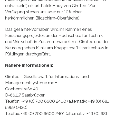
entwickeln”, erklärt Patrik Houy von GimTec. “Zur
Verfügung stehen uns aber nur 10% einer
herkömmlichen Bildschirm-Oberfläche.”
Das gesamte Vorhaben wird im Rahmen eines
Forschungsprojektes an der Hochschule für Technik
und Wirtschaft in Zusammenarbeit mit GimTec und der
Neurologischen Klinik am Knappschaftskrankenhaus in
Püttlingen durchgeführt.
Nähere Informationen:
GimTec – Gesellschaft für Informations- und
Managementsysteme mbH
Goebenstraße 40
D-66117 Saarbrücken
Telefon: +49 (0) 700 6600 2400 (alternativ: +49 (0) 681
5959 0430)
Telefax: +49 (0) 700 6600 2401 (alternativ: +49 (0) 681