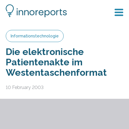
Informationstechnologie
Die elektronische
Patientenakte im
Westentaschenformat
10 February 2003