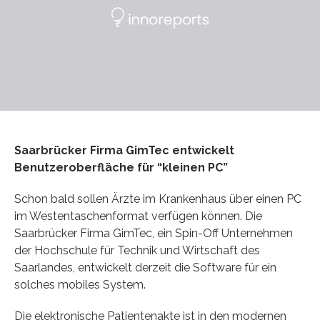
Saarbrücker Firma GimTec entwickelt
Benutzeroberfläche für “kleinen PC”
Schon bald sollen Ärzte im Krankenhaus über einen PC
im Westentaschenformat verfügen können. Die
Saarbrücker Firma GimTec, ein Spin-Off Unternehmen
der Hochschule für Technik und Wirtschaft des
Saarlandes, entwickelt derzeit die Software für ein
solches mobiles System.
Die elektronische Patientenakte ist in den modernen