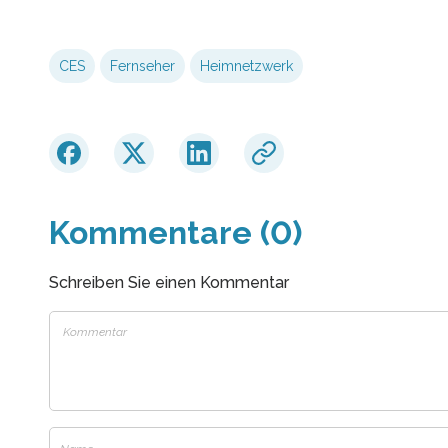
CES
Fernseher
Heimnetzwerk
Kommentare (0)
Schreiben Sie einen Kommentar