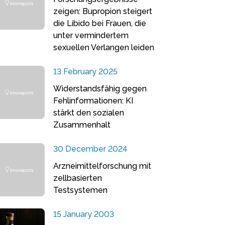
zeigen: Bupropion steigert
die Libido bei Frauen, die
unter vermindertem
sexuellen Verlangen leiden
13 February 2025
Widerstandsfähig gegen
Fehlinformationen: KI
stärkt den sozialen
Zusammenhalt
30 December 2024
Arzneimittelforschung mit
zellbasierten
Testsystemen
15 January 2003