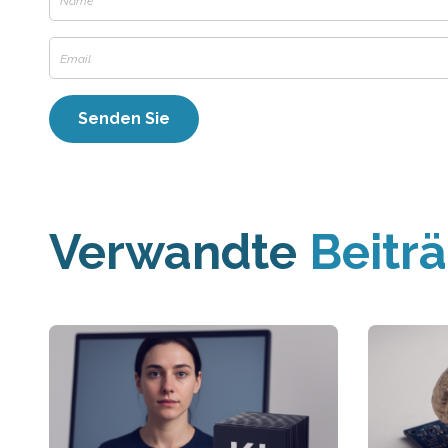
Verwandte
Beitr