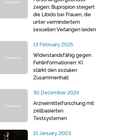
zeigen: Bupropion steigert
die Libido bei Frauen, die
unter vermindertem
sexuellen Verlangen leiden
13 February 2025
Widerstandsfähig gegen
Fehlinformationen: KI
stärkt den sozialen
Zusammenhalt
30 December 2024
Arzneimittelforschung mit
zellbasierten
Testsystemen
15 January 2003