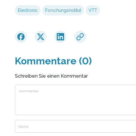
Electronic
Forschungsinstitut
VTT
Kommentare (0)
Schreiben Sie einen Kommentar