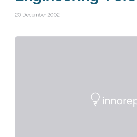
20 December 2002