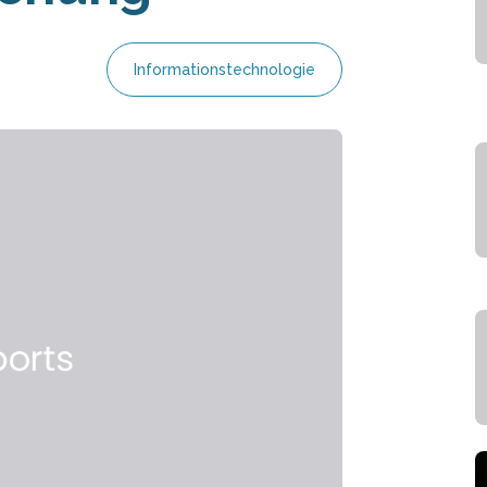
Informationstechnologie