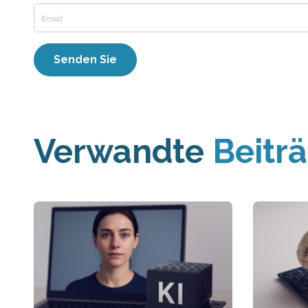
Verwandte
Beitr