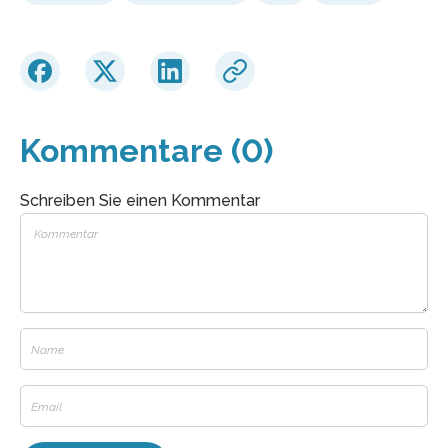
Kommentare (0)
Schreiben Sie einen Kommentar