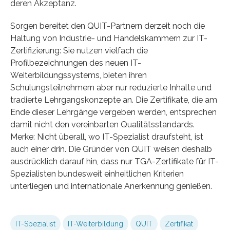
deren Akzeptanz.
Sorgen bereitet den QUIT-Partnern derzeit noch die
Haltung von Industrie- und Handelskammern zur IT-
Zertifizierung: Sie nutzen vielfach die
Profilbezeichnungen des neuen IT-
Weiterbildungssystems, bieten ihren
Schulungsteilnehmern aber nur reduzierte Inhalte und
tradierte Lehrgangskonzepte an. Die Zertifikate, die am
Ende dieser Lehrgänge vergeben werden, entsprechen
damit nicht den vereinbarten Qualitätsstandards.
Merke: Nicht überall, wo IT-Spezialist draufsteht, ist
auch einer drin. Die Gründer von QUIT weisen deshalb
ausdrücklich darauf hin, dass nur TGA-Zertifikate für IT-
Spezialisten bundesweit einheitlichen Kriterien
unterliegen und internationale Anerkennung genießen.
IT-Spezialist
IT-Weiterbildung
QUIT
Zertifikat