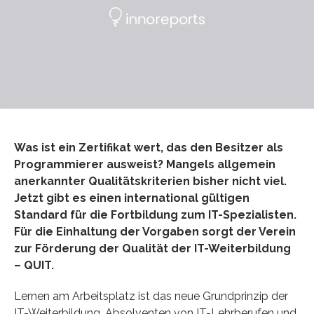
Was ist ein Zertifikat wert, das den Besitzer als
Programmierer ausweist? Mangels allgemein
anerkannter Qualitätskriterien bisher nicht viel.
Jetzt gibt es einen international gültigen
Standard für die Fortbildung zum IT-Spezialisten.
Für die Einhaltung der Vorgaben sorgt der Verein
zur Förderung der Qualität der IT-Weiterbildung
– QUIT.
Lernen am Arbeitsplatz ist das neue Grundprinzip der
IT-Weiterbildung. Absolventen von IT-Lehrberufen und