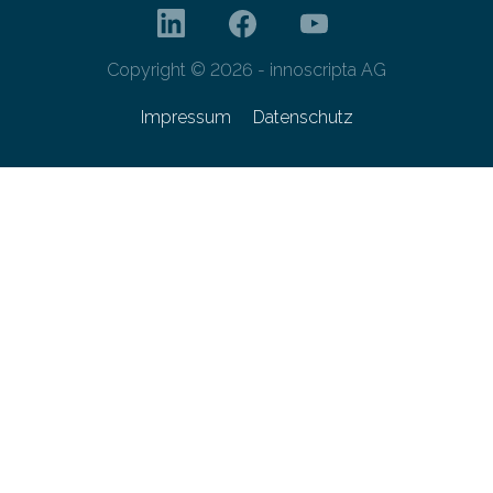
Copyright © 2026 - innoscripta AG
Impressum
Datenschutz