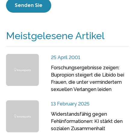
Meistgelesene Artikel
25 April 2001
Forschungsergebnisse zeigen:
Bupropion steigert die Libido bei
Frauen, die unter vermindertem
sexuellen Verlangen leiden
13 February 2025
Widerstandsfähig gegen
Fehlinformationen: KI stärkt den
sozialen Zusammenhalt