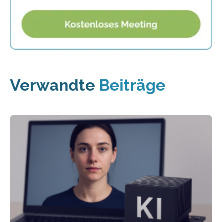
Verwandte
Beiträge