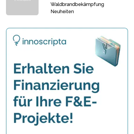
Waldbrandbekämpfung
Neuheiten