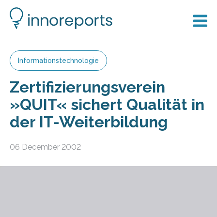
Informationstechnologie
Zertifizierungsverein
»QUIT« sichert Qualität in
der IT-Weiterbildung
06 December 2002