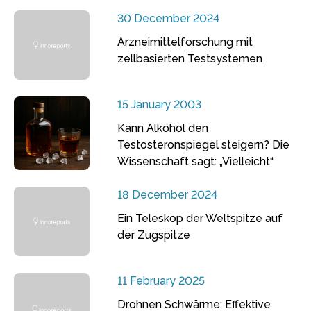
30 December 2024
Arzneimittelforschung mit
zellbasierten Testsystemen
15 January 2003
Kann Alkohol den
Testosteronspiegel steigern? Die
Wissenschaft sagt: „Vielleicht“
18 December 2024
Ein Teleskop der Weltspitze auf
der Zugspitze
11 February 2025
Drohnen Schwärme: Effektive