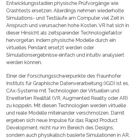
Entwicklungsstadien physische Prüfvorgänge wie
Crashtests ersetzen. Allerdings nehmen wiederholte
Simulations- und Testläufe am Computer viel Zeit in
Anspruch und verursachen hohe Kosten. VR hat sich in
dieser Hinsicht als zeitsparender Technologiefaktor
hervorgetan, indem physische Modelle durch ein
virtuelles Pendant ersetzt werden oder
Simulationsergebnisse einfach und intuitiv analysiert
werden können.
Einer der Forschungsschwerpunkte des Fraunhofer
Instituts für Graphische Datenverarbeitung (IGD) ist es,
CAx-Systeme mit Technologien der Virtuellen und
Erweiterten Realität (VR, Augmented Reality oder AR)
zu koppeln. Mit diesen Technologien werden virtuelle
und reale Modelle miteinander verschmolzen. Damit
ergeben sich neue Impulse für das Rapid Product
Development, nicht nur im Bereich des Designs,
sondern auch physikalisch basierte Simulationen in AR.