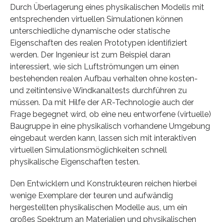
Durch Überlagerung eines physikalischen Modells mit
entsprechenden virtuellen Simulationen können
unterschiedliche dynamische oder statische
Eigenschaften des realen Prototypen identifiziert
werden. Der Ingenieur ist zum Beispiel daran
interessiert, wie sich Luftströmungen um einen
bestehenden realen Aufbau verhalten ohne kosten-
und zeitintensive Windkanaltests durchführen zu
müssen. Da mit Hilfe der AR-Technologie auch der
Frage begegnet wird, ob eine neu entworfene (virtuelle)
Baugruppe in eine physikalisch vorhandene Umgebung
eingebaut werden kann, lassen sich mit interaktiven
virtuellen Simulationsmöglichkeiten schnell
physikalische Eigenschaften testen.
Den Entwicklern und Konstrukteuren reichen hierbei
wenige Exemplare der teuren und aufwändig
hergestellten physikalischen Modelle aus, um ein
großes Spektrum an Materialien und physikalischen