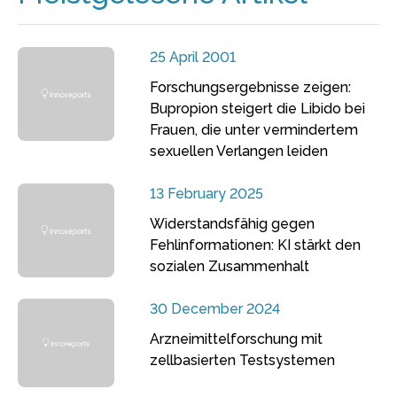
25 April 2001
Forschungsergebnisse zeigen:
Bupropion steigert die Libido bei
Frauen, die unter vermindertem
sexuellen Verlangen leiden
13 February 2025
Widerstandsfähig gegen
Fehlinformationen: KI stärkt den
sozialen Zusammenhalt
30 December 2024
Arzneimittelforschung mit
zellbasierten Testsystemen