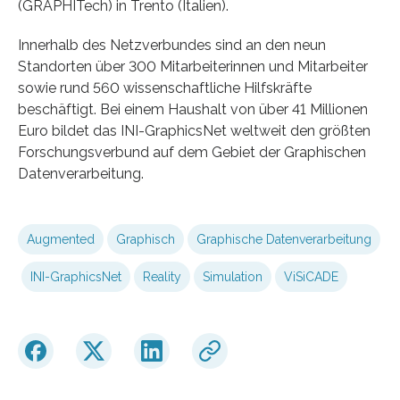
(GRAPHITech) in Trento (Italien).
Innerhalb des Netzverbundes sind an den neun
Standorten über 300 Mitarbeiterinnen und Mitarbeiter
sowie rund 560 wissenschaftliche Hilfskräfte
beschäftigt. Bei einem Haushalt von über 41 Millionen
Euro bildet das INI-GraphicsNet weltweit den größten
Forschungsverbund auf dem Gebiet der Graphischen
Datenverarbeitung.
Augmented
Graphisch
Graphische Datenverarbeitung
INI-GraphicsNet
Reality
Simulation
ViSiCADE