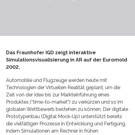
Das Fraunhofer IGD zeigt interaktive
Simulationsvisualisierung in AR auf der Euromold
2002.
Automobile und Flugzeuge werden heute mit
Technologien der Virtuellen Realität geplant, um die
Zeit von der Idee bis zur Markteinführung eines
Produktes (“time-to-market”) zu verkürzen und so im
globalen Wettbewerb bestehen zu können. Der digitale
Prototypenbau (Digital Mock-Up) unterstützt bereits
die vielfältigen Prozesse in Entwicklung und Fertigung,
indem Simulationen am Rechner in frühen