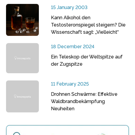
15 January 2003
Kann Alkohol den
Testosteronspiegel steigern? Die
Wissenschaft sagt: „Vielleicht“
18 December 2024
Ein Teleskop der Weltspitze auf
der Zugspitze
11 February 2025
Drohnen Schwärme: Effektive
Waldbrandbekämpfung
Neuheiten