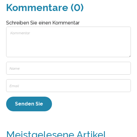
Kommentare (0)
Schreiben Sie einen Kommentar
Meistgelesene Artikel