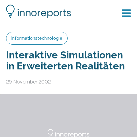
Informationstechnologie
Interaktive Simulationen
in Erweiterten Realitäten
29 November 2002