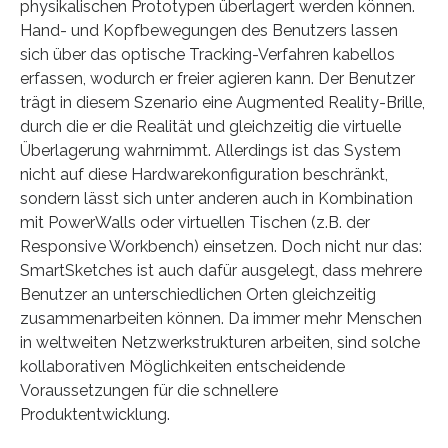
physikalischen Prototypen überlagert werden können.
Hand- und Kopfbewegungen des Benutzers lassen
sich über das optische Tracking-Verfahren kabellos
erfassen, wodurch er freier agieren kann. Der Benutzer
trägt in diesem Szenario eine Augmented Reality-Brille,
durch die er die Realität und gleichzeitig die virtuelle
Überlagerung wahrnimmt. Allerdings ist das System
nicht auf diese Hardwarekonfiguration beschränkt,
sondern lässt sich unter anderen auch in Kombination
mit PowerWalls oder virtuellen Tischen (z.B. der
Responsive Workbench) einsetzen. Doch nicht nur das:
SmartSketches ist auch dafür ausgelegt, dass mehrere
Benutzer an unterschiedlichen Orten gleichzeitig
zusammenarbeiten können. Da immer mehr Menschen
in weltweiten Netzwerkstrukturen arbeiten, sind solche
kollaborativen Möglichkeiten entscheidende
Voraussetzungen für die schnellere
Produktentwicklung.