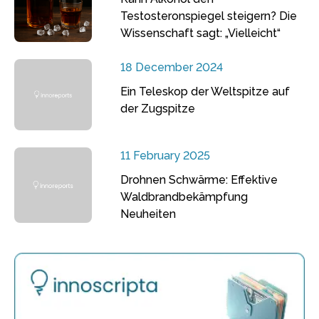
Testosteronspiegel steigern? Die
Wissenschaft sagt: „Vielleicht“
18 December 2024
Ein Teleskop der Weltspitze auf
der Zugspitze
11 February 2025
Drohnen Schwärme: Effektive
Waldbrandbekämpfung
Neuheiten