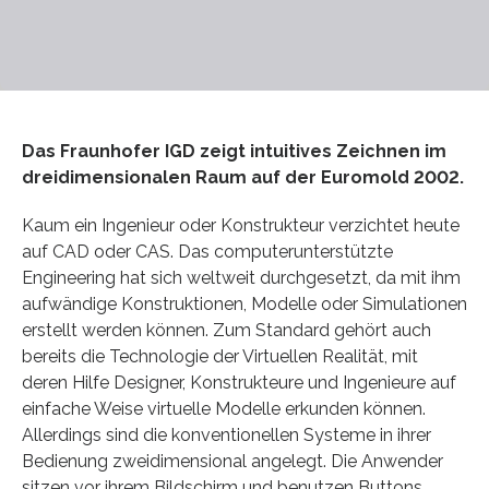
Das Fraunhofer IGD zeigt intuitives Zeichnen im
dreidimensionalen Raum auf der Euromold 2002.
Kaum ein Ingenieur oder Konstrukteur verzichtet heute
auf CAD oder CAS. Das computerunterstützte
Engineering hat sich weltweit durchgesetzt, da mit ihm
aufwändige Konstruktionen, Modelle oder Simulationen
erstellt werden können. Zum Standard gehört auch
bereits die Technologie der Virtuellen Realität, mit
deren Hilfe Designer, Konstrukteure und Ingenieure auf
einfache Weise virtuelle Modelle erkunden können.
Allerdings sind die konventionellen Systeme in ihrer
Bedienung zweidimensional angelegt. Die Anwender
sitzen vor ihrem Bildschirm und benutzen Buttons,