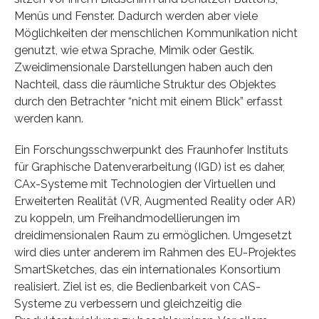
Menüs und Fenster. Dadurch werden aber viele
Möglichkeiten der menschlichen Kommunikation nicht
genutzt, wie etwa Sprache, Mimik oder Gestik.
Zweidimensionale Darstellungen haben auch den
Nachteil, dass die räumliche Struktur des Objektes
durch den Betrachter “nicht mit einem Blick” erfasst
werden kann.
Ein Forschungsschwerpunkt des Fraunhofer Instituts
für Graphische Datenverarbeitung (IGD) ist es daher,
CAx-Systeme mit Technologien der Virtuellen und
Erweiterten Realität (VR, Augmented Reality oder AR)
zu koppeln, um Freihandmodellierungen im
dreidimensionalen Raum zu ermöglichen. Umgesetzt
wird dies unter anderem im Rahmen des EU-Projektes
SmartSketches, das ein internationales Konsortium
realisiert. Ziel ist es, die Bedienbarkeit von CAS-
Systeme zu verbessern und gleichzeitig die