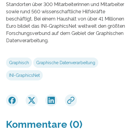
Standorten über 300 Mitarbeiterinnen und Mitarbeiter
sowie rund 560 wissenschaftliche Hilfskräfte
beschäftigt. Bei einem Haushalt von über 41 Millionen
Euro bildet das INI-GraphicsNet weltweit den größten
Forschungsverbund auf dem Gebiet der Graphischen
Datenverarbeitung.
Graphisch
Graphische Datenverarbeitung
INI-GraphicsNet
Kommentare (0)