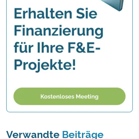
Verwandte
Beiträge