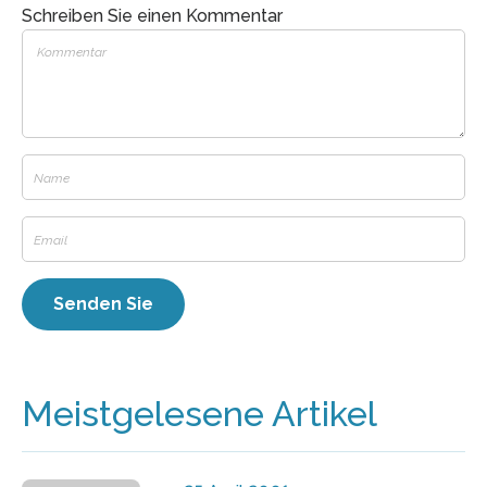
Schreiben Sie einen Kommentar
Meistgelesene Artikel