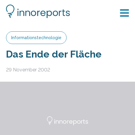
Informationstechnologie
Das Ende der Fläche
29 November 2002