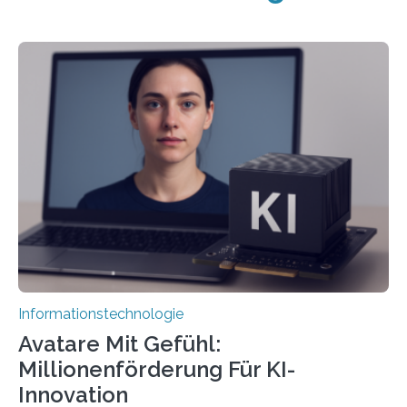
Informationstechnologie
Avatare Mit Gefühl:
Millionenförderung Für KI-
Innovation