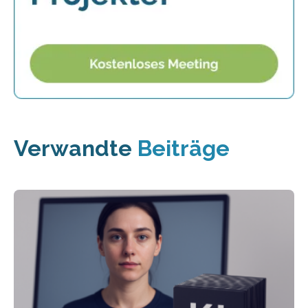
Verwandte
Beiträge