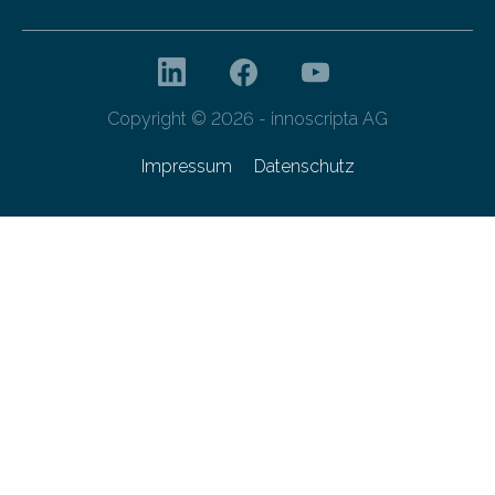
Copyright © 2026 - innoscripta AG
Impressum
Datenschutz