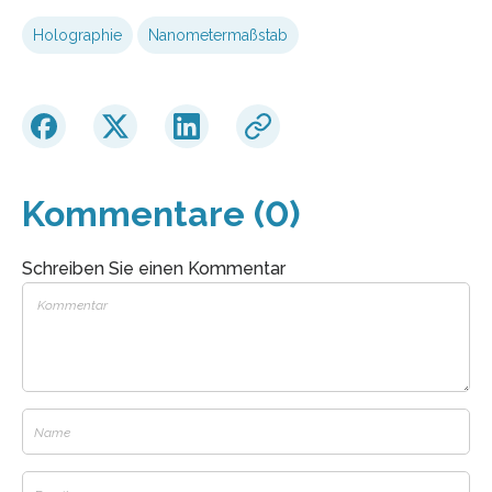
Holographie
Nanometermaßstab
Kommentare (0)
Schreiben Sie einen Kommentar