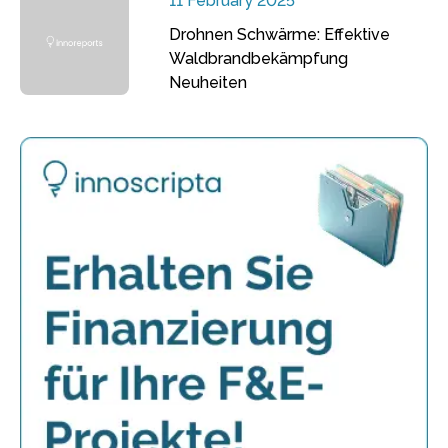
11 February 2025
Drohnen Schwärme: Effektive
Waldbrandbekämpfung
Neuheiten