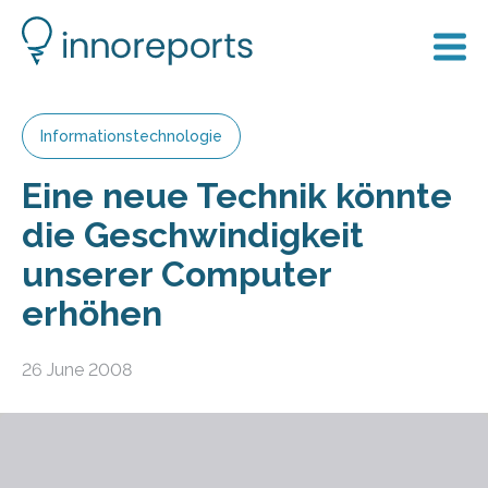
Informationstechnologie
Eine neue Technik könnte
die Geschwindigkeit
unserer Computer
erhöhen
26 June 2008