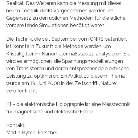
Realität. Des Weiteren kann die Messung mit dieser
neuen Technik direkt vorgenommen werden, im
Gegensatz zu den üblichen Methoden, für die etliche
vorbereitende Simulationen benötigt waren.
Die Technik, die seit September vom CNRS patentiert
ist, könnte in Zukunft die Methode werden, um
Kristallgitter im Nanometermaßstab zu analysieren. Sie
wird es ermöglichen, die Spannungsmodellierungen
von Transistoren und deren entsprechende elektrische
Leistung zu optimieren. Ein Artikel zu diesem Thema
wurde am 19. Juni 2008 in der Zeitschrift „Nature“
veröffentlicht.
[1] – die elektronische Holographie ist eine Messtechnik
für magnetische und elektrische Felder
Kontakt:
Martin Hytch, Forscher