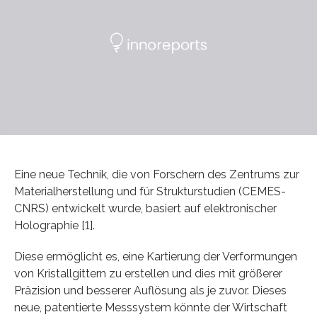
Eine neue Technik, die von Forschern des Zentrums zur
Materialherstellung und für Strukturstudien (CEMES-
CNRS) entwickelt wurde, basiert auf elektronischer
Holographie [1].
Diese ermöglicht es, eine Kartierung der Verformungen
von Kristallgittern zu erstellen und dies mit größerer
Präzision und besserer Auflösung als je zuvor. Dieses
neue, patentierte Messsystem könnte der Wirtschaft