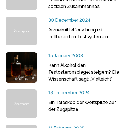
sozialen Zusammenhalt
30 December 2024
Arzneimittelforschung mit
zellbasierten Testsystemen
15 January 2003
Kann Alkohol den
Testosteronspiegel steigern? Die
Wissenschaft sagt: „Vielleicht“
18 December 2024
Ein Teleskop der Weltspitze auf
der Zugspitze