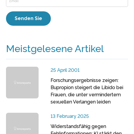
Meistgelesene Artikel
25 April 2001
Forschungsergebnisse zeigen:
Bupropion steigert die Libido bei
Frauen, die unter vermindertem
sexuellen Verlangen leiden
13 February 2025
Widerstandsfähig gegen
Fehlinformationen: KI stärkt den