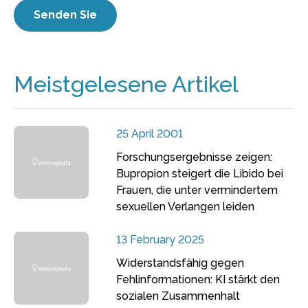
Meistgelesene Artikel
25 April 2001
Forschungsergebnisse zeigen:
Bupropion steigert die Libido bei
Frauen, die unter vermindertem
sexuellen Verlangen leiden
13 February 2025
Widerstandsfähig gegen
Fehlinformationen: KI stärkt den
sozialen Zusammenhalt