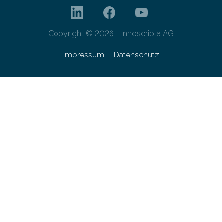
Copyright © 2026 - innoscripta AG
Impressum
Datenschutz