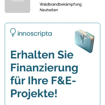
Waldbrandbekämpfung
Neuheiten