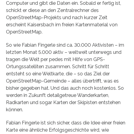
Computer und gibt die Daten ein. Sobald er fertig ist,
schickt er diese an den Zentralrechner des
OpenStreetMap-Projekts und nach kurzer Zeit
erscheint Kaisersbach im freien Kartenmaterial von
OpenStreetMap.
So wie Fabian Fingerle sind ca. 30.000 Aktivisten – im
letzten Monat 5.000 aktiv – weltweit unterwegs und
tragen die Welt per pedes mit Hilfe von GPS-
Ortungssatelliten zusammen. Schritt für Schritt
entsteht so eine Weltkarte, die – so das Ziel der
OpenStreetMap-Gemeinde – alles übertrifft, was es
bisher gegeben hat. Und das auch noch kostenlos. So
werden in Zukunft detailgetreue Wanderkarten,
Radkarten und sogar Karten der Skipisten entstehen
können.
Fabian Fingerle ist sich sicher, dass die Idee einer freien
Karte eine ähnliche Erfolgsgeschichte wird, wie