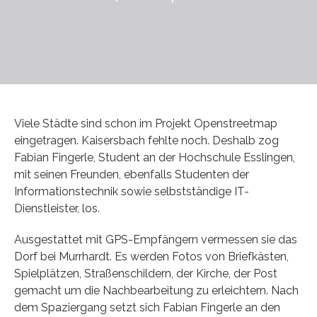
Viele Städte sind schon im Projekt Openstreetmap
eingetragen. Kaisersbach fehlte noch. Deshalb zog
Fabian Fingerle, Student an der Hochschule Esslingen,
mit seinen Freunden, ebenfalls Studenten der
Informationstechnik sowie selbstständige IT-
Dienstleister, los.
Ausgestattet mit GPS-Empfängern vermessen sie das
Dorf bei Murrhardt. Es werden Fotos von Briefkästen,
Spielplätzen, Straßenschildern, der Kirche, der Post
gemacht um die Nachbearbeitung zu erleichtern. Nach
dem Spaziergang setzt sich Fabian Fingerle an den