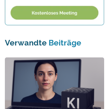
Verwandte
Beiträge