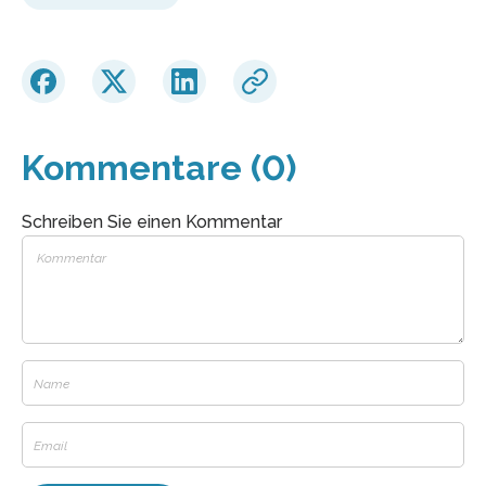
Kommentare (0)
Schreiben Sie einen Kommentar