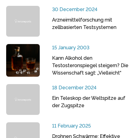
30 December 2024
Arzneimittelforschung mit
zellbasierten Testsystemen
15 January 2003
Kann Alkohol den
Testosteronspiegel steigern? Die
Wissenschaft sagt: „Vielleicht“
18 December 2024
Ein Teleskop der Weltspitze auf
der Zugspitze
11 February 2025
Drohnen Schwärme: Effektive