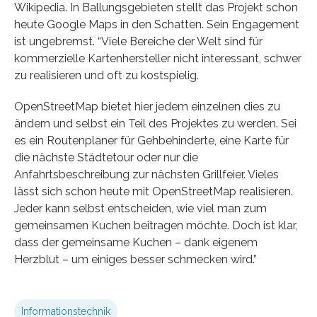
Wikipedia. In Ballungsgebieten stellt das Projekt schon
heute Google Maps in den Schatten. Sein Engagement
ist ungebremst. “Viele Bereiche der Welt sind für
kommerzielle Kartenhersteller nicht interessant, schwer
zu realisieren und oft zu kostspielig.
OpenStreetMap bietet hier jedem einzelnen dies zu
ändern und selbst ein Teil des Projektes zu werden. Sei
es ein Routenplaner für Gehbehinderte, eine Karte für
die nächste Städtetour oder nur die
Anfahrtsbeschreibung zur nächsten Grillfeier. Vieles
lässt sich schon heute mit OpenStreetMap realisieren.
Jeder kann selbst entscheiden, wie viel man zum
gemeinsamen Kuchen beitragen möchte. Doch ist klar,
dass der gemeinsame Kuchen – dank eigenem
Herzblut – um einiges besser schmecken wird.”
Informationstechnik