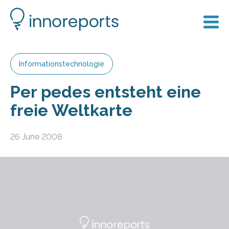
Informationstechnologie
Per pedes entsteht eine
freie Weltkarte
26 June 2008