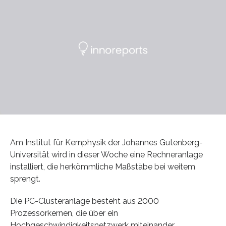
Am Institut für Kernphysik der Johannes Gutenberg-
Universität wird in dieser Woche eine Rechneranlage
installiert, die herkömmliche Maßstäbe bei weitem
sprengt.
Die PC-Clusteranlage besteht aus 2000
Prozessorkernen, die über ein
Hochgeschwindigkeitsnetzwerk miteinander