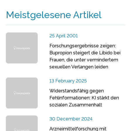
Meistgelesene Artikel
25 April 2001
Forschungsergebnisse zeigen:
Bupropion steigert die Libido bei
Frauen, die unter vermindertem
sexuellen Verlangen leiden
13 February 2025
Widerstandsfähig gegen
Fehlinformationen: KI stärkt den
sozialen Zusammenhalt
30 December 2024
Arzneimittelforschung mit