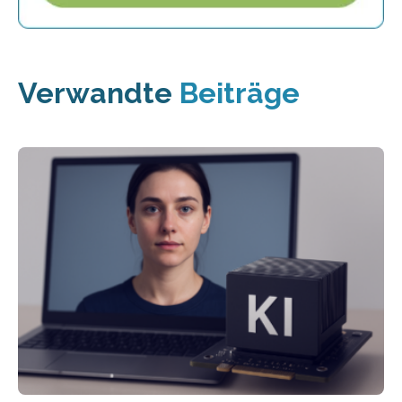
Verwandte
Beiträge