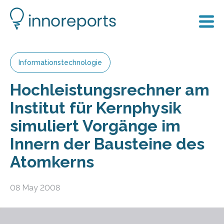
Informationstechnologie
Hochleistungsrechner am
Institut für Kernphysik
simuliert Vorgänge im
Innern der Bausteine des
Atomkerns
08 May 2008