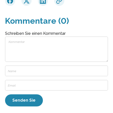
Kommentare (0)
Schreiben Sie einen Kommentar