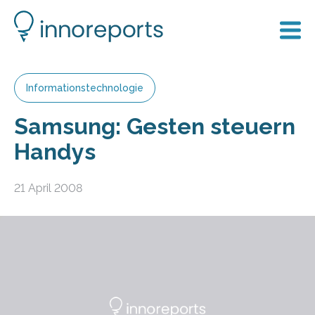
Informationstechnologie
Samsung: Gesten steuern
Handys
21 April 2008