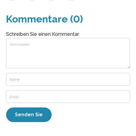
Kommentare (0)
Schreiben Sie einen Kommentar