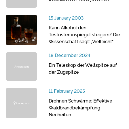
15 January 2003
Kann Alkohol den
Testosteronspiegel steigern? Die
Wissenschaft sagt: „Vielleicht“
18 December 2024
Ein Teleskop der Weltspitze auf
der Zugspitze
11 February 2025
Drohnen Schwärme: Effektive
Waldbrandbekämpfung
Neuheiten