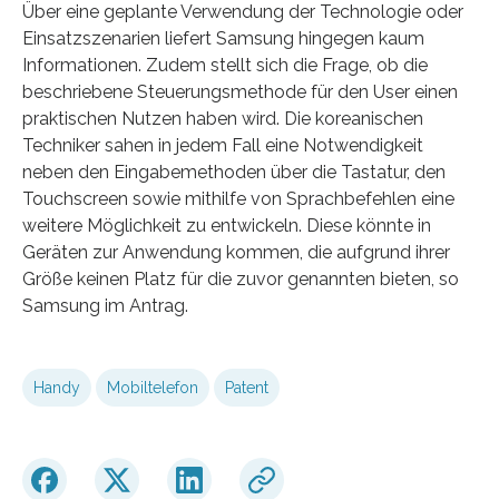
Über eine geplante Verwendung der Technologie oder
Einsatzszenarien liefert Samsung hingegen kaum
Informationen. Zudem stellt sich die Frage, ob die
beschriebene Steuerungsmethode für den User einen
praktischen Nutzen haben wird. Die koreanischen
Techniker sahen in jedem Fall eine Notwendigkeit
neben den Eingabemethoden über die Tastatur, den
Touchscreen sowie mithilfe von Sprachbefehlen eine
weitere Möglichkeit zu entwickeln. Diese könnte in
Geräten zur Anwendung kommen, die aufgrund ihrer
Größe keinen Platz für die zuvor genannten bieten, so
Samsung im Antrag.
Handy
Mobiltelefon
Patent