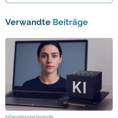
Verwandte
Beiträge
Informationstechnologie