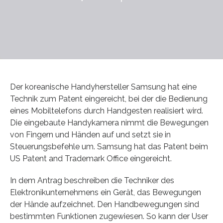
Der koreanische Handyhersteller Samsung hat eine
Technik zum Patent eingereicht, bei der die Bedienung
eines Mobiltelefons durch Handgesten realisiert wird.
Die eingebaute Handykamera nimmt die Bewegungen
von Fingern und Händen auf und setzt sie in
Steuerungsbefehle um. Samsung hat das Patent beim
US Patent and Trademark Office eingereicht.
In dem Antrag beschreiben die Techniker des
Elektronikunternehmens ein Gerät, das Bewegungen
der Hände aufzeichnet. Den Handbewegungen sind
bestimmten Funktionen zugewiesen. So kann der User