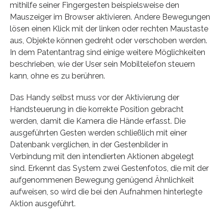
mithilfe seiner Fingergesten beispielsweise den
Mauszeiger im Browser aktivieren. Andere Bewegungen
lösen einen Klick mit der linken oder rechten Maustaste
aus, Objekte können gedreht oder verschoben werden.
In dem Patentantrag sind einige weitere Möglichkeiten
beschrieben, wie der User sein Mobiltelefon steuern
kann, ohne es zu berühren.
Das Handy selbst muss vor der Aktivierung der
Handsteuerung in die korrekte Position gebracht
werden, damit die Kamera die Hände erfasst. Die
ausgeführten Gesten werden schließlich mit einer
Datenbank verglichen, in der Gestenbilder in
Verbindung mit den intendierten Aktionen abgelegt
sind. Erkennt das System zwei Gestenfotos, die mit der
aufgenommenen Bewegung genügend Ähnlichkeit
aufweisen, so wird die bei den Aufnahmen hinterlegte
Aktion ausgeführt.