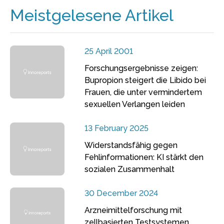
Meistgelesene Artikel
25 April 2001
Forschungsergebnisse zeigen:
Bupropion steigert die Libido bei
Frauen, die unter vermindertem
sexuellen Verlangen leiden
13 February 2025
Widerstandsfähig gegen
Fehlinformationen: KI stärkt den
sozialen Zusammenhalt
30 December 2024
Arzneimittelforschung mit
zellbasierten Testsystemen