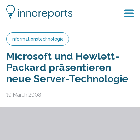
Informationstechnologie
Microsoft und Hewlett-
Packard präsentieren
neue Server-Technologie
19 March 2008