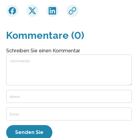
Kommentare (0)
Schreiben Sie einen Kommentar