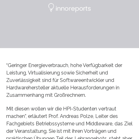
“Geringer Energieverbrauch, hohe Verfügbarkeit der
Leistung, Virtualisierung sowie Sicherheit und
Zuverlässigkeit sind für Softwareentwickler und
Hardwarehersteller aktuelle Herausforderungen in
Zusammenhang mit Großrechnern.
Mit diesen wollen wir die HPI-Studenten vertraut
machen”, erläutert Prof. Andreas Polze, Leiter des
Fachgebiets Betriebssysteme und Middleware, das Ziel
der Veranstaltung. Sie ist mit ihren Vorträgen und
praktischen Übungen Teil des Lehrangebots, steht aber