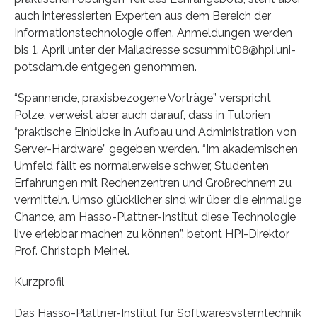
auch interessierten Experten aus dem Bereich der
Informationstechnologie offen. Anmeldungen werden
bis 1. April unter der Mailadresse scsummit08@hpi.uni-
potsdam.de entgegen genommen.
“Spannende, praxisbezogene Vorträge” verspricht
Polze, verweist aber auch darauf, dass in Tutorien
“praktische Einblicke in Aufbau und Administration von
Server-Hardware” gegeben werden. “Im akademischen
Umfeld fällt es normalerweise schwer, Studenten
Erfahrungen mit Rechenzentren und Großrechnern zu
vermitteln. Umso glücklicher sind wir über die einmalige
Chance, am Hasso-Plattner-Institut diese Technologie
live erlebbar machen zu können”, betont HPI-Direktor
Prof. Christoph Meinel.
Kurzprofil
Das Hasso-Plattner-Institut für Softwaresystemtechnik