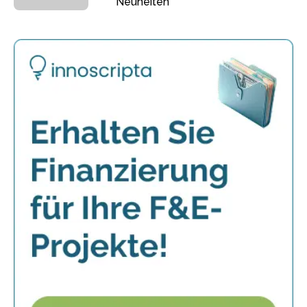
Neuheiten