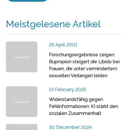
Meistgelesene Artikel
25 April 2001
Forschungsergebnisse zeigen:
Bupropion steigert die Libido bei
Frauen, die unter vermindertem
sexuellen Verlangen leiden
13 February 2025
Widerstandsfähig gegen
Fehlinformationen: KI stärkt den
sozialen Zusammenhalt
30 December 2024