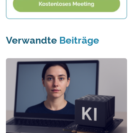
Verwandte
Beiträge