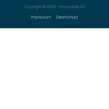
Copyright © 2026 - innoscripta AG
Impressum
Datenschutz