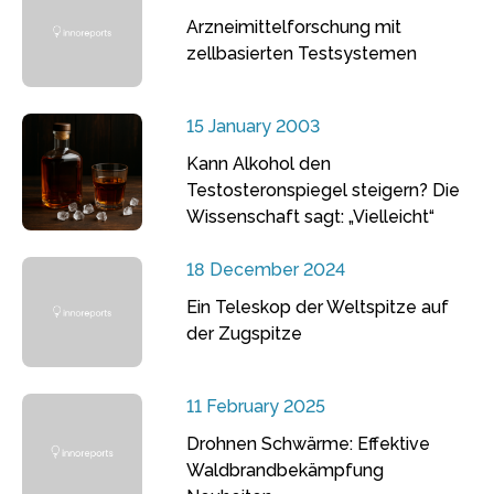
Arzneimittelforschung mit
zellbasierten Testsystemen
15 January 2003
Kann Alkohol den
Testosteronspiegel steigern? Die
Wissenschaft sagt: „Vielleicht“
18 December 2024
Ein Teleskop der Weltspitze auf
der Zugspitze
11 February 2025
Drohnen Schwärme: Effektive
Waldbrandbekämpfung