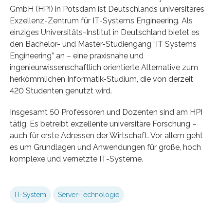
GmbH (HPI) in Potsdam ist Deutschlands universitäres
Exzellenz-Zentrum für IT-Systems Engineering. Als
einziges Universitäts-Institut in Deutschland bietet es
den Bachelor- und Master-Studiengang “IT Systems
Engineering” an – eine praxisnahe und
ingenieurwissenschaftlich orientierte Alternative zum
herkömmlichen Informatik-Studium, die von derzeit
420 Studenten genutzt wird.
Insgesamt 50 Professoren und Dozenten sind am HPI
tätig. Es betreibt exzellente universitäre Forschung –
auch für erste Adressen der Wirtschaft. Vor allem geht
es um Grundlagen und Anwendungen für große, hoch
komplexe und vernetzte IT-Systeme.
IT-System
Server-Technologie