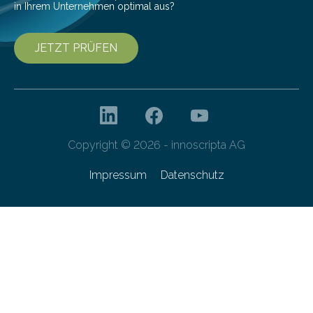
in Ihrem Unternehmen optimal aus?
JETZT PRÜFEN
Copyright © 2026 - innoscripta AG
Impressum
Datenschutz