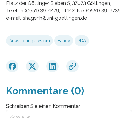
Platz der Göttinger Sieben 5, 37073 Göttingen,
Telefon (0551) 39-4479, -4442, Fax (0551) 39-9735
e-mail: shagenh@uni-goettingen.de
Anwendungssystem
Handy
PDA
Kommentare (0)
Schreiben Sie einen Kommentar