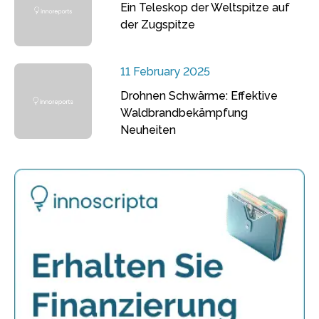
Ein Teleskop der Weltspitze auf
der Zugspitze
11 February 2025
Drohnen Schwärme: Effektive
Waldbrandbekämpfung
Neuheiten