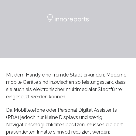
Mit dem Handy eine fremde Stadt erkunden: Moderne
mobile Geräte sind inzwischen so leistungsstark, dass
sie auch als elektronischer, multimedialer Stadtführer
eingesetzt werden können.
Da Mobiltelefone oder Personal Digital Assistents
(PDA) jedoch nur kleine Displays und wenig
Navigationsmöglichkeiten besitzen, müssen die dort
präsentierten Inhalte sinnvoll reduziert werden: