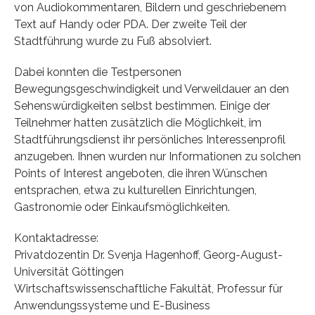
von Audiokommentaren, Bildern und geschriebenem
Text auf Handy oder PDA. Der zweite Teil der
Stadtführung wurde zu Fuß absolviert.
Dabei konnten die Testpersonen
Bewegungsgeschwindigkeit und Verweildauer an den
Sehenswürdigkeiten selbst bestimmen. Einige der
Teilnehmer hatten zusätzlich die Möglichkeit, im
Stadtführungsdienst ihr persönliches Interessenprofil
anzugeben. Ihnen wurden nur Informationen zu solchen
Points of Interest angeboten, die ihren Wünschen
entsprachen, etwa zu kulturellen Einrichtungen,
Gastronomie oder Einkaufsmöglichkeiten.
Kontaktadresse:
Privatdozentin Dr. Svenja Hagenhoff, Georg-August-
Universität Göttingen
Wirtschaftswissenschaftliche Fakultät, Professur für
Anwendungssysteme und E-Business