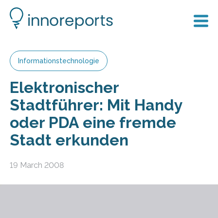
Informationstechnologie
Elektronischer
Stadtführer: Mit Handy
oder PDA eine fremde
Stadt erkunden
19 March 2008