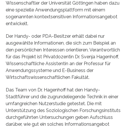
Wissenschaftler der Universität Göttingen haben dazu
eine spezielle Anwendungsplattform mit einem
sogenannten kontextsensitiven Informationsangebot
entwickelt.
Der Handy- oder PDA-Besitzer erhält dabei nur
ausgewählte Informationen, die sich zum Beispiel an
den persönlichen Interessen orientieren. Verantwortlich
für das Projekt ist Privatdozentin Dr. Svenja Hagenhoff,
Wissenschaftliche Assistentin an der Professur für
Anwendungssysteme und E-Business der
Wirtschaftswissenschaftlichen Fakultät.
Das Team von Dr. Hagenhoff hat den Handy-
Stadtführer und die zugrundeliegende Technik in einer
umfangreichen Nutzerstudie getestet. Die mit
Unterstützung des Soziologischen Forschungsinstituts
durchgeführten Untersuchungen geben Aufschluss
darüber, wie gut ein solches Informationsangebot