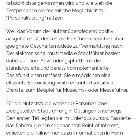
tatsächlich angenommen wird und wie weit die
Testpersonen die technische Möglichkeit zur
“Personalisierung” nutzen.
Weil das Votum der Nutzer überwiegend positiv
ausgefallen ist, denken die Forscher inzwischen über
geeignete Geschäftsmodelle zur Vermarktung nach.
Der elektronische, multimediale Stadtführer basiert
dabei auf einer Anwendungsplattform, die
standardisierte und bereits vorimplementierte
Basisfunktionen umfasst. Sie ermöglichen eine
effiziente Entwicklung weiterer kontextsensitiver
Dienste, zum Beispiel für Museums- oder Messeführer.
Für die Nutzerstudie waren 60 Personen einer
zweigeteilten Stadtführung in Göttingen unterwegs:
Den ersten Teil legten sie im Linienbus zurück. Passierte
das Fahrzeug einen sogenannten Point of Interest,
erhielten die Teilnehmer dazu Informationen in Form