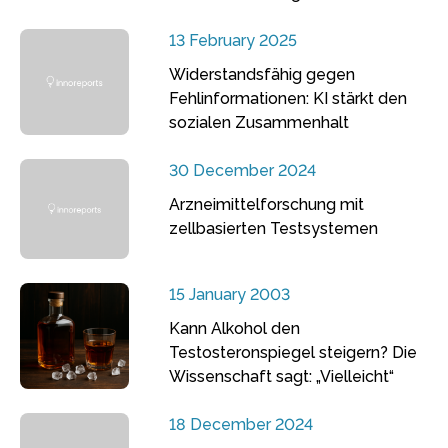
13 February 2025
Widerstandsfähig gegen
Fehlinformationen: KI stärkt den
sozialen Zusammenhalt
30 December 2024
Arzneimittelforschung mit
zellbasierten Testsystemen
15 January 2003
Kann Alkohol den
Testosteronspiegel steigern? Die
Wissenschaft sagt: „Vielleicht“
18 December 2024