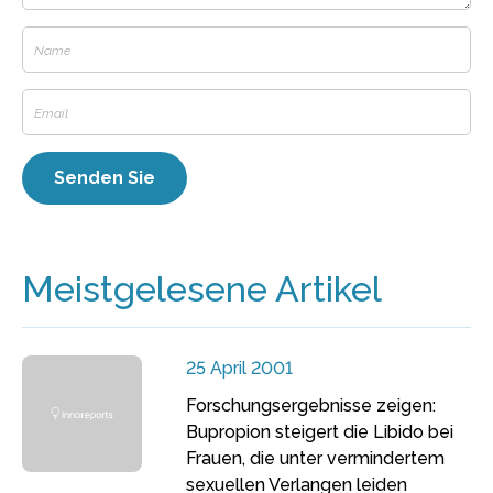
Meistgelesene Artikel
25 April 2001
Forschungsergebnisse zeigen:
Bupropion steigert die Libido bei
Frauen, die unter vermindertem
sexuellen Verlangen leiden