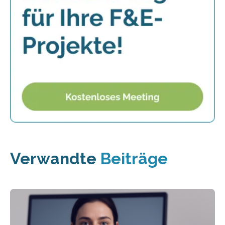
Verwandte
Beiträge