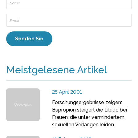
Meistgelesene Artikel
25 April 2001
Forschungsergebnisse zeigen:
Bupropion steigert die Libido bei
Frauen, die unter vermindertem
sexuellen Verlangen leiden