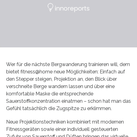
Wer für die nächste Bergwanderung trainieren will, dem
bietet fitness@home neue Möglichkeiten: Einfach auf
den Stepper steigen, Projektion an, den Blick über
verschneite Berge wandern lassen und über eine
komfortable Maske die entsprechende
Sauerstoffkonzentration einatmen – schon hat man das
Gefühl tatsächlich die Zugspitze zu erklimmen.
Neue Projektionstechniken kombiniert mit modernen
Fitnessgeräten sowie einer individuell gesteuerten
Zufuhr von Sauerstoff und Düften bringen das virtuelle