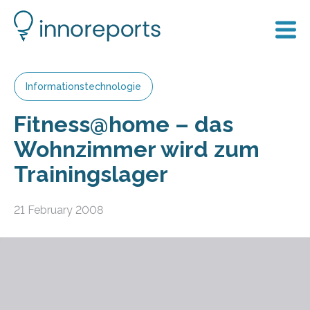
Informationstechnologie
Fitness@home – das
Wohnzimmer wird zum
Trainingslager
21 February 2008