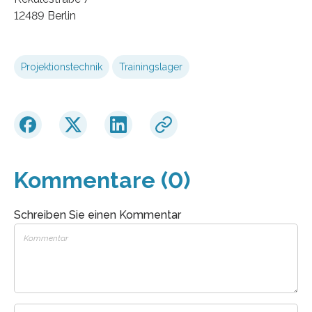
12489 Berlin
Projektionstechnik
Trainingslager
Kommentare (0)
Schreiben Sie einen Kommentar