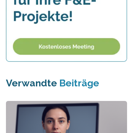
Verwandte
Beiträge