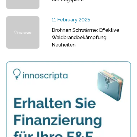
11 February 2025
Drohnen Schwärme: Effektive
Waldbrandbekämpfung
Neuheiten