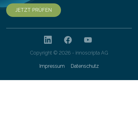
JETZT PRÜFEN
Copyright © 2026 - innoscripta AG
Impressum
Datenschutz