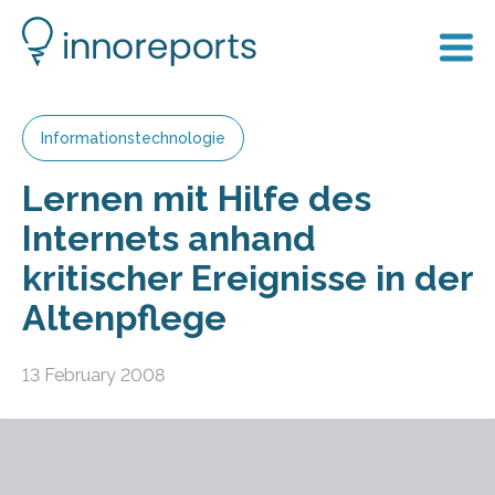
Informationstechnologie
Lernen mit Hilfe des
Internets anhand
kritischer Ereignisse in der
Altenpflege
13 February 2008