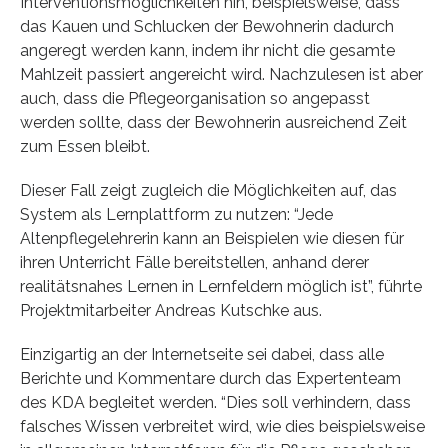
Interventionsmöglichkeiten hin, beispielsweise, dass
das Kauen und Schlucken der Bewohnerin dadurch
angeregt werden kann, indem ihr nicht die gesamte
Mahlzeit passiert angereicht wird. Nachzulesen ist aber
auch, dass die Pflegeorganisation so angepasst
werden sollte, dass der Bewohnerin ausreichend Zeit
zum Essen bleibt.
Dieser Fall zeigt zugleich die Möglichkeiten auf, das
System als Lernplattform zu nutzen: “Jede
Altenpflegelehrerin kann an Beispielen wie diesen für
ihren Unterricht Fälle bereitstellen, anhand derer
realitätsnahes Lernen in Lernfeldern möglich ist”, führte
Projektmitarbeiter Andreas Kutschke aus.
Einzigartig an der Internetseite sei dabei, dass alle
Berichte und Kommentare durch das Expertenteam
des KDA begleitet werden. “Dies soll verhindern, dass
falsches Wissen verbreitet wird, wie dies beispielsweise