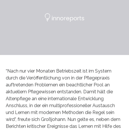
“Nach nur vier Monaten Betriebszeit ist im System
durch die Veröffentlichung von in der Pflegepraxis
auftretenden Problemen ein beachtlicher Pool an
aktuellem Pflegewissen entstanden. Damit hält die
Altenpflege an eine internationale Entwicklung
Anschluss, in der ein multiprofessioneller Austausch
und Lernen mit modernen Methoden die Regel sein
wird”, freute sich Großjohann. Nun gelte es, neben dem
Berichten kritischer Ereignisse das Lernen mit Hilfe des