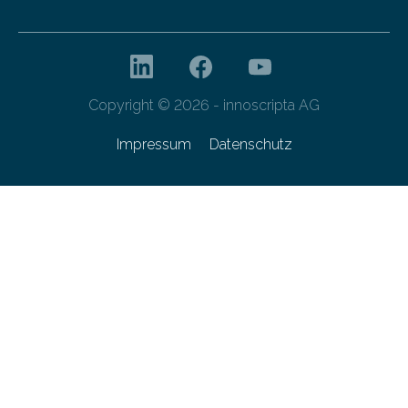
Copyright © 2026 - innoscripta AG
Impressum
Datenschutz