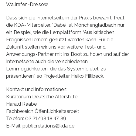
Wallrafen-Dreisow.
Dass sich die Internetseite in der Praxis bewährt, freut
die KDA-Mitarbeiter. “Dabei ist Mönchengladbach nur
ein Beispiel, wie die Lernplattform “Aus kritischen
Ereignissen lernen” genutzt werden kann. Für die
Zukunft stellen wir uns vor, weitere Test- und
Anwendungs-Partner mit ins Boot zu holen und auf der
Internetseite auch die verschiedenen
Lernmöglichkeiten, die das System bietet, zu
präsentieren”, so Projektleiter Heiko Fillibeck.
Kontakt und Informationen:
Kuratorium Deutsche Altershilfe
Harald Raabe
Fachbereich Öffentlichkeitsarbeit
Telefon: 02 21/93 18 47-39
E-Mail: publicrelations@kda.de