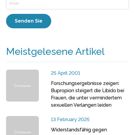
Meistgelesene Artikel
25 April 2001
Forschungsergebnisse zeigen:
Bupropion steigert die Libido bei
Frauen, die unter vermindertem
sexuellen Verlangen leiden
13 February 2025
Widerstandsfähig gegen