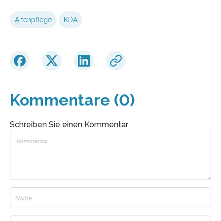
Altenpflege
KDA
Kommentare (0)
Schreiben Sie einen Kommentar