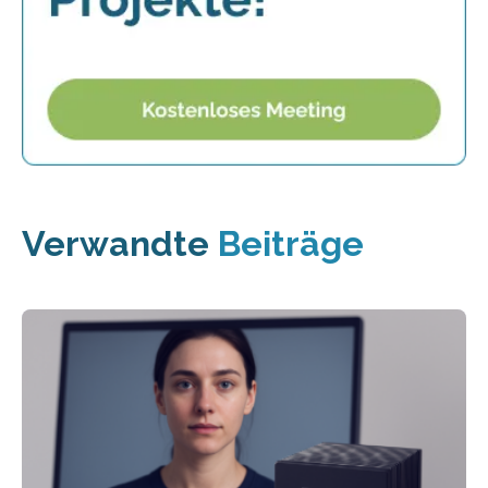
Verwandte
Beiträge