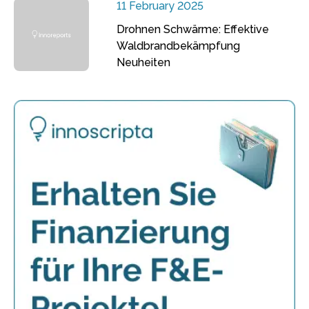
11 February 2025
Drohnen Schwärme: Effektive
Waldbrandbekämpfung
Neuheiten