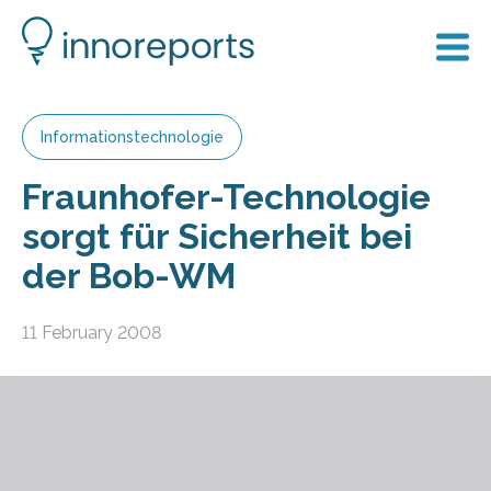
Informationstechnologie
Fraunhofer-Technologie
sorgt für Sicherheit bei
der Bob-WM
11 February 2008