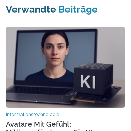
Verwandte
Beiträge
Informationstechnologie
Avatare Mit Gefühl: