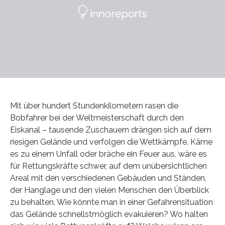
Mit über hundert Stundenkilometern rasen die
Bobfahrer bei der Weltmeisterschaft durch den
Eiskanal – tausende Zuschauern drängen sich auf dem
riesigen Gelände und verfolgen die Wettkämpfe. Käme
es zu einem Unfall oder bräche ein Feuer aus, wäre es
für Rettungskräfte schwer, auf dem unübersichtlichen
Areal mit den verschiedenen Gebäuden und Ständen,
der Hanglage und den vielen Menschen den Überblick
zu behalten. Wie könnte man in einer Gefahrensituation
das Gelände schnellstmöglich evakuieren? Wo halten