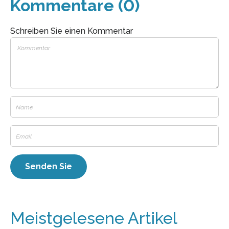
Kommentare (0)
Schreiben Sie einen Kommentar
Meistgelesene Artikel