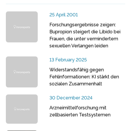
25 April 2001
Forschungsergebnisse zeigen:
Bupropion steigert die Libido bei
Frauen, die unter vermindertem
sexuellen Verlangen leiden
13 February 2025
Widerstandsfähig gegen
Fehlinformationen: KI stärkt den
sozialen Zusammenhalt
30 December 2024
Arzneimittelforschung mit
zellbasierten Testsystemen