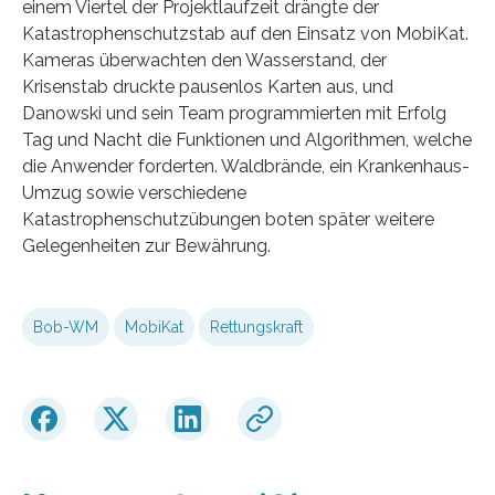
einem Viertel der Projektlaufzeit drängte der
Katastrophenschutzstab auf den Einsatz von MobiKat.
Kameras überwachten den Wasserstand, der
Krisenstab druckte pausenlos Karten aus, und
Danowski und sein Team programmierten mit Erfolg
Tag und Nacht die Funktionen und Algorithmen, welche
die Anwender forderten. Waldbrände, ein Krankenhaus-
Umzug sowie verschiedene
Katastrophenschutzübungen boten später weitere
Gelegenheiten zur Bewährung.
Bob-WM
MobiKat
Rettungskraft