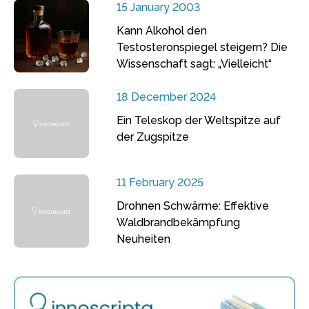
15 January 2003
Kann Alkohol den
Testosteronspiegel steigern? Die
Wissenschaft sagt: „Vielleicht“
18 December 2024
Ein Teleskop der Weltspitze auf
der Zugspitze
11 February 2025
Drohnen Schwärme: Effektive
Waldbrandbekämpfung
Neuheiten