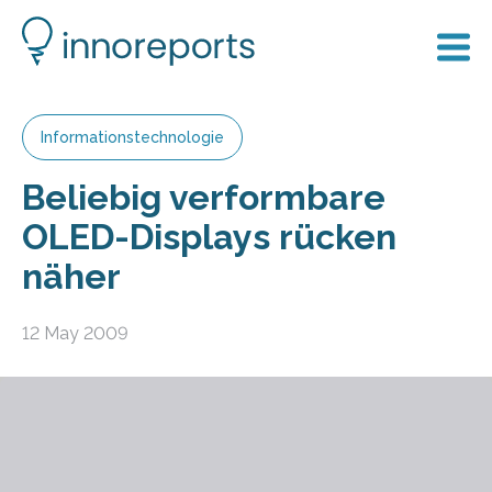
Informationstechnologie
Beliebig verformbare
OLED-Displays rücken
näher
12 May 2009