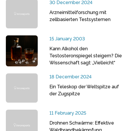
30 December 2024
Arzneimittelforschung mit
zellbasierten Testsystemen
15 January 2003
Kann Alkohol den
Testosteronspiegel steigern? Die
Wissenschaft sagt: „Vielleicht“
18 December 2024
Ein Teleskop der Weltspitze auf
der Zugspitze
11 February 2025
Drohnen Schwärme: Effektive
Waldbrandbekämpfung