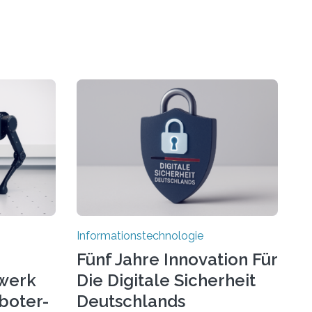
Informationstechnologie
Fünf Jahre Innovation Für
werk
Die Digitale Sicherheit
boter-
Deutschlands