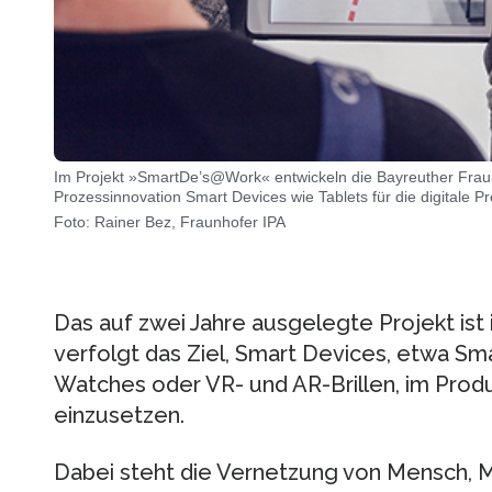
Im Projekt »SmartDe’s@Work« entwickeln die Bayreuther Fraun
Prozessinnovation Smart Devices wie Tablets für die digitale Pr
Foto: Rainer Bez, Fraunhofer IPA
Das auf zwei Jahre ausgelegte Projekt ist
verfolgt das Ziel, Smart Devices, etwa Sm
Watches oder VR- und AR-Brillen, im Prod
einzusetzen.
Dabei steht die Vernetzung von Mensch, 