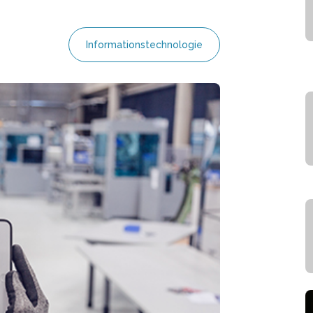
Informationstechnologie