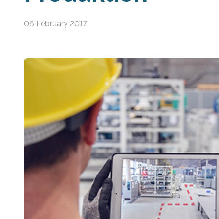
06 February 2017