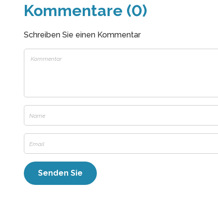
Kommentare (0)
Schreiben Sie einen Kommentar