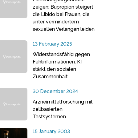
zeigen: Bupropion steigert
die Libido bei Frauen, die
unter vermindertem
sexuellen Verlangen leiden
13 February 2025
Widerstandsfähig gegen
Fehlinformationen: KI
stärkt den sozialen
Zusammenhalt
30 December 2024
Arzneimittelforschung mit
zellbasierten
Testsystemen
15 January 2003