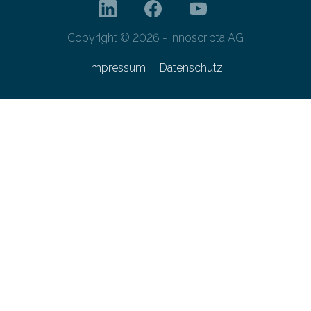
Copyright © 2026 - innoscripta AG
Impressum
Datenschutz