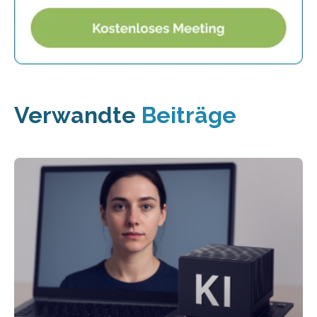
Verwandte
Beiträge