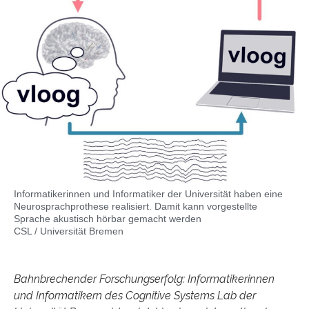
Informatikerinnen und Informatiker der Universität haben eine
Neurosprachprothese realisiert. Damit kann vorgestellte
Sprache akustisch hörbar gemacht werden
CSL / Universität Bremen
Bahnbrechender Forschungserfolg: Informatikerinnen
und Informatikern des Cognitive Systems Lab der