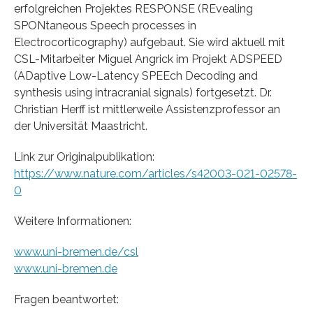
erfolgreichen Projektes RESPONSE (REvealing
SPONtaneous Speech processes in
Electrocorticography) aufgebaut. Sie wird aktuell mit
CSL-Mitarbeiter Miguel Angrick im Projekt ADSPEED
(ADaptive Low-Latency SPEEch Decoding and
synthesis using intracranial signals) fortgesetzt. Dr.
Christian Herff ist mittlerweile Assistenzprofessor an
der Universität Maastricht.
Link zur Originalpublikation:
https://www.nature.com/articles/s42003-021-02578-
0
Weitere Informationen:
www.uni-bremen.de/csl
www.uni-bremen.de
Fragen beantwortet: