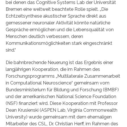
bei denen das Cognitive Systems Lab der Universität
Bremen eine weltweit beachtete Rolle spielt. „Die
Echtzeitsynthese akustischer Sprache direkt aus
gemessener neuronaler Aktivität könnte natürliche
Gespräche ermöglichen und die Lebensqualität von
Menschen deutlich verbessern, deren
Kommunikationsmöglichkeiten stark eingeschränkt
sind.“
Die bahnbrechende Neuerung ist das Ergebnis einer
langjährigen Kooperation, die im Rahmen des
Forschungsprogramms „Multilaterale Zusammenarbeit
in Computational Neuroscience“ gemeinsam vom
Bundesministerium für Bildung und Forschung (BMBF)
und der amerikanischen National Science Foundation
(NSF) finanziert wird. Diese Kooperation mit Professor
Dean Krusienski (ASPEN Lab, Virginia Commonwealth
University) wurde gemeinsam mit dem ehemaligen
Mitarbeiter des CSL, Dr. Christian Herff, im Rahmen des