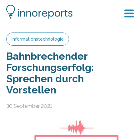
Informationstechnologie
Bahnbrechender
Forschungserfolg:
Sprechen durch
Vorstellen
30 September 2021