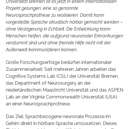
Universität Bremen ist es jetzt in einem internationalen
Projekt gelungen, eine so genannte
Neurosprachprothese zu realisieren. Damit kann
vorgestellte Sprache akustisch hörbar gemacht werden –
ohne Verzögerung in Echtzeit. Die Entwicklung kann
Menschen helfen, die aufgrund neuronaler Erkrankungen
verstummt sind und ohne fremde Hilfe nicht mit der
Außenwelt kommunizieren können.
Große Forschungserfolge bedürfen internationaler
Zusammenarbeit: Seit mehreren Jahren arbeiten das
Cognitive Systems Lab (CSL) der Universität Bremen,
das Department of Neurosurgery an der
niederländischen Maastricht Universität und das ASPEN
Lab an der Virginia Commonwealth Universität (USA)
an einer Neurosprachprothese.
Das Ziel: Sprachbezogene neuronale Prozesse im
Gehirn direkt in hörbare Sprache umzusetzen. Dieses