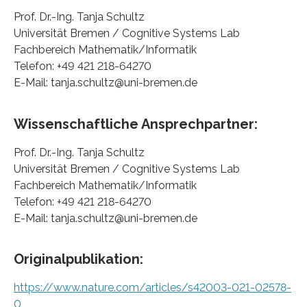
Prof. Dr.-Ing. Tanja Schultz
Universität Bremen / Cognitive Systems Lab
Fachbereich Mathematik/Informatik
Telefon: +49 421 218-64270
E-Mail: tanja.schultz@uni-bremen.de
Wissenschaftliche Ansprechpartner:
Prof. Dr.-Ing. Tanja Schultz
Universität Bremen / Cognitive Systems Lab
Fachbereich Mathematik/Informatik
Telefon: +49 421 218-64270
E-Mail: tanja.schultz@uni-bremen.de
Originalpublikation:
https://www.nature.com/articles/s42003-021-02578-
0