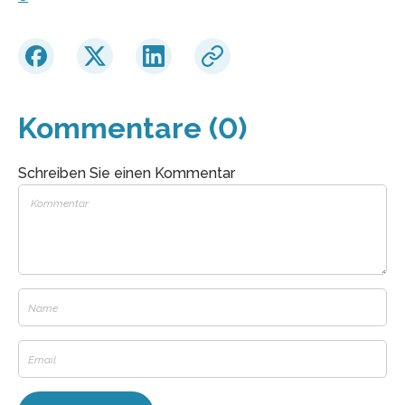
Kommentare (0)
Schreiben Sie einen Kommentar