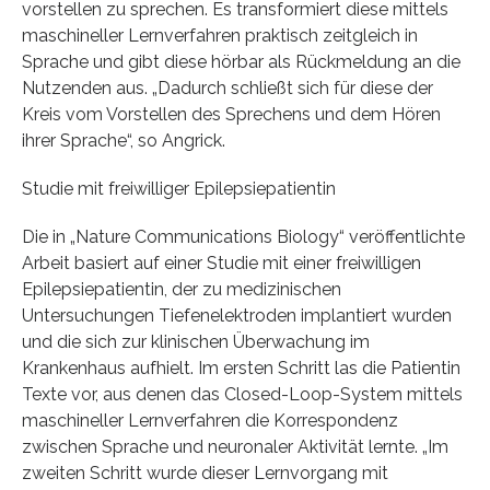
vorstellen zu sprechen. Es transformiert diese mittels
maschineller Lernverfahren praktisch zeitgleich in
Sprache und gibt diese hörbar als Rückmeldung an die
Nutzenden aus. „Dadurch schließt sich für diese der
Kreis vom Vorstellen des Sprechens und dem Hören
ihrer Sprache“, so Angrick.
Studie mit freiwilliger Epilepsiepatientin
Die in „Nature Communications Biology“ veröffentlichte
Arbeit basiert auf einer Studie mit einer freiwilligen
Epilepsiepatientin, der zu medizinischen
Untersuchungen Tiefenelektroden implantiert wurden
und die sich zur klinischen Überwachung im
Krankenhaus aufhielt. Im ersten Schritt las die Patientin
Texte vor, aus denen das Closed-Loop-System mittels
maschineller Lernverfahren die Korrespondenz
zwischen Sprache und neuronaler Aktivität lernte. „Im
zweiten Schritt wurde dieser Lernvorgang mit