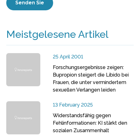
Meistgelesene Artikel
25 April 2001
Forschungsergebnisse zeigen:
Bupropion steigert die Libido bei
Frauen, die unter vermindertem
sexuellen Verlangen leiden
13 February 2025
Widerstandsfähig gegen
Fehlinformationen: KI stärkt den
sozialen Zusammenhalt