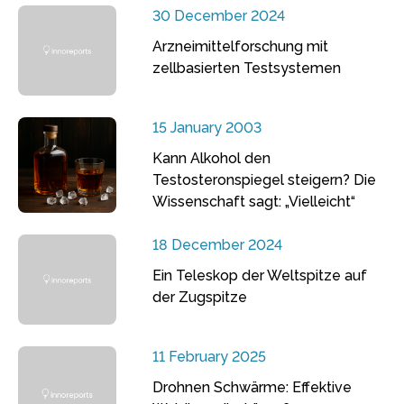
30 December 2024
Arzneimittelforschung mit
zellbasierten Testsystemen
15 January 2003
Kann Alkohol den
Testosteronspiegel steigern? Die
Wissenschaft sagt: „Vielleicht“
18 December 2024
Ein Teleskop der Weltspitze auf
der Zugspitze
11 February 2025
Drohnen Schwärme: Effektive