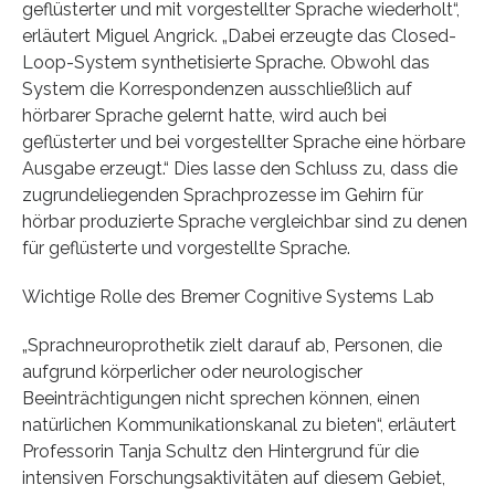
geflüsterter und mit vorgestellter Sprache wiederholt“,
erläutert Miguel Angrick. „Dabei erzeugte das Closed-
Loop-System synthetisierte Sprache. Obwohl das
System die Korrespondenzen ausschließlich auf
hörbarer Sprache gelernt hatte, wird auch bei
geflüsterter und bei vorgestellter Sprache eine hörbare
Ausgabe erzeugt.“ Dies lasse den Schluss zu, dass die
zugrundeliegenden Sprachprozesse im Gehirn für
hörbar produzierte Sprache vergleichbar sind zu denen
für geflüsterte und vorgestellte Sprache.
Wichtige Rolle des Bremer Cognitive Systems Lab
„Sprachneuroprothetik zielt darauf ab, Personen, die
aufgrund körperlicher oder neurologischer
Beeinträchtigungen nicht sprechen können, einen
natürlichen Kommunikationskanal zu bieten“, erläutert
Professorin Tanja Schultz den Hintergrund für die
intensiven Forschungsaktivitäten auf diesem Gebiet,