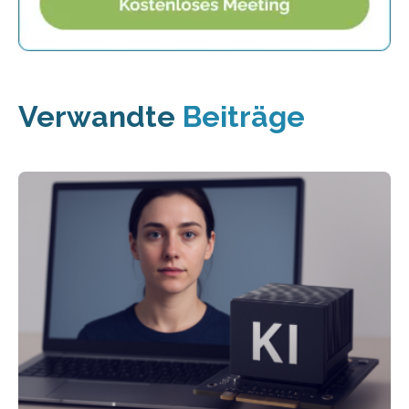
Verwandte
Beiträge