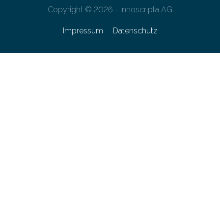
Copyright © 2026 - innoscripta AG
Impressum
Datenschutz