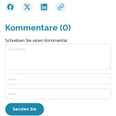
Kommentare (0)
Schreiben Sie einen Kommentar