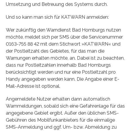
Umsetzung und Betreuung des Systems durch.
Und so kann man sich für KATWARN anmelden:
Wer zukünftig den Warndienst Bad Homburgs nutzen
möchte, meldet sich per SMS über die Servicenummer
0163-755 88 42 mit dem Stichwort »KATWARN« und
der Postleitzahl des Gebietes, für das man die
Warnungen erhalten möchte, an. Dabei ist zu beachten,
dass nur Postleitzahlen innerhalb Bad Homburgs
berücksichtigt werden und nur eine Postleitzahl pro
Handy angegeben werden kann. Die Angabe einer E-
Mail-Adresse ist optional.
Angemeldete Nutzer erhalten dann automatisch
Warnmeldungen, sobald sich eine Gefahrenlage für das
angegebene Gebiet ergibt. Außer den üblichen SMS-
Gebühren des Mobilfunkanbieters für die einmalige
SMS-Anmeldung und ggf. Um- bzw. Abmeldung zu