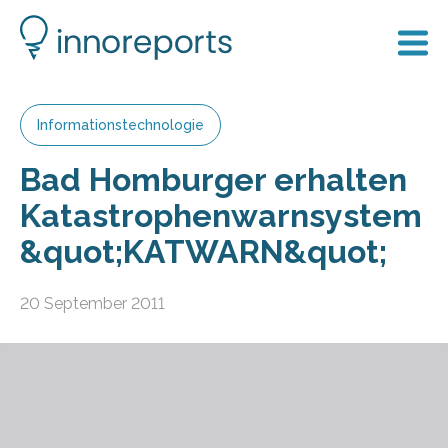
Informationstechnologie
Bad Homburger erhalten
Katastrophenwarnsystem
&quot;KATWARN&quot;
20 September 2011