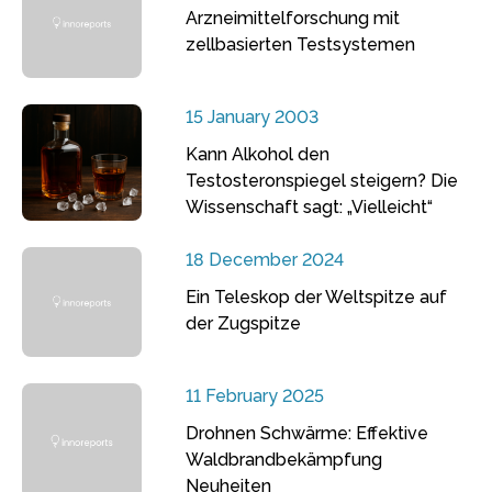
Arzneimittelforschung mit
zellbasierten Testsystemen
15 January 2003
Kann Alkohol den
Testosteronspiegel steigern? Die
Wissenschaft sagt: „Vielleicht“
18 December 2024
Ein Teleskop der Weltspitze auf
der Zugspitze
11 February 2025
Drohnen Schwärme: Effektive
Waldbrandbekämpfung
Neuheiten