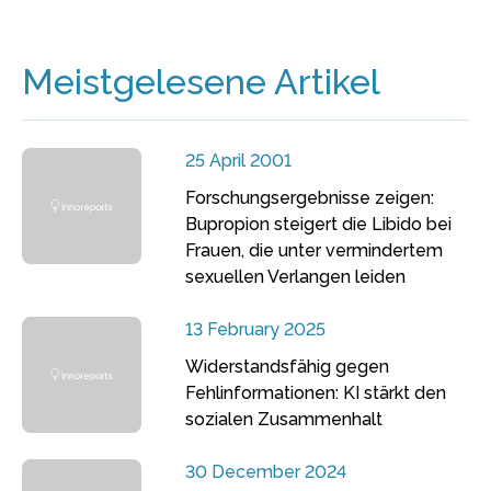
Meistgelesene Artikel
25 April 2001
Forschungsergebnisse zeigen:
Bupropion steigert die Libido bei
Frauen, die unter vermindertem
sexuellen Verlangen leiden
13 February 2025
Widerstandsfähig gegen
Fehlinformationen: KI stärkt den
sozialen Zusammenhalt
30 December 2024