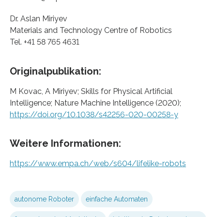
Dr. Aslan Miriyev
Materials and Technology Centre of Robotics
Tel. +41 58 765 4631
Originalpublikation:
M Kovac, A Miriyev; Skills for Physical Artificial
Intelligence; Nature Machine Intelligence (2020);
https://doi.org/10.1038/s42256-020-00258-y
Weitere Informationen:
https://www.empa.ch/web/s604/lifelike-robots
autonome Roboter
einfache Automaten