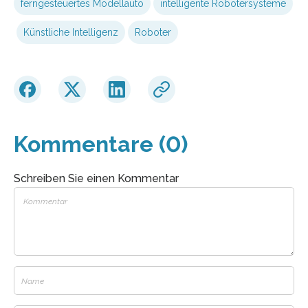
ferngesteuertes Modellauto
intelligente Robotersysteme
Künstliche Intelligenz
Roboter
Kommentare (0)
Schreiben Sie einen Kommentar