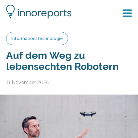
Informationstechnologie
Auf dem Weg zu
lebensechten Robotern
11 November 2020