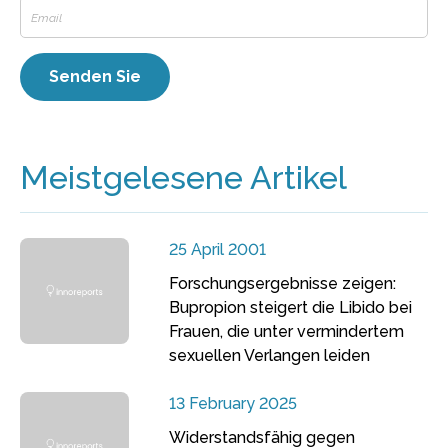
Meistgelesene Artikel
25 April 2001
Forschungsergebnisse zeigen:
Bupropion steigert die Libido bei
Frauen, die unter vermindertem
sexuellen Verlangen leiden
13 February 2025
Widerstandsfähig gegen