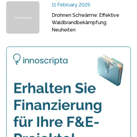
11 February 2025
Drohnen Schwärme: Effektive
Waldbrandbekämpfung
Neuheiten