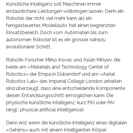
Künstliche Intelligenz soll Maschinen immer
erstaunlichere Leistungen vollbringen lassen. Denn ein
Roboter, der nicht viel mehr kann als ein
ferngesteuertes Modellauto, hat einen begrenzten
Einsatzbereich. Doch vom Automaten bis zum
autonomen Roboter ist es ein grosser, nahezu
evolutionärer Schritt.
Robotik-Forscher Mirko Kovac und Aslan Miriyev, die
beide am «Materials and Technology Center of
Robotics» der Empa in Dübendorf und am «Aerial
Robotics Lab» des Imperial College London arbeiten,
sind überzeugt, dass eine entscheidende Komponente
diesen Entwicklungsschritt ermöglichen kann: Die
physische künstliche Intelligenz, kurz PKI oder PAI
(engl.: physical artificial intelligence).
Denn erst wenn die künstliche Intelligenz eines digitalen
«Gehirns» auch mit einem intelligenten Körper