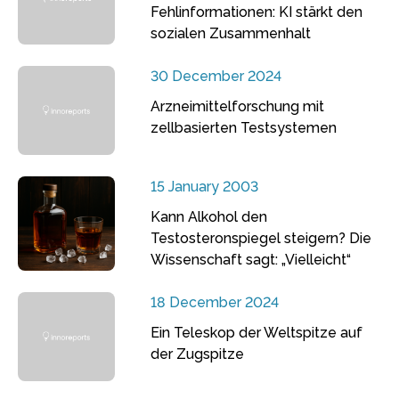
Fehlinformationen: KI stärkt den
sozialen Zusammenhalt
30 December 2024
Arzneimittelforschung mit
zellbasierten Testsystemen
15 January 2003
Kann Alkohol den
Testosteronspiegel steigern? Die
Wissenschaft sagt: „Vielleicht“
18 December 2024
Ein Teleskop der Weltspitze auf
der Zugspitze