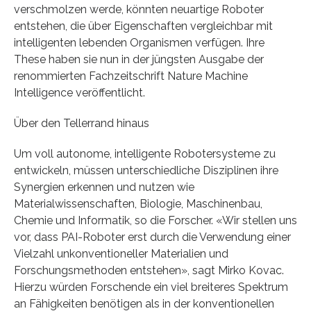
verschmolzen werde, könnten neuartige Roboter
entstehen, die über Eigenschaften vergleichbar mit
intelligenten lebenden Organismen verfügen. Ihre
These haben sie nun in der jüngsten Ausgabe der
renommierten Fachzeitschrift Nature Machine
Intelligence veröffentlicht.
Über den Tellerrand hinaus
Um voll autonome, intelligente Robotersysteme zu
entwickeln, müssen unterschiedliche Disziplinen ihre
Synergien erkennen und nutzen wie
Materialwissenschaften, Biologie, Maschinenbau,
Chemie und Informatik, so die Forscher. «Wir stellen uns
vor, dass PAI-Roboter erst durch die Verwendung einer
Vielzahl unkonventioneller Materialien und
Forschungsmethoden entstehen», sagt Mirko Kovac.
Hierzu würden Forschende ein viel breiteres Spektrum
an Fähigkeiten benötigen als in der konventionellen