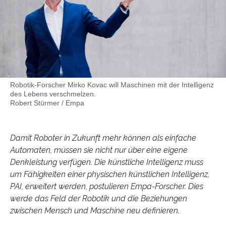
Robotik-Forscher Mirko Kovac will Maschinen mit der Intelligenz
des Lebens verschmelzen.
Robert Stürmer / Empa
Damit Roboter in Zukunft mehr können als einfache
Automaten, müssen sie nicht nur über eine eigene
Denkleistung verfügen. Die künstliche Intelligenz muss
um Fähigkeiten einer physischen künstlichen Intelligenz,
PAI, erweitert werden, postulieren Empa-Forscher. Dies
werde das Feld der Robotik und die Beziehungen
zwischen Mensch und Maschine neu definieren.