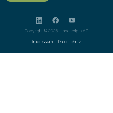
Copyright © 2026 - innoscripta AG
Impressum
Datenschutz