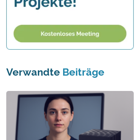
Verwandte
Beiträge