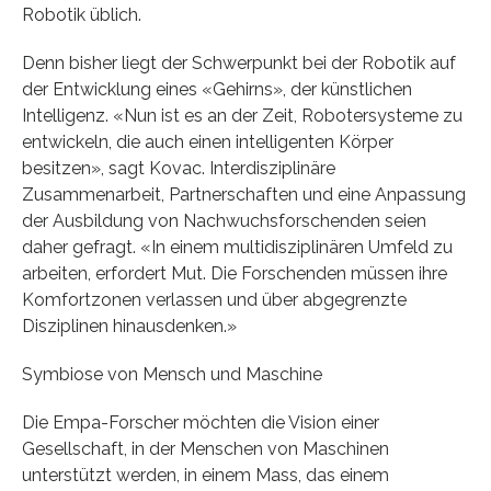
Robotik üblich.
Denn bisher liegt der Schwerpunkt bei der Robotik auf
der Entwicklung eines «Gehirns», der künstlichen
Intelligenz. «Nun ist es an der Zeit, Robotersysteme zu
entwickeln, die auch einen intelligenten Körper
besitzen», sagt Kovac. Interdisziplinäre
Zusammenarbeit, Partnerschaften und eine Anpassung
der Ausbildung von Nachwuchsforschenden seien
daher gefragt. «In einem multidisziplinären Umfeld zu
arbeiten, erfordert Mut. Die Forschenden müssen ihre
Komfortzonen verlassen und über abgegrenzte
Disziplinen hinausdenken.»
Symbiose von Mensch und Maschine
Die Empa-Forscher möchten die Vision einer
Gesellschaft, in der Menschen von Maschinen
unterstützt werden, in einem Mass, das einem