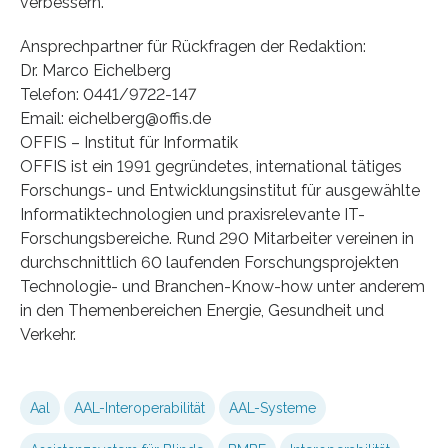
verbessern.
Ansprechpartner für Rückfragen der Redaktion:
Dr. Marco Eichelberg
Telefon: 0441/9722-147
Email: eichelberg@offis.de
OFFIS – Institut für Informatik
OFFIS ist ein 1991 gegründetes, international tätiges
Forschungs- und Entwicklungsinstitut für ausgewählte
Informatiktechnologien und praxisrelevante IT-
Forschungsbereiche. Rund 290 Mitarbeiter vereinen in
durchschnittlich 60 laufenden Forschungsprojekten
Technologie- und Branchen-Know-how unter anderem
in den Themenbereichen Energie, Gesundheit und
Verkehr.
Aal
AAL-Interoperabilität
AAL-Systeme