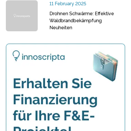
11 February 2025
Drohnen Schwärme: Effektive
Waldbrandbekämpfung
Neuheiten