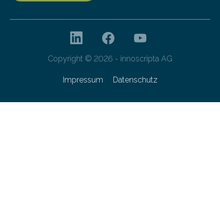
Copyright © 2026 - innoscripta AG
Impressum
Datenschutz