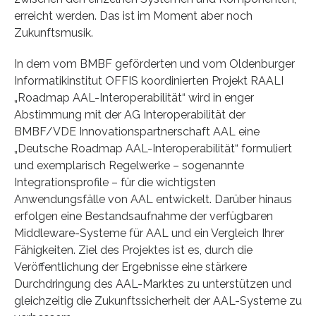
erreicht werden. Das ist im Moment aber noch
Zukunftsmusik.
In dem vom BMBF geförderten und vom Oldenburger
Informatikinstitut OFFIS koordinierten Projekt RAALI
„Roadmap AAL-Interoperabilität“ wird in enger
Abstimmung mit der AG Interoperabilität der
BMBF/VDE Innovationspartnerschaft AAL eine
„Deutsche Roadmap AAL-Interoperabilität“ formuliert
und exemplarisch Regelwerke – sogenannte
Integrationsprofile – für die wichtigsten
Anwendungsfälle von AAL entwickelt. Darüber hinaus
erfolgen eine Bestandsaufnahme der verfügbaren
Middleware-Systeme für AAL und ein Vergleich Ihrer
Fähigkeiten. Ziel des Projektes ist es, durch die
Veröffentlichung der Ergebnisse eine stärkere
Durchdringung des AAL-Marktes zu unterstützen und
gleichzeitig die Zukunftssicherheit der AAL-Systeme zu