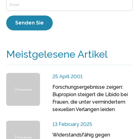
Meistgelesene Artikel
25 April 2001
Forschungsergebnisse zeigen:
Bupropion steigert die Libido bei
Frauen, die unter vermindertem
sexuellen Verlangen leiden
13 February 2025
Widerstandsfähig gegen