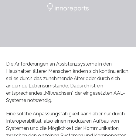
Die Anforderungen an Assistenzsysteme in den
Haushalten älterer Menschen ändern sich kontinuierlich,
sei es durch das zunehmende Alter oder durch sich
ändernde Lebensumstände. Dadurch ist ein
entsprechendes „Mitwachsen“ der eingesetzten AAL-
Systeme notwendig.
Eine solche Anpassungsfähigkeit kann aber nur durch
Interoperabilität, also einen modularen Aufbau von
Systemen und die Möglichkeit der Kommunikation
zwischen den einzelnen Systemen und Komponenten,