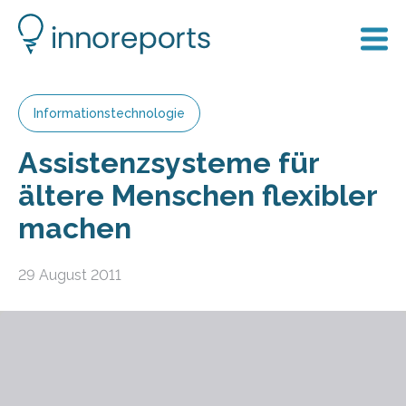
Informationstechnologie
Assistenzsysteme für
ältere Menschen flexibler
machen
29 August 2011