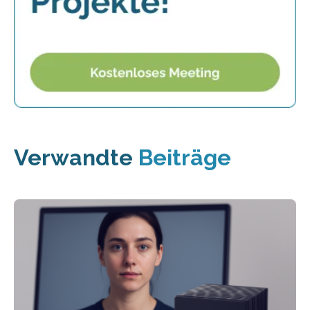
Verwandte
Beiträge