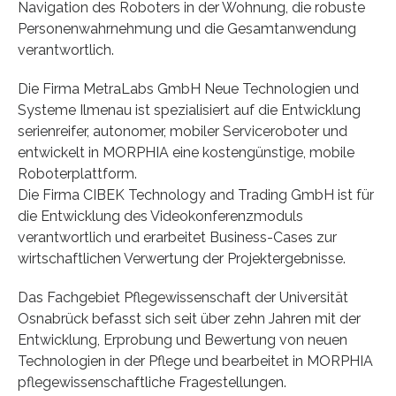
Navigation des Roboters in der Wohnung, die robuste
Personenwahrnehmung und die Gesamtanwendung
verantwortlich.
Die Firma MetraLabs GmbH Neue Technologien und
Systeme Ilmenau ist spezialisiert auf die Entwicklung
serienreifer, autonomer, mobiler Serviceroboter und
entwickelt in MORPHIA eine kostengünstige, mobile
Roboterplattform.
Die Firma CIBEK Technology and Trading GmbH ist für
die Entwicklung des Videokonferenzmoduls
verantwortlich und erarbeitet Business-Cases zur
wirtschaftlichen Verwertung der Projektergebnisse.
Das Fachgebiet Pflegewissenschaft der Universität
Osnabrück befasst sich seit über zehn Jahren mit der
Entwicklung, Erprobung und Bewertung von neuen
Technologien in der Pflege und bearbeitet in MORPHIA
pflegewissenschaftliche Fragestellungen.