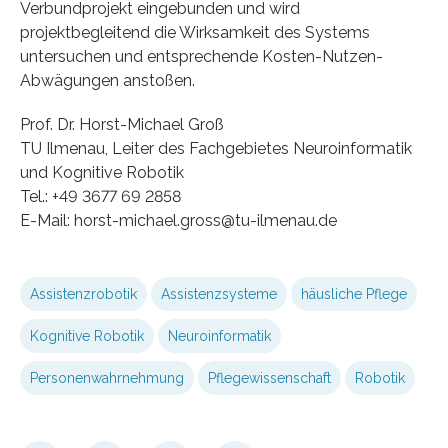
Verbundprojekt eingebunden und wird
projektbegleitend die Wirksamkeit des Systems
untersuchen und entsprechende Kosten-Nutzen-
Abwägungen anstoßen.
Prof. Dr. Horst-Michael Groß
TU Ilmenau, Leiter des Fachgebietes Neuroinformatik
und Kognitive Robotik
Tel.: +49 3677 69 2858
E-Mail: horst-michael.gross@tu-ilmenau.de
Assistenzrobotik
Assistenzsysteme
häusliche Pflege
Kognitive Robotik
Neuroinformatik
Personenwahrnehmung
Pflegewissenschaft
Robotik