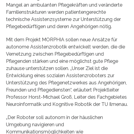
Mangel an ambulanten Pflegekräften und veränderte
Familienstrukturen werden patientengerechte
technische Assistenzsysteme zur Unterstützung der
Pflegebedürftigen und deren Angehörigen nötig.
Mit dem Projekt MORPHIA sollen neue Ansätze für
autonome Assistenzrobotik entwickelt werden, die die
Vernetzung zwischen Pflegebedürftigen und
Pflegenden stärken und eine möglichst gute Pflege
zuhause unterstützen sollen. „Unser Ziel ist die
Entwicklung eines sozialen Assistenzroboters zur
Unterstützung des Pflegenetzwerkes aus Angehörigen,
Freunden und Pflegediensten“, erläutert Projektleiter
Professor Horst-Michael Groß, Leiter des Fachgebietes
Neuroinformatik und Kognitive Robotik der TU Ilmenau.
„Der Roboter soll autonom in der häuslichen
Umgebung navigieren und
Kommunikationsmöglichkeiten wie