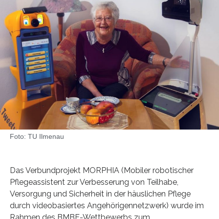
Foto: TU Ilmenau
Das Verbundprojekt MORPHIA (Mobiler robotischer
Pflegeassistent zur Verbesserung von Teilhabe,
Versorgung und Sicherheit in der häuslichen Pflege
durch videobasiertes Angehörigennetzwerk) wurde im
Rahmen des BMBF-Wettbewerbs zum