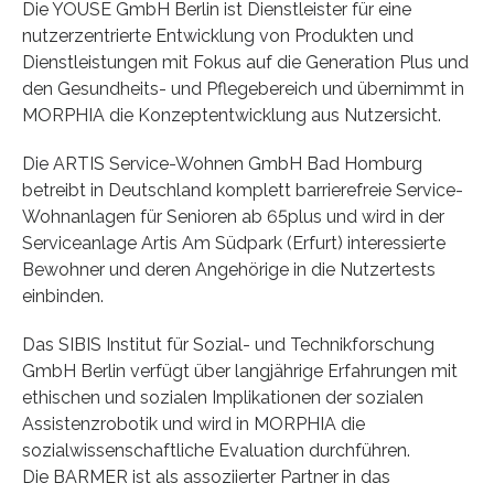
Die YOUSE GmbH Berlin ist Dienstleister für eine
nutzerzentrierte Entwicklung von Produkten und
Dienstleistungen mit Fokus auf die Generation Plus und
den Gesundheits- und Pflegebereich und übernimmt in
MORPHIA die Konzeptentwicklung aus Nutzersicht.
Die ARTIS Service-Wohnen GmbH Bad Homburg
betreibt in Deutschland komplett barrierefreie Service-
Wohnanlagen für Senioren ab 65plus und wird in der
Serviceanlage Artis Am Südpark (Erfurt) interessierte
Bewohner und deren Angehörige in die Nutzertests
einbinden.
Das SIBIS Institut für Sozial- und Technikforschung
GmbH Berlin verfügt über langjährige Erfahrungen mit
ethischen und sozialen Implikationen der sozialen
Assistenzrobotik und wird in MORPHIA die
sozialwissenschaftliche Evaluation durchführen.
Die BARMER ist als assoziierter Partner in das