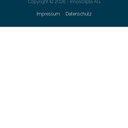
Copyright © 2026 - innoscripta AG
Impressum
Datenschutz