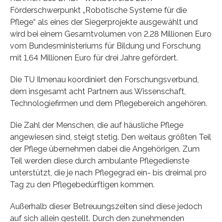
Förderschwerpunkt „Robotische Systeme für die
Pflege“ als eines der Siegerprojekte ausgewählt und
wird bei einem Gesamtvolumen von 2,28 Millionen Euro
vom Bundesministeriums für Bildung und Forschung
mit 1,64 Millionen Euro für drei Jahre gefördert.
Die TU Ilmenau koordiniert den Forschungsverbund,
dem insgesamt acht Partnern aus Wissenschaft,
Technologiefirmen und dem Pflegebereich angehören.
Die Zahl der Menschen, die auf häusliche Pflege
angewiesen sind, steigt stetig. Den weitaus größten Teil
der Pflege übernehmen dabei die Angehörigen. Zum
Teil werden diese durch ambulante Pflegedienste
unterstützt, die je nach Pflegegrad ein- bis dreimal pro
Tag zu den Pflegebedürftigen kommen.
Außerhalb dieser Betreuungszeiten sind diese jedoch
auf sich allein gestellt. Durch den zunehmenden