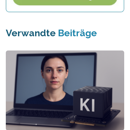
Verwandte
Beiträge