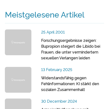
Meistgelesene Artikel
25 April 2001
Forschungsergebnisse zeigen:
Bupropion steigert die Libido bei
Frauen, die unter vermindertem
sexuellen Verlangen leiden
13 February 2025
Widerstandsfähig gegen
Fehlinformationen: KI stärkt den
sozialen Zusammenhalt
30 December 2024