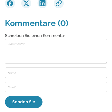
Kommentare (0)
Schreiben Sie einen Kommentar