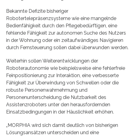
Bekannte Defizite bisheriger
Robotertelepräsenzsysteme wie eine mangelnde
Bedienfähigkeit durch den Pflegebedürftigen, eine
fehlende Fähigkeit zur autonomen Suche des Nutzers
in der Wohnung oder ein zeitaufwändiges Navigieren
durch Fernsteuerung sollen dabei überwunden werden.
Weiterhin sollen Weiterentwicklungen der
Roboterautonomie wie beispielsweise eine fehlerfreie
Feinpositionierung zur Interaktion, eine verbesserte
Fähigkeit zur Überwindung von Schwellen oder die
robuste Personenwahrnehmung und
Personenunterscheidung die Nutzbarkeit des
Assistenzroboters unter den herausfordernden
Einsatzbedingungen in der Häuslichkeit erhöhen.
„MORPHIA wird sich damit deutlich von bisherigen
Lösungsansätzen unterscheiden und eine