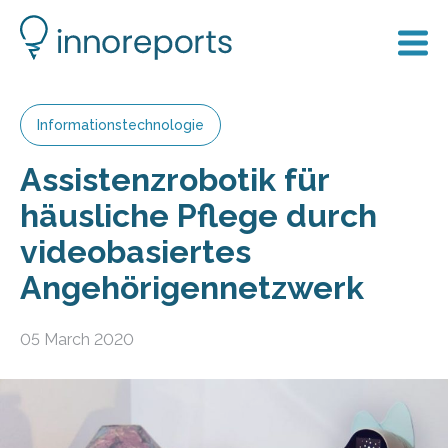
Informationstechnologie
Assistenzrobotik für
häusliche Pflege durch
videobasiertes
Angehörigennetzwerk
05 March 2020