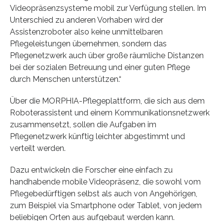
Videopräsenzsysteme mobil zur Verfügung stellen. Im
Unterschied zu anderen Vorhaben wird der
Assistenzroboter also keine unmittelbaren
Pflegeleistungen übernehmen, sondern das
Pflegenetzwerk auch über große räumliche Distanzen
bei der sozialen Betreuung und einer guten Pflege
durch Menschen unterstützen.“
Über die MORPHIA-Pflegeplattform, die sich aus dem
Roboterassistent und einem Kommunikationsnetzwerk
zusammensetzt, sollen die Aufgaben im
Pflegenetzwerk künftig leichter abgestimmt und
verteilt werden.
Dazu entwickeln die Forscher eine einfach zu
handhabende mobile Videopräsenz, die sowohl vom
Pflegebedürftigen selbst als auch von Angehörigen,
zum Beispiel via Smartphone oder Tablet, von jedem
beliebigen Orten aus aufgebaut werden kann.