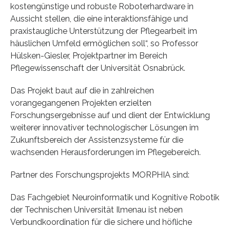
kostengünstige und robuste Roboterhardware in
Aussicht stellen, die eine interaktionsfähige und
praxistaugliche Unterstützung der Pflegearbeit im
häuslichen Umfeld ermöglichen soll“, so Professor
Hülsken-Giesler, Projektpartner im Bereich
Pflegewissenschaft der Universität Osnabrück.
Das Projekt baut auf die in zahlreichen
vorangegangenen Projekten erzielten
Forschungsergebnisse auf und dient der Entwicklung
weiterer innovativer technologischer Lösungen im
Zukunftsbereich der Assistenzsysteme für die
wachsenden Herausforderungen im Pflegebereich.
Partner des Forschungsprojekts MORPHIA sind:
Das Fachgebiet Neuroinformatik und Kognitive Robotik
der Technischen Universität Ilmenau ist neben
Verbundkoordination für die sichere und höfliche